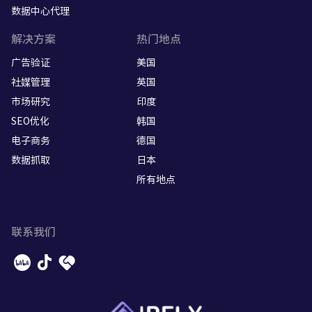
数据中心代理
解决方案
热门地点
广告验证
美国
社媒管理
英国
市场研究
印度
SEO优化
韩国
电子商务
德国
数据抓取
日本
所有地点
联系我们