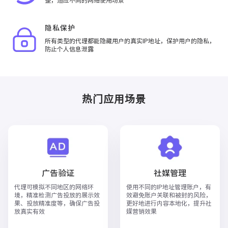
整，适应不同的网络使用场景
隐私保护
所有类型的代理都能隐藏用户的真实IP地址，保护用户的隐私，
防止个人信息泄露
热门应用场景
广告验证
社媒管理
代理可模拟不同地区的网络环
使用不同的IP地址管理账户，有
境，精准检测广告投放的展示效
效避免账户关联和被封的风险，
果、投放精准度等，确保广告投
更好地进行内容本地化，提升社
放真实有效
媒营销效果