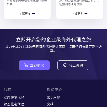
帮助商家突破地域限制进行市场
源，助力企业进行数据分析、市
拓展
场预测与业务决策
了解更多
了解更多
立即开启您的企业级海外代理之旅
致力于成为全球领先的海外代理IP供应商，点击咨询获取定制化方
案。
立即购买
马上咨询
代理
帮助中心
动态住宅代理
常见问题
静态住宅代理
文档