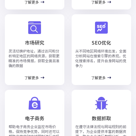
了解更多
了解更多
市场研究
SEO优化
灵活切换IP地址，通过访问和分
从不同地区网络环境出发，全面
析特定地区的网络资源，获取更
分析网站在搜索引擎的表现，优
精准的市场情报，获取全面且准
化搜索排名，提升自身网站的竞
确的数据
争力
了解更多
了解更多
电子商务
数据抓取
帮助电子商务企业监控市场价
在遵守法律法规与网站规则的前
格，保持竞争优势，同时还可以
提下，为企业提供丰富的数据资