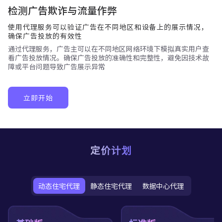
检测广告欺诈与流量作弊
使用代理服务可以验证广告在不同地区和设备上的展示情况，
确保广告投放的有效性
通过代理服务，广告主可以在不同地区网络环境下模拟真实用户查
看广告投放情况。确保广告投放的准确性和完整性，避免因技术故
障或平台问题导致广告展示异常
立即开始
定价计划
动态住宅代理
静态住宅代理
数据中心代理