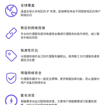
全球覆盖
涵盖全球众多地区的 IP 资源，能够模拟来自不同国家地区的用户
网络访问
稳定的网络连接
专业的代理服务提供商通常会确保代理服务的高可用性，减少服
务中断的风险
极具性价比
与搭建和维护自己的代理服务器相比，使用第三方代理服务通常
更经济实惠
增强网络安全
代理服务器作为一道安全屏障，提供数据加密功能，防止直接对
用户设备的网络攻击
匿名浏览
根据需求动态分配网络资源，方便用户根据需要进行配置和调