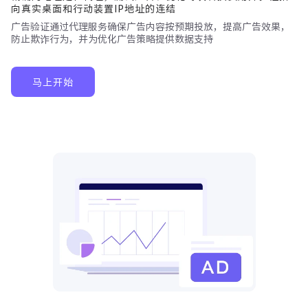
向真实桌面和行动装置IP地址的连结
广告验证通过代理服务确保广告内容按预期投放，提高广告效果，
防止欺诈行为，并为优化广告策略提供数据支持
马上开始