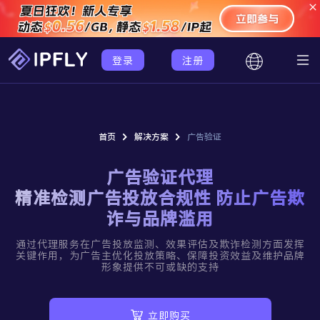
登录
注册
首页
解决方案
广告验证
广告验证代理
精准检测广告投放合规性 防止广告欺
诈与品牌滥用
通过代理服务在广告投放监测、效果评估及欺诈检测方面发挥
关键作用，为广告主优化投放策略、保障投资效益及维护品牌
形象提供不可或缺的支持
立即购买