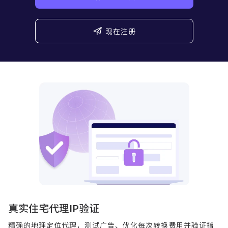
现在注册
真实住宅代理IP验证
精确的地理定位代理，测试广告、优化每次转换费用并验证指