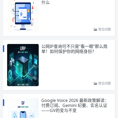
什么
常见问题
公网IP查询可不只是“看一眼”那么简
单！如何保护你的网络身份？
常见问题
Google Voice 2026 最新政策解读：
付费订阅、Gemini 纪要、实名认证
——GV的变与不变