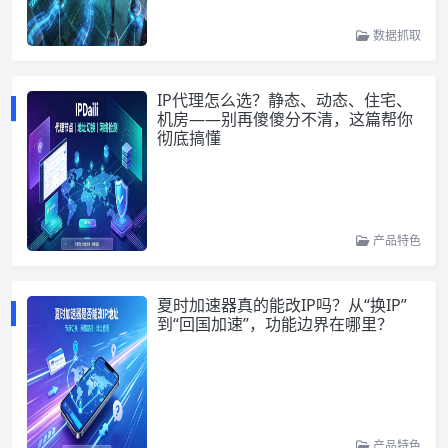
数据抓取
IP代理怎么选？静态、动态、住宅、
机房——别再傻傻分不清，这篇帮你
彻底搞懂
产品特色
夏时加速器真的能改IP吗？从“换IP”
到“回国加速”，功能边界在哪里？
产品特色