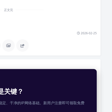
正文完
2026-02-25
是关键？
提供稳定、干净的IP网络基础。新用户注册即可领取免费