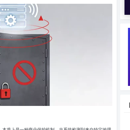
截，本质上是一种商业保护机制。当系统检测到来自特定地理