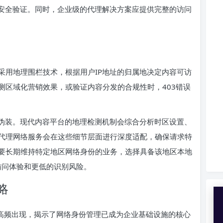
外安全验证。同时，企业级的代理解决方案应提供完整的访问
采用地理围栏技术，根据用户IP地址的归属地决定内容可访
测区域化营销效果，或验证内容分发的合规性时，403错误
址伪装。现代内容平台的地理检测机制会综合分析时区设置、
的代理网络服务会在这些细节层面进行深度适配，确保请求特
要长期维持特定地区网络身份的业务，选择具备该地区本地
访问体验和更低的识别风险。
略
景中的高频出现，揭示了网络身份管理已成为企业基础设施的核心