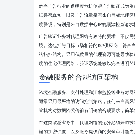
数字广告行业的透明度危机使得广告验证成为刚
据是否真实、以及广告流量是否来自目标地理区
度警惕，特别是来自数据中心IP的频繁检查请求
广告验证业务对代理网络有独特的要求：不仅需
境。这包括与目标市场相符的ISP供应商、符合当地互
络拓扑结构。采用低质量的代理资源可能导致验
度的住宅代理网络，验证系统能够以完全透明的
金融服务的合规访问架构
跨境金融服务、支付处理和汇率监控等业务对网
通常采用最严格的访问控制策略，任何来自高风
管机构对数据跨境传输有明确的合规要求，简单
在这类敏感业务中，代理网络的选择必须兼顾技
输的加密强度，以及服务提供商的安全审计能力