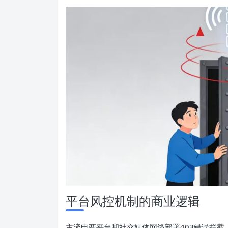
平台风控机制的商业逻辑
主流电商平台和社交媒体网络部署403错误拦