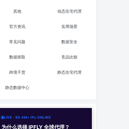
其他
动态住宅代理
官方资讯
实用场景
常见问题
数据安全
数据抓取
竞品比较
跨境干货
静态住宅代理
静态数据中心
LIVE · 90.4M+ IPs ONLINE
为什么选择 IPFLY 全球代理？