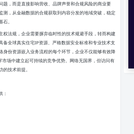
问题，而是直接影响营收、品牌声誉和合规风险的商业要
监测，从金融数据的合规获取到内容分发的地域突破，稳定
基石。
主权法规，企业需要摒弃临时性的技术规避手段，转而构建
具备全球真实住宅IP资源、严格数据安全标准和专业技术支
络身份资源嵌入业务流程的每个环节，企业不仅能够有效降
数字市场中建立起可持续的竞争优势。网络无国界，但访问有
功的技术前提。
提供：