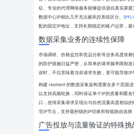
征。专业的代理网络服务能够提供源自真实家庭宽
数据中心IP相比几乎无法被风控系统区分。
IPFL
配的固定IP地址，支持长期稳定的账户运营，避
数据采集业务的连续性保障
市场调研、价格监控和竞品分析等业务高度依赖
的防护措施日益严密，从简单的请求频率限制发
误时，不仅意味着当前请求失败，更可能导致I
构建 resilient 的数据采集架构需要在多
以支持高频轮换，同时保证单个IP的质量和匿
口，使得采集请求呈现出与自然流量高度相似的
宅IP节点，支持毫秒级的IP切换和智能路由选
广告投放与流量验证的特殊挑