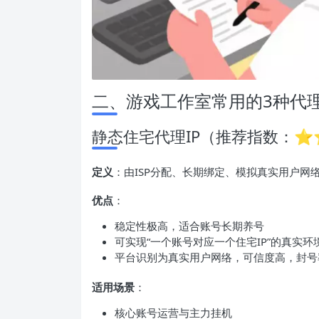
二、游戏工作室常用的3种代理
静态住宅代理IP（推荐指数：
定义
：由ISP分配、长期绑定、模拟真实用户网络
优点
：
稳定性极高，适合账号长期养号
可实现“一个账号对应一个住宅IP”的真实环
平台识别为真实用户网络，可信度高，封号
适用场景
：
核心账号运营与主力挂机