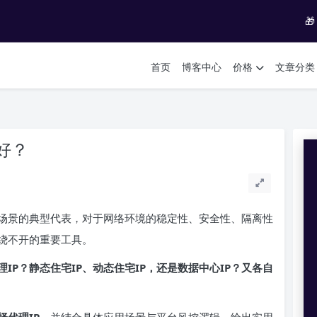

首页
博客中心
价格
文章分类
好？
场景的典型代表，对于网络环境的稳定性、安全性、隔离性
绕不开的重要工具。
理
IP
？静态住宅IP、动态住宅IP，还是数据中心IP？又各自