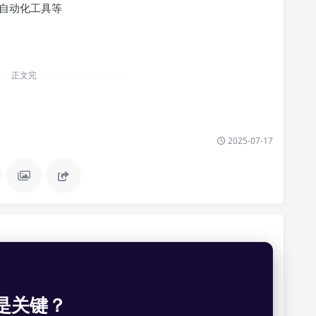
自动化工具等
正文完
2025-07-17
是关键？