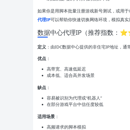
如果你是用脚本批量注册游戏新号测试，或用于
代理IP
可以帮助你快速切换网络环境，模拟真实用
数据中心代理IP（推荐指数：⭐
定义
：由IDC数据中心提供的非住宅IP地址，
优点
：
高带宽、高速低延迟
成本低、适合高并发场景
缺点
：
容易被识别为代理或“机器人”
在部分游戏平台中信任度较低
适用场景
：
高频请求的脚本模拟