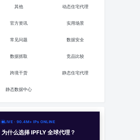
其他
动态住宅代理
官方资讯
实用场景
常见问题
数据安全
数据抓取
竞品比较
跨境干货
静态住宅代理
静态数据中心
LIVE · 90.4M+ IPs ONLINE
为什么选择 IPFLY 全球代理？