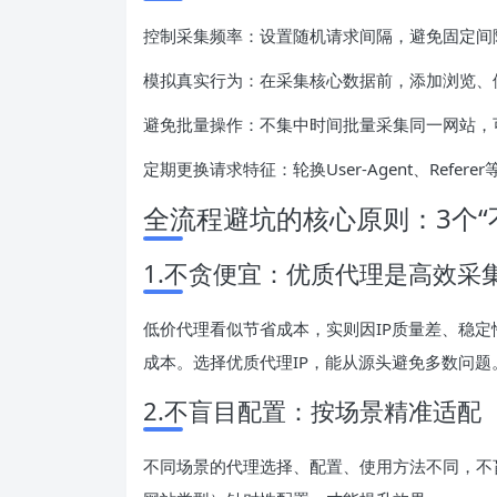
控制采集频率：设置随机请求间隔，避免固定间隔
模拟真实行为：在采集核心数据前，添加浏览、
避免批量操作：不集中时间批量采集同一网站，
定期更换请求特征：轮换User-Agent、Ref
全流程避坑的核心原则：3个“
1.不贪便宜：优质代理是高效采
低价代理看似节省成本，实则因IP质量差、稳定
成本。选择优质代理IP，能从源头避免多数问题
2.不盲目配置：按场景精准适配
不同场景的代理选择、配置、使用方法不同，不