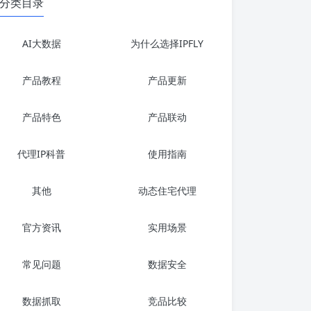
分类目录
AI大数据
为什么选择IPFLY
产品教程
产品更新
产品特色
产品联动
代理IP科普
使用指南
其他
动态住宅代理
官方资讯
实用场景
常见问题
数据安全
数据抓取
竞品比较