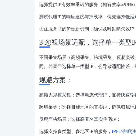
选择提供IP有效率承诺的服务（如有效率≥99%
测试代理IP的响应速度与掉线率，优先选择低延
关注服务商的IP更新机制，确保及时剔除失效IP
3.忽视场景适配，选择单一类型I
不同采集场景（高频采集、跨境采集、反爬突破）
同。若盲目选择单一类型IP，会导致适配性差，
规避方案：
高频大规模采集：选择动态代理IP，支持快速轮
跨境采集：选择目标地区的真实IP，确保归属地
反爬严格场景：选择高匿名真实住宅IP；
选择支持多类型、多地区IP的服务，
IPFLY的爬