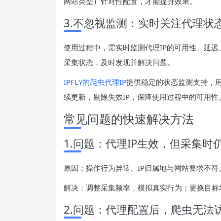
网站类型）针对性配置，才能提升效果。
3.不忽视监测：实时关注代理状
使用过程中，需实时监测代理IP的可用性、延迟
采集状态，及时发现并解决问题。
IPFLY的爬虫代理IP
提供稳定的状态监测支持，用
续更新，剔除失效IP，保障使用过程中的可用性
常见问题的快速解决方法
1.问题：代理IP生效，但采集时
原因：操作行为异常、IP归属地与网站要求不符
解决：调整采集频率，模拟真实行为；更换目标地
2.问题：代理配置后，爬虫无法