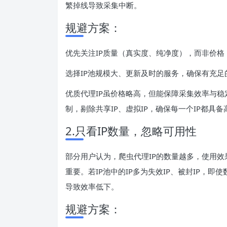
繁掉线导致采集中断。
规避方案：
优先关注IP质量（真实度、纯净度），而非价格，
选择IP池规模大、更新及时的服务，确保有充足
优质代理IP虽价格略高，但能保障采集效率与稳
制，剔除共享IP、虚拟IP，确保每一个IP都
2.只看IP数量，忽略可用性
部分用户认为，爬虫代理IP的数量越多，使用效
重要。若IP池中的IP多为失效IP、被封IP，
导致效率低下。
规避方案：