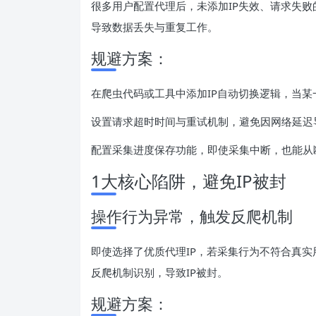
很多用户配置代理后，未添加IP失效、请求失败
导致数据丢失与重复工作。
规避方案：
在爬虫代码或工具中添加IP自动切换逻辑，当某
设置请求超时时间与重试机制，避免因网络延迟
配置采集进度保存功能，即使采集中断，也能从
1大核心陷阱，避免IP被封
操作行为异常，触发反爬机制
即使选择了优质代理IP，若采集行为不符合真
反爬机制识别，导致IP被封。
规避方案：