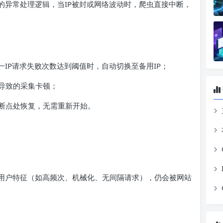
的异常处理逻辑，当IP被封或网络波动时，爬虫直接中断，
一IP请求失败次数达到阈值时，自动切换至备用IP；
导致的采集卡顿；
断点处恢复，无需重新开始。
实用户特征（如高频次、机械化、无间隔请求），仍会被网站