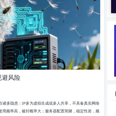
规避风险
在诸多隐患：IP多为虚拟生成或多人共享，不具备真实网络
复使用频率高，被封概率大；服务器配置简陋，稳定性差，频