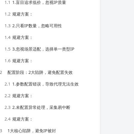
1.1
1.盲目追求低价，忽视IP质量
1.2
规避方案：
1.3
2.只看IP数量，忽略可用性
1.4
规避方案：
1.5
3.忽视场景适配，选择单一类型IP
1.6
规避方案：
2
配置阶段：2大陷阱，避免配置失效
2.1
1.参数配置错误，导致代理无法生效
2.2
规避方案：
2.3
2.未配置异常处理，采集易中断
2.4
规避方案：
3
1大核心陷阱，避免IP被封