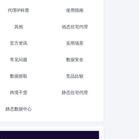
代理IP科普
使用指南
其他
动态住宅代理
官方资讯
实用场景
常见问题
数据安全
数据抓取
竞品比较
跨境干货
静态住宅代理
静态数据中心