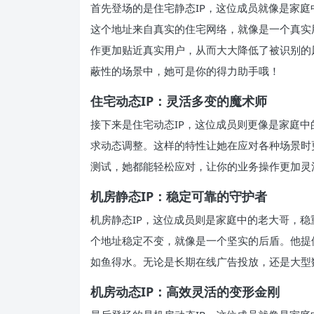
首先登场的是住宅静态IP，这位成员就像是家庭
这个地址来自真实的住宅网络，就像是一个真实
作更加贴近真实用户，从而大大降低了被识别的
蔽性的场景中，她可是你的得力助手哦！
住宅动态IP：灵活多变的魔术师
接下来是住宅动态IP，这位成员则更像是家庭中
求动态调整。这样的特性让她在应对各种场景时
测试，她都能轻松应对，让你的业务操作更加灵
机房静态IP：稳定可靠的守护者
机房静态IP，这位成员则是家庭中的老大哥，稳
个地址稳定不变，就像是一个坚实的后盾。他提
如鱼得水。无论是长期在线广告投放，还是大型
机房动态IP：高效灵活的变形金刚