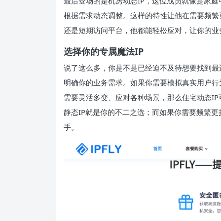
最后登场的是机房动态IP，这位成员就像是家庭
根据需求动态调整。这样的特性让他在需要频繁
还是短期访问平台，他都能轻松应对，让你的业
选择你的专属魔法IP
说了这么多，你是不是已经迫不及待想要找到最适
明确你的业务需求。如果你需要模拟真实用户行
需要灵活多变、应对各种场景，那么住宅动态I
静态IP就是你的不二之选；而如果你需要频繁更
手。