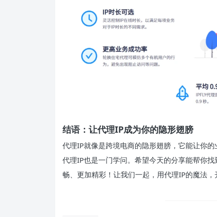
结语：让代理IP成为你的隐形翅膀
代理IP就像是跨境电商的隐形翅膀，它能让你
代理IP也是一门学问。希望今天的分享能帮你找
畅、更加精彩！让我们一起，用代理IP的魔法