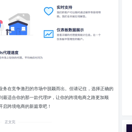
的业务在竞争激烈的市场中脱颖而出。但请记住，选择正确的
到最适合你的那一款代理IP，让你的跨境电商之路更加顺
，开启跨境电商的新篇章吧！
正文完