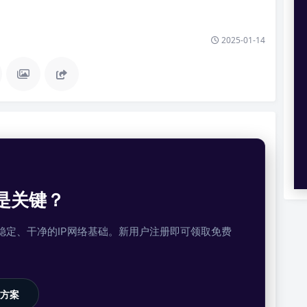
2025-01-14
是关键？
提供稳定、干净的IP网络基础。新用户注册即可领取免费
方案