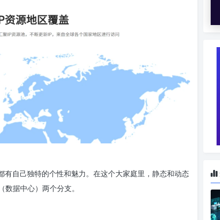
员都有自己独特的个性和魅力。在这个大家庭里，静态和动态
（数据中心）两个分支。