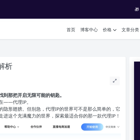

首页
博客中心
价格
文章分类
解析
找到那把开启无限可能的钥匙。
——代理IP。
的隐形翅膀。但别急，代理IP的世界可不是那么简单的，它
走进这个充满魔力的世界，探索最适合你的那一款代理IP！