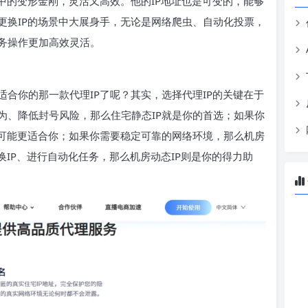
中的变形金刚，灵活又高效。他的IP地址也是可变的，能够
更换IP的场景中大展身手，无论是网络爬虫、自动化投票，
务操作更加高效灵活。
合你的那一款代理IP了呢？其实，选择代理IP的关键在于
为、降低封号风险，那么住宅静态IP就是你的首选；如果你
P可能更适合你；如果你需要稳定可靠的网络环境，那么机房
换IP、进行自动化任务，那么机房动态IP则是你的得力助