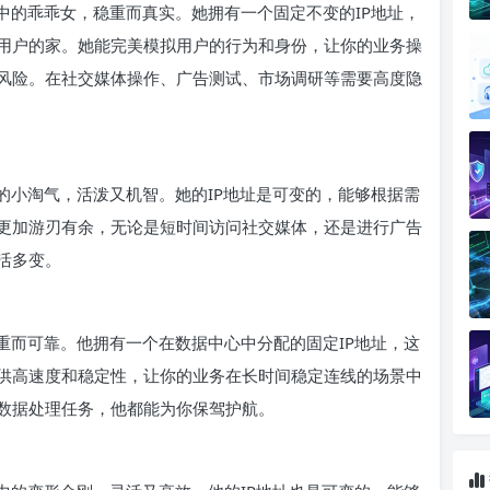
中的乖乖女，稳重而真实。她拥有一个固定不变的IP地址，
用户的家。她能完美模拟用户的行为和身份，让你的业务操
风险。在社交媒体操作、广告测试、市场调研等需要高度隐
的小淘气，活泼又机智。她的IP地址是可变的，能够根据需
更加游刃有余，无论是短时间访问社交媒体，还是进行广告
活多变。
重而可靠。他拥有一个在数据中心中分配的固定IP地址，这
供高速度和稳定性，让你的业务在长时间稳定连线的场景中
数据处理任务，他都能为你保驾护航。