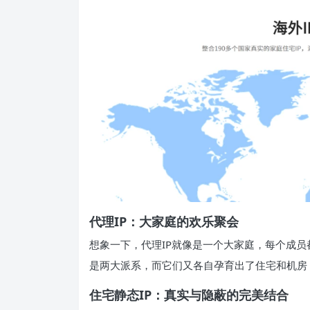
代理IP：大家庭的欢乐聚会
想象一下，代理IP就像是一个大家庭，每个成
是两大派系，而它们又各自孕育出了住宅和机房
住宅静态IP：真实与隐蔽的完美结合