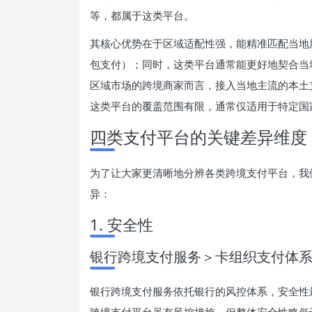
等，都属于这类平台。
其核心优势在于区域适配性强，能精准匹配当地
包支付）；同时，这类平台通常能更好地契合当
区域市场的跨境商家而言，接入当地主流的本土
这类平台的覆盖范围有限，通常仅适用于特定国
四类支付平台的关键差异维度
为了让大家更清晰地分辨各类跨境支付平台，我
异：
1. 安全性
银行跨境支付服务＞卡组织支付体
银行跨境支付服务依托银行的风控体系，安全性
跨境支付平台虽有风控措施，但整体安全性略低