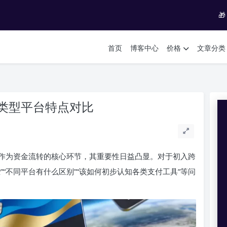

首页
博客中心
价格
文章分类
类型平台特点对比
作为资金流转的核心环节，其重要性日益凸显。对于初入跨
“不同平台有什么区别”“该如何初步认知各类支付工具”等问