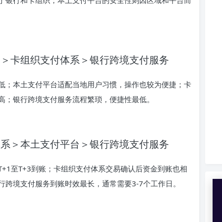
台＞卡组织支付体系＞银行跨境支付服务
低；本土支付平台适配当地用户习惯，操作也较为便捷；卡
高；银行跨境支付服务流程繁琐，便捷性最低。
体系＞本土支付平台＞银行跨境支付服务
+1至T+3到账；卡组织支付体系交易确认后资金到账也相
行跨境支付服务到账时效最长，通常需要3-7个工作日。