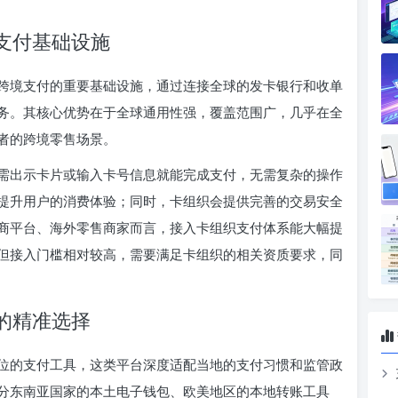
的支付基础设施
跨境支付的重要基础设施，通过连接全球的发卡银行和收单
务。其核心优势在于全球通用性强，覆盖范围广，几乎在全
者的跨境零售场景。
需出示卡片或输入卡号信息就能完成支付，无需复杂的操作
提升用户的消费体验；同时，卡组织会提供完善的交易安全
商平台、海外零售商家而言，接入卡组织支付体系能大幅提
但接入门槛相对较高，需要满足卡组织的相关资质要求，同
场的精准选择
位的支付工具，这类平台深度适配当地的支付习惯和监管政
分东南亚国家的本土电子钱包、欧美地区的本地转账工具