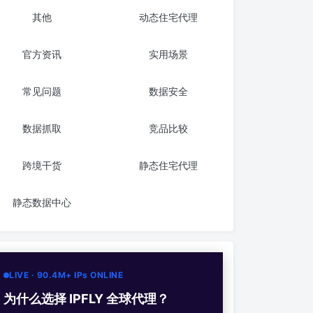
其他
动态住宅代理
官方资讯
实用场景
常见问题
数据安全
数据抓取
竞品比较
跨境干货
静态住宅代理
静态数据中心
LIVE · 90.4M+ IPs ONLINE
为什么选择 IPFLY 全球代理？