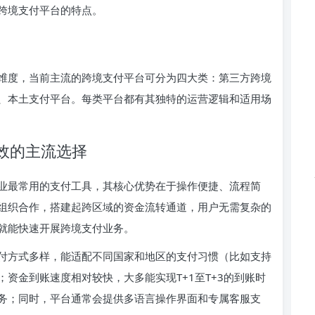
跨境支付平台的特点。
维度，当前主流的跨境支付平台可分为四大类：第三方跨境
、本土支付平台。每类平台都有其独特的运营逻辑和适用场
高效的主流选择
业最常用的支付工具，其核心优势在于操作便捷、流程简
组织合作，搭建起跨区域的资金流转通道，用户无需复杂的
就能快速开展跨境支付业务。
付方式多样，能适配不同国家和地区的支付习惯（比如支持
资金到账速度相对较快，大多能实现T+1至T+3的到账时
务；同时，平台通常会提供多语言操作界面和专属客服支