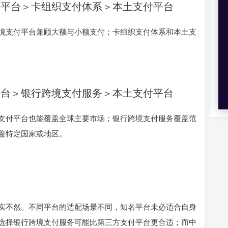
付平台＞卡组织支付体系＞本土支付平台
境支付平台兼顾大额与小额支付；卡组织支付体系和本土支
平台＞银行跨境支付服务＞本土支付平台
支付平台也能覆盖全球主要市场；银行跨境支付服务覆盖范
盖特定国家或地区。
实不然。不同平台的适配场景不同，知名平台未必适合自身
选择银行跨境支付服务可能比第三方支付平台更合适；而中