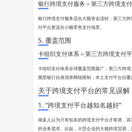
银行跨境支付服务＞第三方跨境支
银行跨境支付服务适合大额资金流转；第三方跨
付平台更适合小额零售支付场景。
5. 覆盖范围
卡组织支付体系＞第三方跨境支付
卡组织支付体系全球覆盖范围最广；第三方跨境
围受银行自身清算网络限制；本土支付平台仅覆
关于跨境支付平台的常见误解
1. “跨境支付平台越知名越好”
很多人认为只有知名的跨境支付平台才靠谱，其
的业务需求。比如，大型企业的大额跨境贸易，