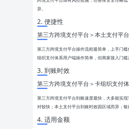
异。
2. 便捷性
第三方跨境支付平台＞本土支付平
第三方跨境支付平台操作流程最简单，上手门槛
组织支付体系用户端操作简单，但商家接入门槛
3. 到账时效
第三方跨境支付平台＞卡组织支付
第三方跨境支付平台到账速度最快，大多能实现T
对较快；本土支付平台到账时效因区域而异；银
4. 适用金额