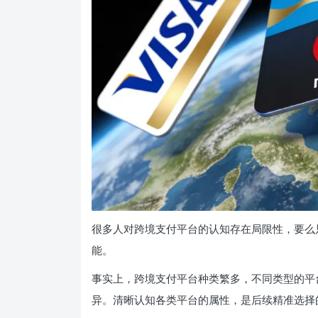
很多人对跨境支付平台的认知存在局限性，要么
能。
事实上，跨境支付平台种类繁多，不同类型的平
异。清晰认知各类平台的属性，是后续精准选择