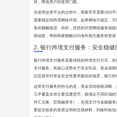
持，降低用户的使用门槛。
在使用这类平台的过程中，商家常常需要访问平
需要稳定的跨境网络环境。如果网络不稳定，可
务的顺畅推进。此时，优质的代理网络服务就能
络链路，帮助商家顺畅访问海外相关服务和资源
2. 银行跨境支付服务：安全稳
银行跨境支付服务是最传统的跨境支付方式，依
支付服务。其核心优势在于安全性高、资金保障
品贸易等对资金安全性要求极高的场景，银行跨
这类支付服务的特点的是，资金流转链路清晰，
几乎覆盖全球主要流通货币，能满足不同区域的
外汇兑换、贸易融资等），实现支付与金融服务
要提交较多的资质证明和交易材料，到账时效也