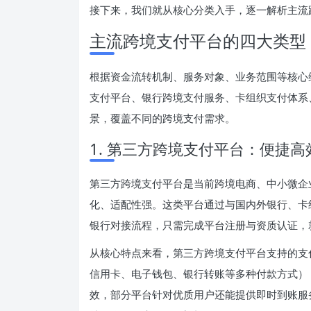
接下来，我们就从核心分类入手，逐一解析主流
主流跨境支付平台的四大类型
根据资金流转机制、服务对象、业务范围等核心
支付平台、银行跨境支付服务、卡组织支付体系
景，覆盖不同的跨境支付需求。
1. 第三方跨境支付平台：便捷
第三方跨境支付平台是当前跨境电商、中小微企
化、适配性强。这类平台通过与国内外银行、卡
银行对接流程，只需完成平台注册与资质认证，
从核心特点来看，第三方跨境支付平台支持的支
信用卡、电子钱包、银行转账等多种付款方式）；
效，部分平台针对优质用户还能提供即时到账服