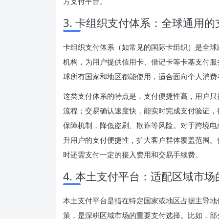
方支付平台。
3. 卡组织支付体系：全球通用
卡组织支付体系（如常见的国际卡组织）是全球
机构，为用户提供信用卡、借记卡等卡基支付服
球所有国家和地区都能使用，适合面向个人消费
这类支付体系的特点是，支付便捷性高，用户只
流程；交易确认速度快，能实时完成支付验证，
保障机制，降低盗刷、欺诈等风险。对于跨境电
升用户的支付便捷性，扩大客户群体覆盖范围。
时还需支付一定的接入费用和交易手续费。
4. 本土支付平台：适配区域市
本土支付平台是指在特定国家或地区占据主导地
策，是深耕区域市场的重要支付选择。比如，部