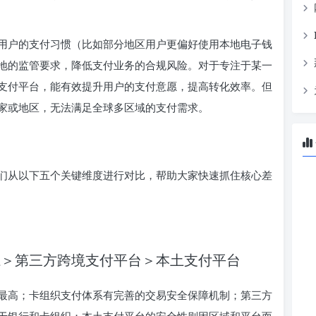
用户的支付习惯（比如部分地区用户更偏好使用本地电子钱
地的监管要求，降低支付业务的合规风险。对于专注于某一
支付平台，能有效提升用户的支付意愿，提高转化效率。但
家或地区，无法满足全球多区域的支付需求。
们从以下五个关键维度进行对比，帮助大家快速抓住核心差
系＞第三方跨境支付平台＞本土支付平台
最高；卡组织支付体系有完善的交易安全保障机制；第三方
于银行和卡组织；本土支付平台的安全性则因区域和平台而