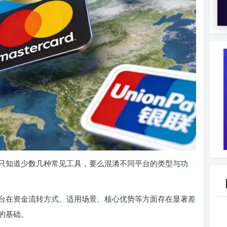
只知道少数几种常见工具，要么混淆不同平台的类型与功
台在资金流转方式、适用场景、核心优势等方面存在显著差
的基础。