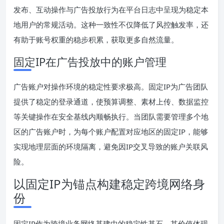
发布、互动操作与广告投放行为在平台日志中呈现为稳定本
地用户的常规活动。这种一致性不仅降低了风控触发率，还
有助于账号权重的稳步积累，获取更多自然流量。
固定IP在广告投放中的账户管理
广告账户对操作环境的稳定性要求极高。固定IP为广告团队
提供了稳定的登录通道，使预算调整、素材上传、数据监控
等关键操作在安全基线内顺畅执行。当团队需要管理多个地
区的广告账户时，为每个账户配置对应地区的固定IP，能够
实现地理层面的环境隔离，避免因IP交叉导致的账户关联风
险。
以固定IP为锚点构建稳定跨境网络身
份
固定IP作为跨境业务网络基建中的稳定性基石，其价值体现