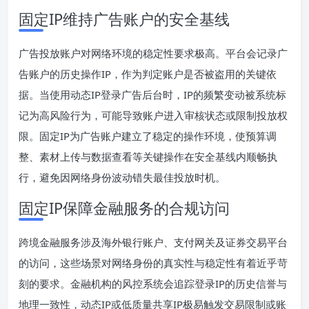
固定IP维持广告账户的安全基线
广告投放账户对网络环境的稳定性要求极高。平台会记录广
告账户的历史操作IP，作为判定账户是否被盗用的关键依
据。当使用动态IP登录广告后台时，IP的频繁变动被系统标
记为高风险行为，可能导致账户进入审核状态或限制投放权
限。固定IP为广告账户建立了稳定的操作环境，使预算调
整、素材上传与数据查看等关键操作在安全基线内顺畅执
行，避免因网络身份波动错失最佳投放时机。
固定IP保障金融服务的合规访问
跨境金融服务涉及海外银行账户、支付网关及证券交易平台
的访问，这些场景对网络身份的真实性与稳定性有着近乎苛
刻的要求。金融机构的风控系统会追踪登录IP的历史信誉与
地理一致性，动态IP或低质量共享IP极易触发交易限制或账