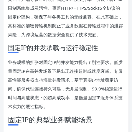
限制系统集成灵活性。覆盖HTTP/HTTPS/Socks5全协议的
固定IP架构，确保了与各类工具的无缝兼容。在此基础上，
高标准的加密传输机制防止了业务数据在传输过程中的泄露
风险，为跨境运营的数据安全提供了技术兜底。
固定IP的并发承载与运行稳定性
业务规模的扩张对固定IP的并发能力提出了刚性要求。低质
量固定IP在高并发场景下易出现连接超时或速度衰减。专属
高性能服务器支持海量并发请求，基于真实IP地址稳定访
问，确保代理连接持久可靠，无并发限制。99.9%稳定运行
时间与高速状态下的超高成功率，是衡量固定IP服务体系技
术实力的硬性指标。
固定IP的典型业务赋能场景