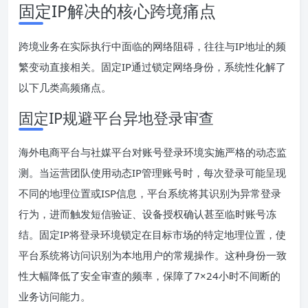
固定IP解决的核心跨境痛点
跨境业务在实际执行中面临的网络阻碍，往往与IP地址的频
繁变动直接相关。固定IP通过锁定网络身份，系统性化解了
以下几类高频痛点。
固定IP规避平台异地登录审查
海外电商平台与社媒平台对账号登录环境实施严格的动态监
测。当运营团队使用动态IP管理账号时，每次登录可能呈现
不同的地理位置或ISP信息，平台系统将其识别为异常登录
行为，进而触发短信验证、设备授权确认甚至临时账号冻
结。固定IP将登录环境锁定在目标市场的特定地理位置，使
平台系统将访问识别为本地用户的常规操作。这种身份一致
性大幅降低了安全审查的频率，保障了7×24小时不间断的
业务访问能力。