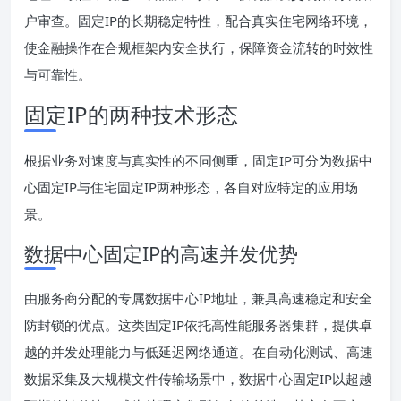
户审查。固定IP的长期稳定特性，配合真实住宅网络环境，
使金融操作在合规框架内安全执行，保障资金流转的时效性
与可靠性。
固定IP的两种技术形态
根据业务对速度与真实性的不同侧重，固定IP可分为数据中
心固定IP与住宅固定IP两种形态，各自对应特定的应用场
景。
数据中心固定IP的高速并发优势
由服务商分配的专属数据中心IP地址，兼具高速稳定和安全
防封锁的优点。这类固定IP依托高性能服务器集群，提供卓
越的并发处理能力与低延迟网络通道。在自动化测试、高速
数据采集及大规模文件传输场景中，数据中心固定IP以超越