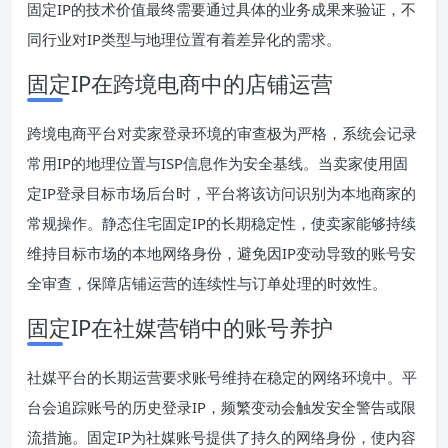
固定IP的技术价值最终需要通过具体的业务成果来验证，不
同行业对IP类型与地理位置有着差异化的需求。
固定IP在跨境电商中的店铺运营
跨境电商平台对卖家登录环境的审查极为严格，系统会记录
常用IP的地理位置与ISP信息作为安全基线。当卖家使用固
定IP登录目标市场后台时，平台将该访问识别为本地商家的
常规操作。静态住宅固定IP的长期稳定性，使卖家能够持续
维持目标市场的本地网络身份，避免因IP变动导致的账号安
全审查，保障店铺运营的连续性与订单处理的时效性。
固定IP在社媒营销中的账号养护
社媒平台的长期运营要求账号维持在稳定的网络环境中。平
台会追踪账号的历史登录IP，频繁变动会触发安全警告或限
流措施。固定IP为社媒账号提供了持久的网络身份，使内容