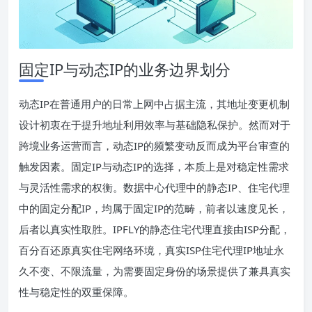
固定IP与动态IP的业务边界划分
动态IP在普通用户的日常上网中占据主流，其地址变更机制
设计初衷在于提升地址利用效率与基础隐私保护。然而对于
跨境业务运营而言，动态IP的频繁变动反而成为平台审查的
触发因素。固定IP与动态IP的选择，本质上是对稳定性需求
与灵活性需求的权衡。数据中心代理中的静态IP、住宅代理
中的固定分配IP，均属于固定IP的范畴，前者以速度见长，
后者以真实性取胜。IPFLY的静态住宅代理直接由ISP分配，
百分百还原真实住宅网络环境，真实ISP住宅代理IP地址永
久不变、不限流量，为需要固定身份的场景提供了兼具真实
性与稳定性的双重保障。