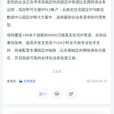
若您的企业正在寻求高稳定性的固定IP资源以支撑跨境业务
运营，现在即可注册IPFLY账户，从静态住宅固定IP与静态
数据中心固定IP两大方案中，选择最契合业务需求的代理类
型。
借助覆盖190余个国家的9000万级真实住宅IP资源、全协议
兼容架构、超高并发支持及7×24小时全天候专业技术支
持，快速配置专属固定IP链路，以长期稳定的网络身份为基
石，开启高效可靠的全球化业务拓展之旅。
正文完
发表至：
实用场景
2026-05-27
0