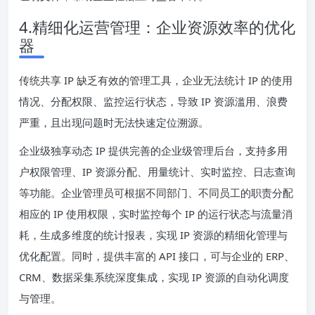
4.精细化运营管理：企业资源效率的优化
器
传统共享 IP 缺乏有效的管理工具，企业无法统计 IP 的使用
情况、分配权限、监控运行状态，导致 IP 资源滥用、浪费
严重，且出现问题时无法快速定位溯源。
企业级独享动态 IP 提供完善的企业级管理后台，支持多用
户权限管理、IP 资源分配、用量统计、实时监控、日志查询
等功能。企业管理员可根据不同部门、不同员工的职责分配
相应的 IP 使用权限，实时监控每个 IP 的运行状态与流量消
耗，生成多维度的统计报表，实现 IP 资源的精细化管理与
优化配置。同时，提供丰富的 API 接口，可与企业的 ERP、
CRM、数据采集系统深度集成，实现 IP 资源的自动化调度
与管理。