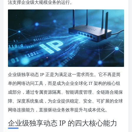
法支撑企业级大规模业务的运行。
企业级独享动态 IP 正是为满足这一需求而生。它不再是简
单的网络访问工具，而是成为企业全球化 IT 架构的核心组
成部分，通过专属资源隔离、智能调度管理、全链路合规保
障、深度系统集成，为企业提供稳定、安全、可扩展的全球
网络连接能力，直接驱动业务效率提升与成本优化。
企业级独享动态 IP 的四大核心能力