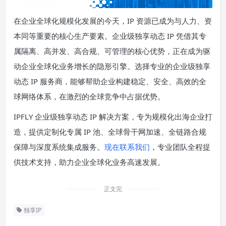
在企业全球化规模化发展的今天，IP 资源已成为与人力、资
本同等重要的核心生产要素。企业级独享动态 IP 凭借其专
属隔离、高并发、高合规、可管理的核心优势，正在成为驱
动企业全球化业务增长的隐形引擎。选择专业的企业级独享
动态 IP 服务商，能够帮助企业构建稳定、安全、高效的全
球网络体系，在激烈的全球竞争中占据优势。
IPFLY 企业级独享动态 IP 解决方案，专为规模化出海企业打
造，提供定制化专属 IP 池、全球骨干网加速、全链路合规
保障与深度系统集成服务。
现在联系我们
，专业团队全程提
供技术支持，助力企业全球化业务高速发展。
正文完
独享IP