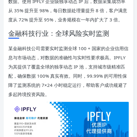
数据。使用 IPFLY 企业级独享动态 IP 后，数据采集成功率
从 35% 提升至 98%，每日数据处理量提升 8 倍，客户满意
度从 72% 提升至 95%，业务规模在一年内扩大了 3 倍。
金融科技行业：全球风险实时监测
某金融科技公司需要实时监测全球 100 + 国家的企业信用信
息与市场动态，对数据的准确性与实时性要求极高。IPFLY
为其提供了覆盖全球的独享动态 IP 池，支持城市级精准匹
配，确保数据 100% 真实有效。同时，99.99% 的可用性保
障了监测系统的 7×24 小时稳定运行，帮助客户成功规避了
多起跨境投资风险。