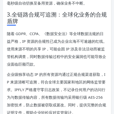
毫秒级自动切换至备用资源，确保业务不中断。
3.全链路合规可追溯：全球化业务的合规
盾牌
随着 GDPR、CCPA、《数据安全法》等全球数据法规的日
益严格，IP 资源的合规性已成为企业出海不可逾越的红线。
使用来源不明的共享 IP，可能会因 IP 涉及非法活动而被监
管机构调查，同时数据传输过程中的安全漏洞也可能导致企
业面临巨额罚款。
企业级独享动态 IP 的所有资源均通过正规合规渠道获取，I
P 来源清晰可追溯，符合全球主要国家和地区的网络监管要
求。IPFLY 严格遵守零日志政策，不记录任何用户的访问行
为与数据传输内容，所有数据传输均采用银行级 AES-256
加密技术，防止数据被窃取或篡改。同时，提供完整的合规
证明文件，帮助企业轻松应对监管审计。