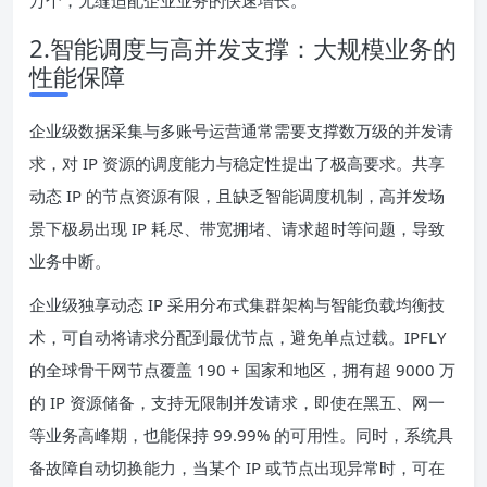
万个，无缝适配企业业务的快速增长。
2.智能调度与高并发支撑：大规模业务的
性能保障
企业级数据采集与多账号运营通常需要支撑数万级的并发请
求，对 IP 资源的调度能力与稳定性提出了极高要求。共享
动态 IP 的节点资源有限，且缺乏智能调度机制，高并发场
景下极易出现 IP 耗尽、带宽拥堵、请求超时等问题，导致
业务中断。
企业级独享动态 IP 采用分布式集群架构与智能负载均衡技
术，可自动将请求分配到最优节点，避免单点过载。IPFLY
的全球骨干网节点覆盖 190 + 国家和地区，拥有超 9000 万
的 IP 资源储备，支持无限制并发请求，即使在黑五、网一
等业务高峰期，也能保持 99.99% 的可用性。同时，系统具
备故障自动切换能力，当某个 IP 或节点出现异常时，可在