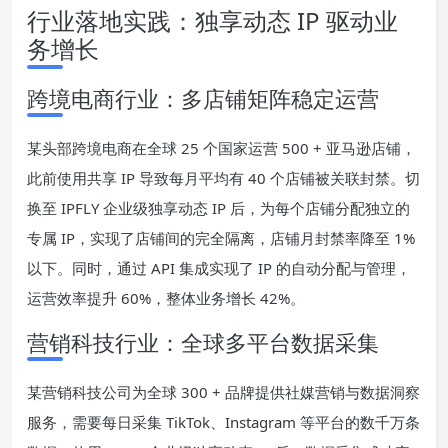
行业落地实践：独享动态 IP 驱动业
务增长
跨境电商行业：多店铺矩阵稳定运营
某头部跨境电商在全球 25 个国家运营 500 + 亚马逊店铺，
此前使用共享 IP 导致每月平均有 40 个店铺被关联封禁。切
换至 IPFLY 企业级独享动态 IP 后，为每个店铺分配独立的
专属 IP，实现了店铺间的完全隔离，店铺月封禁率降至 1%
以下。同时，通过 API 集成实现了 IP 的自动分配与管理，
运营效率提升 60%，整体业务增长 42%。
营销科技行业：全球多平台数据采集
某营销科技公司为全球 300 + 品牌提供社媒营销与数据洞察
服务，需要每日采集 TikTok、Instagram 等平台的数千万条