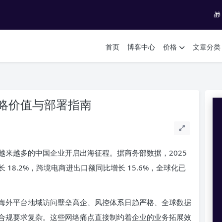

首页
博客中心
价格
文章分类
略价值与部署指南
来越多的中国企业开启出海征程。据商务部数据，2025
18.2%，跨境电商进出口额同比增长 15.6%，全球化已
海外平台地域访问壁垒高企、风控体系日趋严格、全球数据
合规要求复杂。这些网络痛点直接制约着企业的业务拓展效