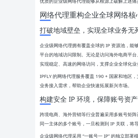
优质的企业级网络代理能够从根源上破解上述痛
网络代理重构企业全球网络核
打破地域壁垒，实现全球业务无
企业级网络代理拥有覆盖全球的 IP 资源池，能
平台的地域访问限制。无论是访问海外电商平台
实现稳定、高速的网络访问，支撑企业全球化业
IPFLY 的网络代理服务覆盖 190 + 国家和
业务接入需求，帮助企业快速拓展新兴市场。
构建安全 IP 环境，保障账号资
跨境电商、海外营销等行业普遍采用多账号矩阵运
同一主体的多个账号，一旦检测到 IP 关联，
企业级网络代理采用 “一账号一 IP” 的独立部署