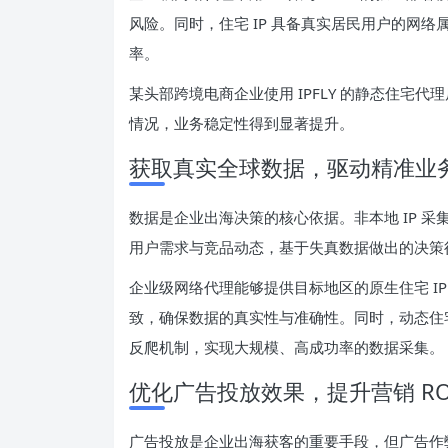
风险。同时，住宅 IP 具备真实居民用户的网
率。
某头部跨境电商企业使用 IPFLY 的静态住宅
情况，业务稳定性得到显著提升。
获取真实全球数据，驱动精准业
数据是企业出海决策的核心依据。非本地 IP 
用户需求与竞品动态，基于失真数据做出的决策
企业级网络代理能够提供目标地区的原生住宅 IP
致，确保数据的真实性与准确性。同时，动态住宅
反爬机制，实现大规模、高成功率的数据采集。
优化广告投放效果，提升营销 RO
广告投放是企业出海获客的重要手段，但广告作弊