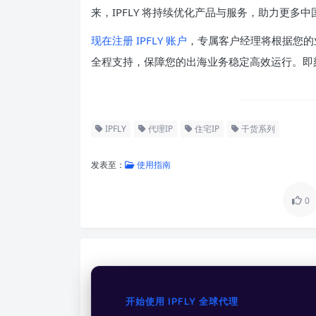
来，IPFLY 将持续优化产品与服务，助力更多
现在注册 IPFLY 账户
，专属客户经理将根据您的
全程支持，保障您的出海业务稳定高效运行。即
IPFLY
代理IP
住宅IP
干货系列
发表至：
使用指南
0
开始使用 IPFLY 全球代理