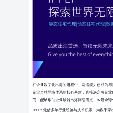
在企业数字化出海的进程中，网络能力已成为与
企业全球网络体系的核心基建，直接决定着企业
商，能够帮助企业破解出海网络痛点，构建全球
IPFLY 凭借多年行业经验与技术积累，为数