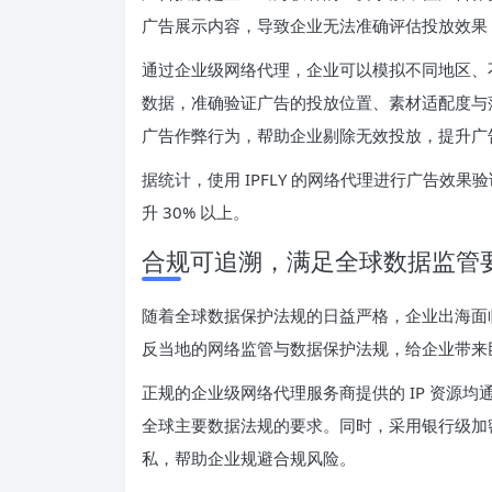
广告展示内容，导致企业无法准确评估投放效果
通过企业级网络代理，企业可以模拟不同地区、不
数据，准确验证广告的投放位置、素材适配度与落
广告作弊行为，帮助企业剔除无效投放，提升广告
据统计，使用 IPFLY 的网络代理进行广告效果验
升 30% 以上。
合规可追溯，满足全球数据监管
随着全球数据保护法规的日益严格，企业出海面
反当地的网络监管与数据保护法规，给企业带来
正规的企业级网络代理服务商提供的 IP 资源均通
全球主要数据法规的要求。同时，采用银行级加
私，帮助企业规避合规风险。