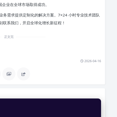
中国企业在全球市场取得成功。
业务需求提供定制化的解决方案。7×24 小时专业技术团队
刻联系我们，开启全球化增长新征程！
正文完
2026-04-16