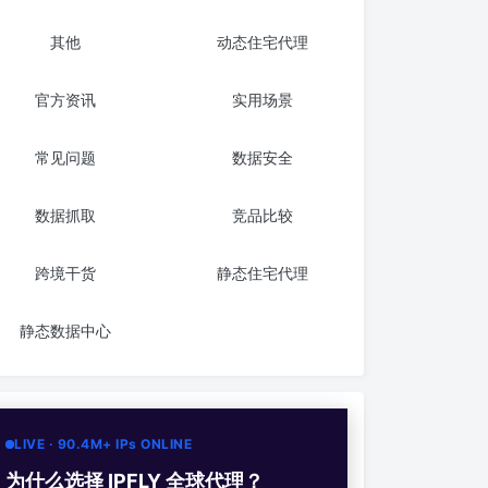
其他
动态住宅代理
官方资讯
实用场景
常见问题
数据安全
数据抓取
竞品比较
跨境干货
静态住宅代理
静态数据中心
LIVE · 90.4M+ IPs ONLINE
为什么选择 IPFLY 全球代理？