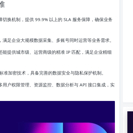
准
换机制，提供 99.9% 以上的 SLA 服务保障，确保业务
，满足企业大规模数据采集、多账号同时运营等业务需求。
能提供城市级、运营商级的精准 IP 匹配，满足企业精细
高标准加密技术，具备完善的数据安全与隐私保护机制。
用户权限管理、资源监控、数据分析与 API 接口集成，实