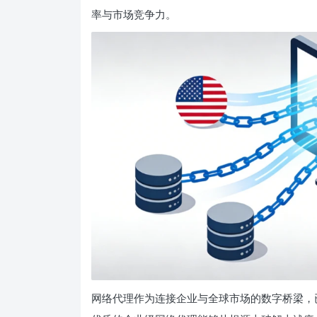
率与市场竞争力。
网络代理作为连接企业与全球市场的数字桥梁，已