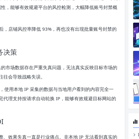
络属性，能够有效规避平台的风控检测，大幅降低账号封禁概
代理后，店铺风控率降低 93%，再也没有出现批量账号封禁的
务决策
采集的市场数据存在严重失真问题，无法真实反映目标市场的
往往会导致战略失误。
，使用本地 IP 采集的数据与当地用户看到的内容完全一
代理支持按请求自动轮换 IP，能够有效规避目标网站的
I
、效果失真一直是行业痛点。非本地 IP 无法看到真实的