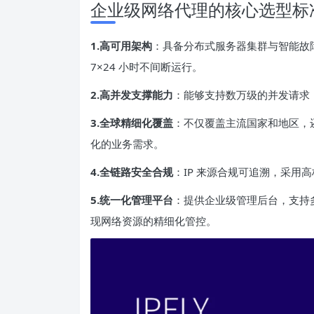
企业级网络代理的核心选型标
1.高可用架构
：具备分布式服务器集群与智能故障切
7×24 小时不间断运行。
2.高并发支撑能力
：能够支持数万级的并发请求
3.全球精细化覆盖
：不仅覆盖主流国家和地区，还
化的业务需求。
4.全链路安全合规
：IP 来源合规可追溯，采用
5.统一化管理平台
：提供企业级管理后台，支持多
现网络资源的精细化管控。