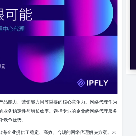
产品能力、营销能力同等重要的核心竞争力。网络代理作为
的业务稳定性与增长效率。选择专业的企业级网络代理服务
化竞争优势。
千家出海企业提供了稳定、高效、合规的网络代理解决方案。未