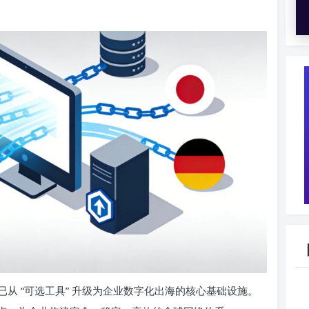
从 “可选工具” 升级为企业数字化出海的核心基础设施。