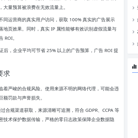
，大量预算被浪费在无效流量上。
同运营商的真实用户访问，获取 100% 真实的广告展示
地页效果。同时，真实 IP 属性能够有效识别虚假流量与
 ROI。
证后，企业平均可节省 25% 以上的广告预算，广告 ROI 提
要求
临着严峻的合规风险。使用来源不明的网络代理，可能会违
巨额罚款与声誉损失。
过合规渠道获取，来源清晰可追溯，符合 GDPR、CCPA 等
密技术保护数据传输，严格的零日志政策保障企业数据隐