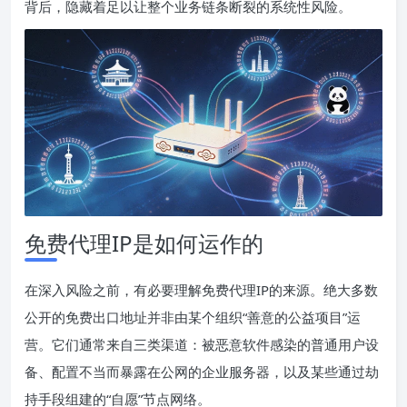
背后，隐藏着足以让整个业务链条断裂的系统性风险。
免费代理IP是如何运作的
在深入风险之前，有必要理解免费代理IP的来源。绝大多数
公开的免费出口地址并非由某个组织“善意的公益项目”运
营。它们通常来自三类渠道：被恶意软件感染的普通用户设
备、配置不当而暴露在公网的企业服务器，以及某些通过劫
持手段组建的“自愿”节点网络。