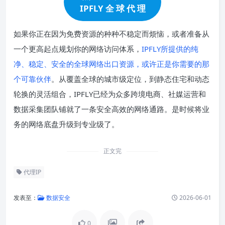
IPFLY 全 球 代 理
如果你正在因为免费资源的种种不稳定而烦恼，或者准备从
一个更高起点规划你的网络访问体系，
IPFLY所提供的纯
净、稳定、安全的全球网络出口资源，或许正是你需要的那
个可靠伙伴
。从覆盖全球的城市级定位，到静态住宅和动态
轮换的灵活组合，IPFLY已经为众多跨境电商、社媒运营和
数据采集团队铺就了一条安全高效的网络通路。是时候将业
务的网络底盘升级到专业级了。
正文完
代理IP
发表至：
数据安全
2026-06-01
0