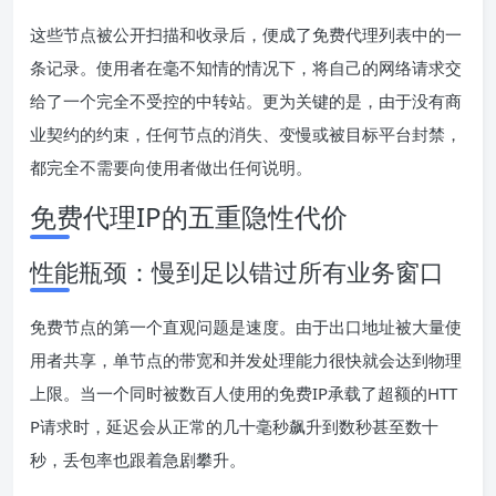
这些节点被公开扫描和收录后，便成了免费代理列表中的一
条记录。使用者在毫不知情的情况下，将自己的网络请求交
给了一个完全不受控的中转站。更为关键的是，由于没有商
业契约的约束，任何节点的消失、变慢或被目标平台封禁，
都完全不需要向使用者做出任何说明。
免费代理IP的五重隐性代价
性能瓶颈：慢到足以错过所有业务窗口
免费节点的第一个直观问题是速度。由于出口地址被大量使
用者共享，单节点的带宽和并发处理能力很快就会达到物理
上限。当一个同时被数百人使用的免费IP承载了超额的HTT
P请求时，延迟会从正常的几十毫秒飙升到数秒甚至数十
秒，丢包率也跟着急剧攀升。