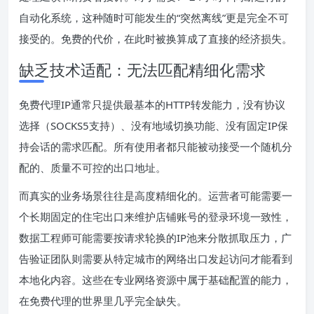
自动化系统，这种随时可能发生的“突然离线”更是完全不可
接受的。免费的代价，在此时被换算成了直接的经济损失。
缺乏技术适配：无法匹配精细化需求
免费代理IP通常只提供最基本的HTTP转发能力，没有协议
选择（SOCKS5支持）、没有地域切换功能、没有固定IP保
持会话的需求匹配。所有使用者都只能被动接受一个随机分
配的、质量不可控的出口地址。
而真实的业务场景往往是高度精细化的。运营者可能需要一
个长期固定的住宅出口来维护店铺账号的登录环境一致性，
数据工程师可能需要按请求轮换的IP池来分散抓取压力，广
告验证团队则需要从特定城市的网络出口发起访问才能看到
本地化内容。这些在专业网络资源中属于基础配置的能力，
在免费代理的世界里几乎完全缺失。