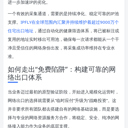
进一步加速IP的劣化。
一个有效的采集通道，需要的是持续净化、稳定可靠的IP池
支撑。
IPFLY在全球范围内汇聚并持续维护着超过9000万个
住宅出口地址
，通过自动化的健康筛选体系，将已被标注或
复用的地址实时移出可用池，确保每一次请求都能从一个干
净且受信任的网络身份出发，将采集成功率维持在专业水
准。
如何走出“免费陷阱”：构建可靠的网
络出口体系
当业务迈过最初的原型验证阶段，开始进入规模化运营时，
网络出口的选择就需要从“临时应付”升级为“战略投资”。这
并非要求所有团队都去搭建自有的网络基础设施，而是要选
择与专业的网络资源服务方合作，将稳定、安全、纯净的网
络接入能力作为业务的底层支撑。