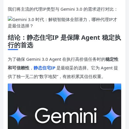
我们将主流的代理IP类型与 Gemini 3.0 的需求进行对比：
结论：静态住宅
IP
是保障 Agent 稳定执
行的首选
为了确保 Gemini 3.0 Agent 在执行高价值任务时的
稳定性
和可信赖性
，
静态住宅IP
是最稳妥的选择。它为 Agent 提
供了独一无二的“数字地契”，有效积累其信任权重。