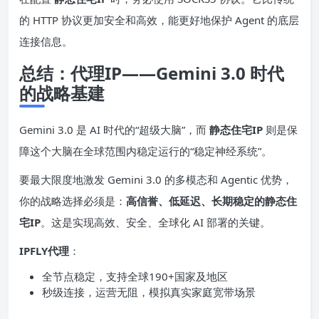
的 HTTP 协议更加安全和高效，能更好地保护 Agent 的底层
连接信息。
总结：代理IP——Gemini 3.0 时代
的战略基建
Gemini 3.0 是 AI 时代的“超级大脑”，而
静态住宅IP
则是保
障这个大脑在全球范围内稳定运行的“稳定神经系统”。
要最大限度地激发 Gemini 3.0 的多模态和 Agentic 优势，
你的战略选择必须是：
高信誉、低延迟、长期稳定的静态住
宅IP
。这是实现高效、安全、全球化 AI 部署的关键。
IPFLY代理
：
全节点稳定，支持全球190+国家及地区
秒级连接，运营无阻，模拟真实家庭宽带场景