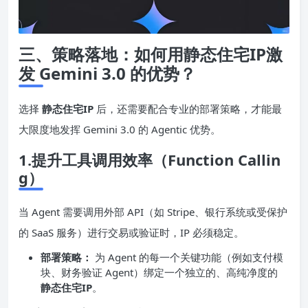
三、策略落地：如何用静态住宅
IP
激
发 Gemini 3.0 的优势？
选择
静态住宅
IP
后，还需要配合专业的部署策略，才能最
大限度地发挥 Gemini 3.0 的 Agentic 优势。
1.提升工具调用效率（Function Callin
g）
当 Agent 需要调用外部 API（如 Stripe、银行系统或受保护
的 SaaS 服务）进行交易或验证时，IP 必须稳定。
部署策略：
为 Agent 的每一个关键功能（例如支付模
块、财务验证 Agent）绑定一个独立的、高纯净度的
静态住宅
IP
。