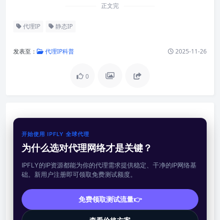
正文完
代理IP
静态IP
发表至：
代理IP科普
2025-11-26
0
开始使用 IPFLY 全球代理
为什么选对代理网络才是关键？
IPFLY的IP资源都能为你的代理需求提供稳定、干净的IP网络基
础。新用户注册即可领取免费测试额度。
免费领取测试流量👉