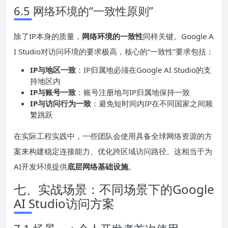
6.5 网络环境的“一致性原则”
除了IP本身的质量，
网络环境的一致性
同样关键。Google A
I Studio对访问环境的要求极高，核心的“一致性”要求包括：
IP与地区一致
：IP归属地必须在Google AI Studio的支
持地区内
IP与账号一致
：账号注册地与IP归属地保持一致
IP与访问行为一致
：避免短时间内IP在不同国家之间频
繁跳跃
在实际工程实践中，一些团队会使用具备全球网络资源的方
案来构建稳定连接能力、优化跨区域访问路径。这相当于为
AI开发环境提供
底层网络基础设施
。
七、实战场景：不同场景下的Google
AI Studio访问方案