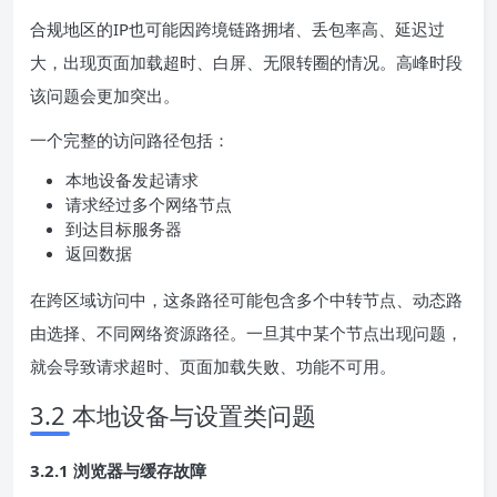
合规地区的IP也可能因跨境链路拥堵、丢包率高、延迟过
大，出现页面加载超时、白屏、无限转圈的情况。高峰时段
该问题会更加突出。
一个完整的访问路径包括：
本地设备发起请求
请求经过多个网络节点
到达目标服务器
返回数据
在跨区域访问中，这条路径可能包含多个中转节点、动态路
由选择、不同网络资源路径。一旦其中某个节点出现问题，
就会导致请求超时、页面加载失败、功能不可用。
3.2 本地设备与设置类问题
3.2.1 浏览器与缓存故障