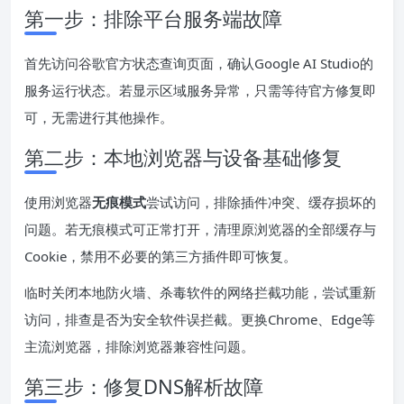
第一步：排除平台服务端故障
首先访问谷歌官方状态查询页面，确认Google AI Studio的
服务运行状态。若显示区域服务异常，只需等待官方修复即
可，无需进行其他操作。
第二步：本地浏览器与设备基础修复
使用浏览器
无痕模式
尝试访问，排除插件冲突、缓存损坏的
问题。若无痕模式可正常打开，清理原浏览器的全部缓存与
Cookie，禁用不必要的第三方插件即可恢复。
临时关闭本地防火墙、杀毒软件的网络拦截功能，尝试重新
访问，排查是否为安全软件误拦截。更换Chrome、Edge等
主流浏览器，排除浏览器兼容性问题。
第三步：修复DNS解析故障