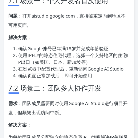
7.1 场景一：个人开发者首次使用
问题
：打开aistudio.google.com，直接被重定向到地区不
可用页面。
解决方案
：
确认Google账号已年满18岁并完成年龄验证
使用IPFLY的静态住宅代理，选择一个支持地区的住宅I
P出口（如美国、日本、新加坡等）
在浏览器中配置代理后，重新访问Google AI Studio
确认页面正常加载后，即可开始使用
7.2 场景二：团队多人协作开发
需求
：团队成员需要同时使用Google AI Studio进行项目开
发，但频繁出现访问中断。
解决方案
：
为每位团队成员分配独立的静态住宅IP，彻底解决IP关联风