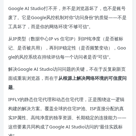
Google AI Studio打不开，并不是浏览器坏了，也不是账号
废了。它是Google风控机制对你“访问身份”的质疑——不是
工具坏了，而是你的网络环境“不够可信”。
从IP类型（数据中心IP vs 住宅IP）到IP纯净度（是否被标
记、是否被共用），再到IP稳定性（是否频繁变动），Goo
gle的风控系统在持续评估每一个访问者是否“可信”。
解决Google AI Studio访问问题的关键，不在于反复刷新页
面或重装浏览器，而在于
从根源上解决网络环境的可信度问
题
。
IPFLY的静态住宅代理和动态住宅代理，正是围绕这一逻辑
构建的解决方案。覆盖全球的住宅IP池、ISP直接分配的真
实IP属性、高纯净度的独享资源、长期稳定的连接能力——
这些要素共同构成了Google AI Studio访问的“最佳实践标
准”。