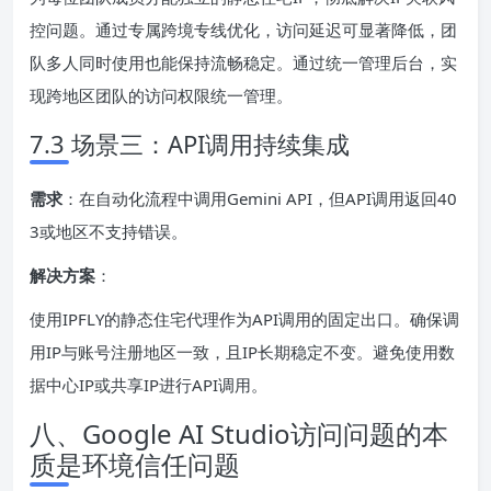
控问题。通过专属跨境专线优化，访问延迟可显著降低，团
队多人同时使用也能保持流畅稳定。通过统一管理后台，实
现跨地区团队的访问权限统一管理。
7.3 场景三：API调用持续集成
需求
：在自动化流程中调用Gemini API，但API调用返回40
3或地区不支持错误。
解决方案
：
使用IPFLY的静态住宅代理作为API调用的固定出口。确保调
用IP与账号注册地区一致，且IP长期稳定不变。避免使用数
据中心IP或共享IP进行API调用。
八、Google AI Studio访问问题的本
质是环境信任问题