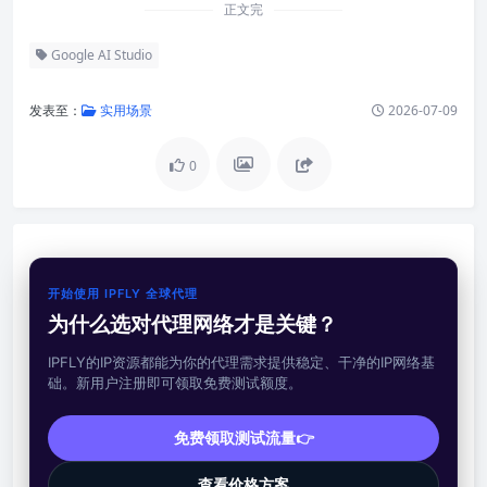
正文完
Google AI Studio
发表至：
实用场景
2026-07-09
0
开始使用 IPFLY 全球代理
为什么选对代理网络才是关键？
IPFLY的IP资源都能为你的代理需求提供稳定、干净的IP网络基
础。新用户注册即可领取免费测试额度。
免费领取测试流量👉
查看价格方案