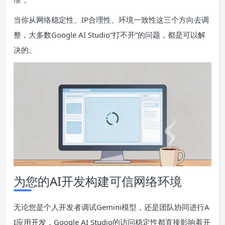
当你从网络稳定性、IP合理性、环境一致性这三个方向去调
整，大多数Google AI Studio“打不开”的问题，都是可以解
决的。
为您的AI开发构建可信网络环境
无论您是个人开发者调试Gemini模型，还是团队协同进行A
I应用开发，Google AI Studio的访问稳定性都直接影响着开