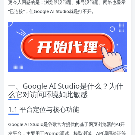
更令人困惑的是：浏览器没问题、账号没问题、网络也显示
“已连接”，但Google AI Studio就是打不开。
一、Google AI Studio是什么？为什
么它对访问环境如此敏感
1.1 平台定位与核心功能
Google AI Studio是谷歌官方提供的基于网页浏览器的AI开
发平台，主要用于Prompt调试、模型测试、API调用验证等