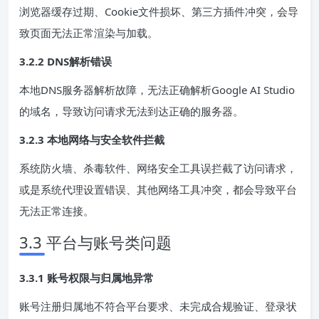
浏览器缓存过期、Cookie文件损坏、第三方插件冲突，会导
致页面无法正常渲染与加载。
3.2.2
DNS
解析错误
本地DNS服务器解析故障，无法正确解析Google AI Studio
的域名，导致访问请求无法到达正确的服务器。
3.2.3 本地网络与安全软件拦截
系统防火墙、杀毒软件、网络安全工具误拦截了访问请求，
或是系统代理设置错误、其他网络工具冲突，都会导致平台
无法正常连接。
3.3 平台与账号类问题
3.3.1 账号权限与归属地异常
账号注册归属地不符合平台要求、未完成合规验证、登录状