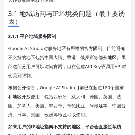
大多数故障的核心诱因。
3.1 地域访问与IP环境类问题（最主要诱
因）
3.1.1 平台地域服务限制
Google AI Studio对服务地区有严格的官方限制。目前明确
不支持的地区包括中国大陆、香港、俄罗斯等部分地区。虽
然这部分用户可以访问官网，但在创建API Key或调用API时
会受到限制。
根据公开信息，Google AI Studio目前已在超过180个国家
和地区开放使用，包括西班牙、意大利、德国、英国、法
国、加拿大、美国、墨西哥、哥伦比亚、阿根廷等。中国台
湾、日本、美国、欧洲等地区可以使用。
如果用户的
IP
地址指向不支持的地区，平台会直接拦截访