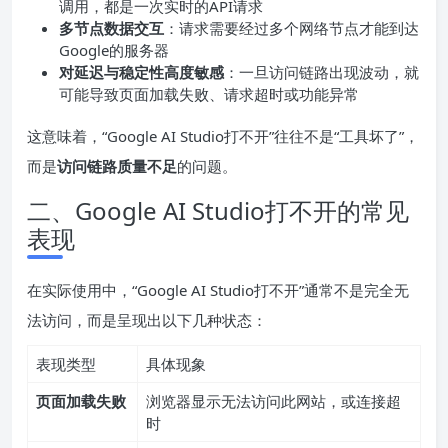
调用，都是一次实时的API请求
多节点数据交互
：请求需要经过多个网络节点才能到达
Google的服务器
对延迟与稳定性高度敏感
：一旦访问链路出现波动，就
可能导致页面加载失败、请求超时或功能异常
这意味着，“Google AI Studio打不开”往往不是“工具坏了”，
而是
访问链路质量不足
的问题。
二、Google AI Studio打不开的常见
表现
在实际使用中，“Google AI Studio打不开”通常不是完全无
法访问，而是呈现出以下几种状态：
表现类型
具体现象
页面加载失败
浏览器显示无法访问此网站，或连接超
时