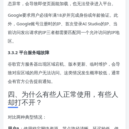
态异常，会导致即使页面能加载，也无法登录进入平台。
Google要求用户必须年满18岁并完成身份或年龄验证。此
外，Google账号注册时的IP、首次登录AI Studio的IP、当
前访问发出请求的IP三者都需要匹配同一个允许访问的IP地
区。
3.3.2 平台服务端故障
谷歌官方服务器出现区域宕机、版本更新、临时维护，会导
致对应区域的用户无法访问。这类情况发生概率较低，通常
会有官方公告提前通知。
四、为什么有些人正常使用，有些人
却打不开？
对比两种典型情况：
用户A
：使用稳定网络资源，节点路径清晰，延迟较低，使