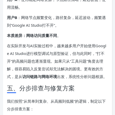
用流畅。
用户B
：网络节点频繁变化，路径复杂，延迟波动，频繁遇
到“Google AI Studio打不开”。
本质差异：网络访问质量不同
。
在实际开发与AI实验过程中，越来越多用户开始使用Googl
e AI Studio进行模型调试与原型验证，但与此同时，“打不
开”的高频问题也逐渐显现。如果只从“工具问题”角度去理
解，很容易陷入反复尝试却无法解决的困境。更有效的方
式，是从
访问链路与网络环境
出发，系统性分析问题根源。
五、分步排查与修复方案
我们按照“从简单到复杂、从高频到低频”的逻辑，制定以下
分步排查方案：