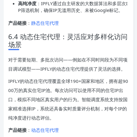
高纯净度
：IPFLY通过自主研发的大数据算法和多层次I
P筛选机制，确保IP无滥用历史、未被Google标记。
产品链接
：
静态住宅代理
6.4 动态住宅代理：灵活应对多样化访问
场景
对于需要短期、多批次访问——例如在不同时间段为不同项
目调试模型——IPFLY的动态住宅代理提供了灵活的选择。
IPFLY的动态住宅代理覆盖全球190+国家和地区，拥有超90
00万的真实住宅IP池。每次访问可以使用不同的住宅IP出
口，模拟不同地区真实用户的行为。智能调度系统支持按国
家精准选择IP，系统还具备实时质量评分机制，对每个IP的
纯净度进行动态评估。
产品链接
：
动态住宅代理