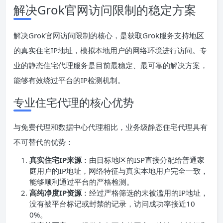
解决Grok官网访问限制的稳定方案
解决Grok官网访问限制的核心，是获取Grok服务支持地区
的真实住宅IP地址，模拟本地用户的网络环境进行访问。专
业的静态住宅代理服务是目前最稳定、最可靠的解决方案，
能够有效绕过平台的IP检测机制。
专业住宅代理的核心优势
与免费代理和数据中心代理相比，业务级静态住宅代理具有
不可替代的优势：
真实住宅
IP
来源
：由目标地区的ISP直接分配给普通家
庭用户的IP地址，网络特征与真实本地用户完全一致，
能够顺利通过平台的严格检测。
高纯净度
IP
资源
：经过严格筛选的未被滥用的IP地址，
没有被平台标记或封禁的记录，访问成功率接近10
0%。