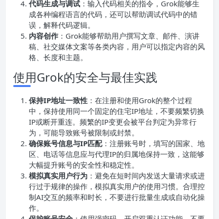
代码生成与调试
：输入代码相关的指令，Grok能够生
成各种编程语言的代码，还可以帮助调试代码中的错
误，解释代码逻辑。
内容创作
：Grok能够帮助用户撰写文章、邮件、演讲
稿、社交媒体文案等各类内容，用户可以指定内容的风
格、长度和主题。
使用Grok的安全与最佳实践
保持
IP
地址一致性
：在注册和使用Grok的整个过程
中，保持使用同一个固定的住宅IP地址，不要频繁切换
IP或断开重连。频繁的IP变更会被平台判定为异常行
为，可能导致账号被限制或封禁。
确保账号信息与IP匹配
：注册账号时，填写的国家、地
区、电话等信息应与代理IP的归属地保持一致，这能够
大幅提升账号的安全性和稳定性。
模拟真实用户行为
：避免在短时间内发送大量请求或进
行过于规律的操作，模拟真实用户的使用习惯。合理控
制AI交互的频率和时长，不要进行批量生成或自动化操
作。
保护账号安全
：使用强密码，开启双重认证功能，不要