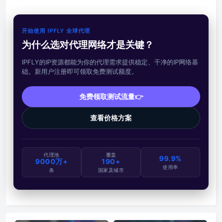
开始使用 IPFLY 全球代理
为什么选对代理网络才是关键？
IPFLY的IP资源都能为你的代理需求提供稳定、干净的IP网络基
础。新用户注册即可领取免费测试额度。
免费领取测试流量👉
查看价格方案
代理池
覆盖
99.9%
9000万+
190+
使用率
条
国家及城市