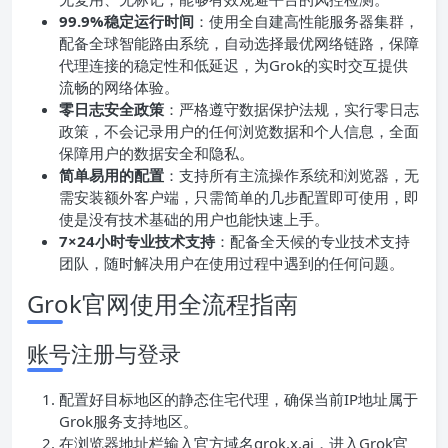
99.9%稳定运行时间
：使用全自建高性能服务器集群，
配备全球智能路由系统，自动选择最优网络链路，保障
代理连接的稳定性和低延迟，为Grok的实时交互提供
流畅的网络体验。
零日志安全政策
：严格遵守数据保护法规，实行零日志
政策，不会记录用户的任何浏览数据和个人信息，全面
保障用户的数据安全和隐私。
简单易用的配置
：支持所有主流操作系统和浏览器，无
需安装额外客户端，只需简单的几步配置即可使用，即
使是没有技术基础的用户也能快速上手。
7×24小时专业技术支持
：配备全天候的专业技术支持
团队，随时解决用户在使用过程中遇到的任何问题。
Grok官网使用全流程指南
账号注册与登录
配置好目标地区的静态住宅代理，确保当前IP地址属于
Grok服务支持地区。
在浏览器地址栏输入官方域名grok.x.ai，进入Grok官