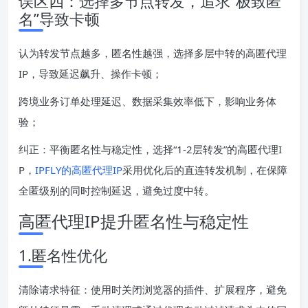
误区四：选择多节点转发，追求“极致匿
名”导致卡顿
认为转发节点越多，匿名性越强，选择多层中转的高匿代理
IP，导致延迟飙升、操作卡顿；
跨境业务订单处理延迟、数据采集效率低下，影响业务体
验；
纠正：平衡匿名性与稳定性，选择“1-2层转发”的高匿代理I
P，
IPFLY的高匿代理IP
采用优化后的直连转发机制，在保障
全匿级别的同时控制延迟，避免过度中转。
高匿代理IP提升匿名性与稳定性
1.匿名性优化
清除请求特征：使用时关闭浏览器的插件、扩展程序，避免