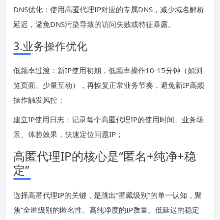
DNS优化：使用高匿代理IP对应的专属DNS，减少域名解析
延迟，避免DNS污染导致的访问失败或特征暴露。
3.业务操作优化
低频率过渡：新IP使用初期，低频率操作10-15分钟（如浏
览页面、少量互动），再恢复正常业务节奏，避免新IP高频
操作触发风控；
建立IP使用日志：记录每个高匿代理IP的使用时间、业务场
景、体验效果，快速定位问题IP；
高匿代理IP的核心是“匿名+纯净+稳
定”
选择高匿代理IP的关键，是跳出“匿藏级别”的单一认知，聚
焦“全匿级别的匿名性、高纯净度的IP质量、低延迟的稳定