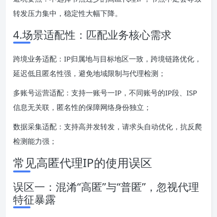
转发压力集中，稳定性大幅下降。
4.场景适配性：匹配业务核心需求
跨境业务适配：IP归属地与目标地区一致，跨境链路优化，
延迟低且匿名性强，避免地域限制与代理检测；
多账号运营适配：支持一账号一IP，不同账号的IP段、ISP
信息无关联，匿名性的保障网络身份独立；
数据采集适配：支持高并发转发，请求头自动优化，抗反爬
检测能力强；
常见高匿代理IP的使用误区
误区一：混淆“高匿”与“普匿”，忽视代理
特征暴露