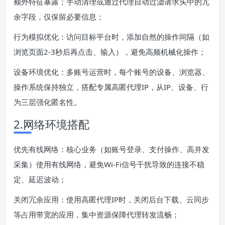
额外特征暴露；手动清理或通过代理自动过滤请求头中的冗
余字段，仅保留必要信息；
行为模拟优化：访问目标平台时，添加自然的操作间隔（如
浏览页面2-3秒后再点击、输入），避免高频机械化操作；
设备环境优化：多账号运营时，每个账号的设备、浏览器、
操作系统保持独立，搭配专属高匿代理IP，从IP、设备、行
为三层强化匿名性。
2.网络环境搭配
优先有线网络：核心业务（如账号登录、支付操作、高并发
采集）使用有线网络，避免Wi-Fi信号干扰导致的连接不稳
定、延迟波动；
关闭冗余应用：使用高匿代理IP时，关闭后台下载、云同步
等占用带宽的应用，集中资源保障代理转发流畅；