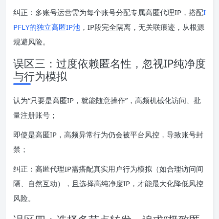
纠正：多账号运营需为每个账号分配专属高匿代理IP，搭配
I
PFLY的独立高匿IP池
，IP段完全隔离，无关联痕迹，从根源
规避风险。
误区三：过度依赖匿名性，忽视IP纯净度
与行为模拟
认为“只要是高匿IP，就能随意操作”，高频机械化访问、批
量注册账号；
即使是高匿IP，高频异常行为仍会被平台风控，导致账号封
禁；
纠正：高匿代理IP需搭配真实用户行为模拟（如合理访问间
隔、自然互动），且选择高纯净度IP，才能最大化降低风控
风险。