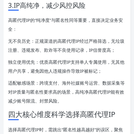
3.IP高纯净，减少风控风险
高匿代理IP的“纯净度”与匿名性同等重要，直接决定业务安
全：
无不良历史：正规渠道的高匿代理IP经过严格筛选，无垃圾
注册、违规发布、欺诈等不良使用记录，IP信誉度高；
独立使用优先：优质高匿代理IP支持单人专属使用，无其他
用户共享，避免因他人违规操作导致IP被标记；
适配敏感场景：跨境支付、海外社媒账号运营、数据采集等
对IP质量与匿名性要求高的场景，高纯净高匿代理IP能有效
减少账号限流、封禁风险。
四大核心维度科学选择高匿代理IP
选择高匿代理IP时，需跳出“匿名性越高越好”的误区，聚焦