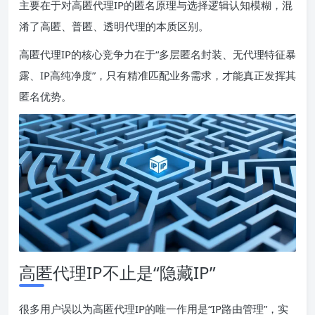
主要在于对高匿代理IP的匿名原理与选择逻辑认知模糊，混
淆了高匿、普匿、透明代理的本质区别。
高匿代理IP的核心竞争力在于“多层匿名封装、无代理特征暴
露、IP高纯净度”，只有精准匹配业务需求，才能真正发挥其
匿名优势。
高匿代理IP不止是“隐藏IP”
很多用户误以为高匿代理IP的唯一作用是“IP路由管理”，实