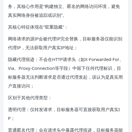
务，其核心作用是“构建独立、匿名的网络访问环境，避免
真实网络身份被追踪或识别”。
其核心特征体现在“双重隐藏”：
网络请求的源IP会被代理IP完全替换，目标服务器仅能识别
代理IP，无法获取用户真实IP地址；
隐藏代理痕迹：不会在HTTP请求头（如X-Forwarded-For、
Via、Proxy-Connection等字段）中留下任何代理标识，目
标服务器无法判断请求是否通过代理发起，误认为是真实用
户直接访问；
区别于其他代理类型：
透明代理：仅转发请求，目标服务器可直接获取用户真实I
P；
普通匿名代理：会在请求头中暴露代理痕迹，目标服务器能