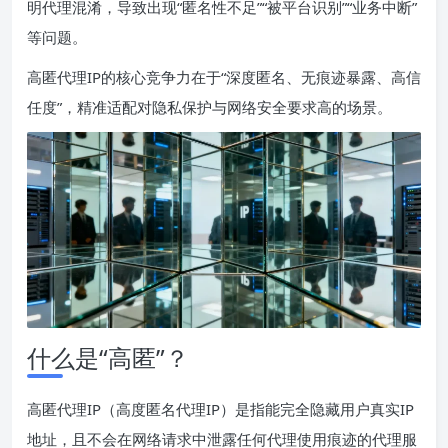
明代理混淆，导致出现“匿名性不足”“被平台识别”“业务中断”
等问题。
高匿代理IP的核心竞争力在于“深度匿名、无痕迹暴露、高信
任度”，精准适配对隐私保护与网络安全要求高的场景。
什么是“高匿”？
高匿代理IP（高度匿名代理IP）是指能完全隐藏用户真实IP
地址，且不会在网络请求中泄露任何代理使用痕迹的代理服