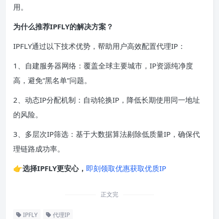
用。
为什么推荐IPFLY的解决方案？
IPFLY通过以下技术优势，帮助用户高效配置代理IP：
1、自建服务器网络：覆盖全球主要城市，IP资源纯净度
高，避免“黑名单”问题。
2、动态IP分配机制：自动轮换IP，降低长期使用同一地址
的风险。
3、多层次IP筛选：基于大数据算法剔除低质量IP，确保代
理链路成功率。
👉
选择IPFLY更安心，
即刻领取优惠获取优质IP
正文完
IPFLY
代理IP