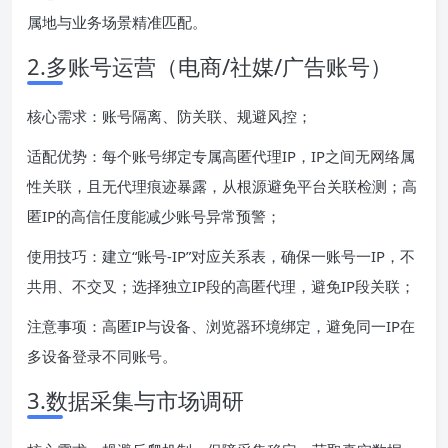
属地与业务场景精准匹配。
2.多账号运营（电商/社媒/广告账号）
核心需求：账号隔离、防关联、规避风控；
适配优势：每个账号绑定专属高匿代理IP，IP之间无网络属
性关联，且无代理痕迹暴露，从根源避免平台关联检测；高
匿IP的高信任度能减少账号异常预警；
使用技巧：建立“账号-IP”对应关系表，确保一账号一IP，不
共用、不交叉；选择独立IP段的高匿代理，避免IP段关联；
注意事项：高匿IP与设备、浏览器环境绑定，避免同一IP在
多设备登录不同账号。
3.数据采集与市场调研