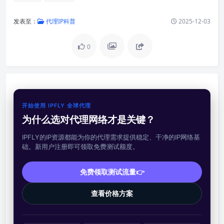
发表至：
代理IP科普
2025-12-03
0
开始使用 IPFLY 全球代理
为什么选对代理网络才是关键？
IPFLY的IP资源都能为你的代理需求提供稳定、干净的IP网络基
础。新用户注册即可领取免费测试额度。
免费领取测试流量👉
查看价格方案