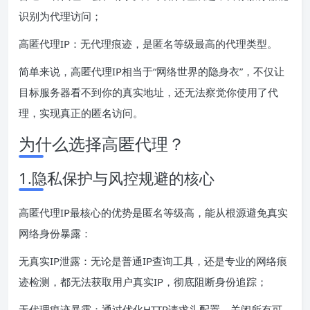
识别为代理访问；
高匿代理IP：无代理痕迹，是匿名等级最高的代理类型。
简单来说，高匿代理IP相当于“网络世界的隐身衣”，不仅让
目标服务器看不到你的真实地址，还无法察觉你使用了代
理，实现真正的匿名访问。
为什么选择高匿代理？
1.隐私保护与风控规避的核心
高匿代理IP最核心的优势是匿名等级高，能从根源避免真实
网络身份暴露：
无真实IP泄露：无论是普通IP查询工具，还是专业的网络痕
迹检测，都无法获取用户真实IP，彻底阻断身份追踪；
无代理痕迹暴露：通过优化HTTP请求头配置，关闭所有可