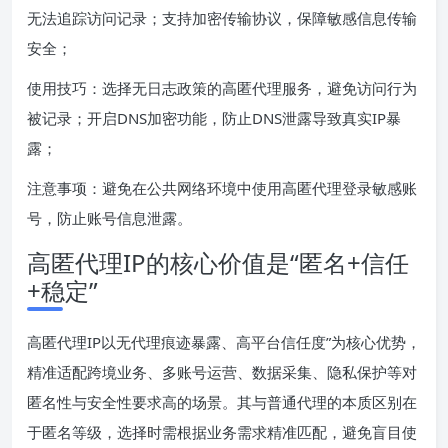
无法追踪访问记录；支持加密传输协议，保障敏感信息传输
安全；
使用技巧：选择无日志政策的高匿代理服务，避免访问行为
被记录；开启DNS加密功能，防止DNS泄露导致真实IP暴
露；
注意事项：避免在公共网络环境中使用高匿代理登录敏感账
号，防止账号信息泄露。
高匿代理IP的核心价值是“匿名+信任
+稳定”
高匿代理IP以无代理痕迹暴露、高平台信任度”为核心优势，
精准适配跨境业务、多账号运营、数据采集、隐私保护等对
匿名性与安全性要求高的场景。其与普通代理的本质区别在
于匿名等级，选择时需根据业务需求精准匹配，避免盲目使