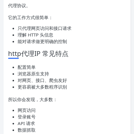
代理协议。
它的工作方式很简单：
只代理网页访问和接口请求
理解 HTTP 头信息
能对请求做更明确的控制
http代理IP 常见特点
配置简单
浏览器原生支持
对网页、接口、爬虫友好
更容易被大多数程序识别
所以你会发现，大多数：
网页访问
登录账号
API 请求
数据抓取