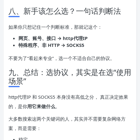
八、新手该怎么选？一句话判断法
如果你只想记住一个判断标准，那就记这个：
网页、账号、接口 → http代理IP
特殊程序、非 HTTP → SOCKS5
不要为了“看起来专业”，选一个不适合自己的协议。
九、总结：选协议，其实是在选“使用
场景”
http代理IP 和 SOCKS5 本身没有高低之分， 真正决定效果
的，是你
用它来做什么
。
大多数搜索这两个关键词的人，其实并不需要复杂网络方
案，而是需要：
稳定