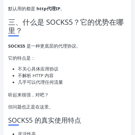
默认用的都是
http代理IP
。
三、什么是 SOCKS5？它的优势在哪
里？
SOCKS5
是一种更底层的代理协议。
它的特点是：
不关心具体应用协议
不解析 HTTP 内容
几乎可以代理任何流量
听起来很强，对吧？
但问题也正是在这里。
SOCKS5 的真实使用特点
灵活性高