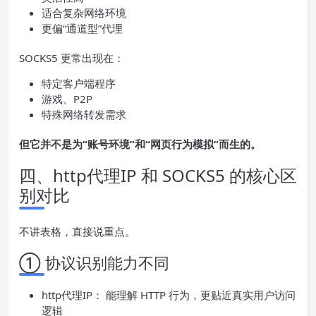
适合复杂网络环境
更偏“通道型”代理
SOCKS5 更常出现在：
特定客户端程序
游戏、P2P
特殊网络转发需求
但它并不是为“账号环境”和“网页行为模拟”而生的。
四、http代理IP 和 SOCKS5 的核心区
别对比
不讲表格，直接说重点。
① 协议识别能力不同
http代理IP： 能理解 HTTP 行为，更贴近真实用户访问
逻辑