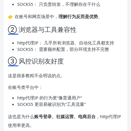
SOCKS5： 只负责转发，不理解你在干什么
👉 在账号和网页场景中，
理解行为反而是优势
。
② 浏览器与工具兼容性
http代理IP： 几乎所有浏览器、自动化工具都支持
SOCKS5： 需要额外配置，部分环境支持不完整
③ 风控识别友好度
这是很多教程不会明说的点。
在账号类平台中：
http代理IP 的行为更“像普通用户”
SOCKS5 更容易被识别为“工具流量”
这也是为什么
账号登录、社媒运营、电商后台
，http代理IP
使用率更高。