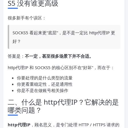
S5 没有谁更高级
很多新手有个误区：
SOCKS5 看起来更“底层”，是不是一定比 http代理IP 更
好？
答案是：
不一定，甚至很多场景下并不合适。
http代理IP 和 SOCKS5 的核心区别不在“好坏”，而在于：
你要处理的是什么类型的流量
你更看重稳定性，还是通用性
你是不是在做账号相关操作
二、什么是 http代理IP？它解决的是
哪类问题？
http代理IP
，顾名思义，是专门处理 HTTP / HTTPS 请求的