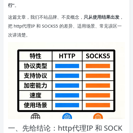
行”
。
这篇文章，我们不站品牌、不卖概念，
只从使用结果出发
，
把 http代理IP 和 SOCKS5 的差异、适用场景、常见误区一
次讲清楚。
一、先给结论：http代理IP 和 SOCK