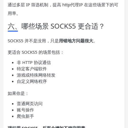
通过多层 IP 筛选机制，提高 http代理IP 在这些场景下的可
用率。
六、哪些场景 SOCKS5 更合适？
SOCKS5 并不是没用，只是
用错地方问题很大
。
更适合 SOCKS5 的场景包括：
非 HTTP 协议通信
特定客户端软件
游戏或特殊网络转发
自定义网络程序
如果你是：
普通网页访问
账号操作
爬虫新手