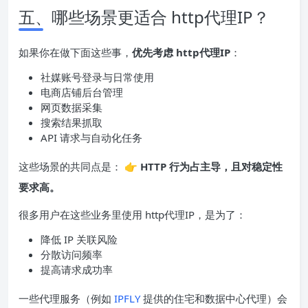
五、哪些场景更适合 http代理IP？
如果你在做下面这些事，
优先考虑 http代理IP
：
社媒账号登录与日常使用
电商店铺后台管理
网页数据采集
搜索结果抓取
API 请求与自动化任务
这些场景的共同点是： 👉
HTTP 行为占主导，且对稳定性
要求高。
很多用户在这些业务里使用 http代理IP，是为了：
降低 IP 关联风险
分散访问频率
提高请求成功率
一些代理服务（例如
IPFLY
提供的住宅和数据中心代理）会