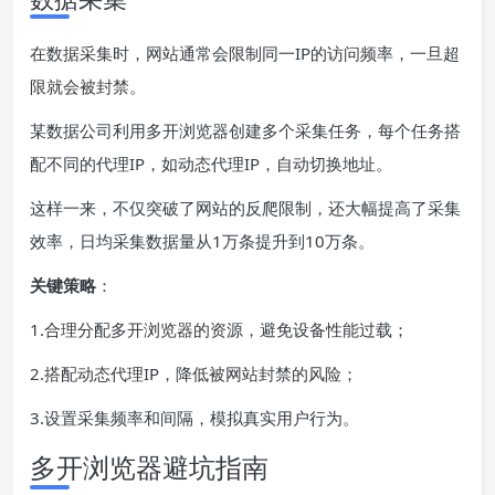
在数据采集时，网站通常会限制同一IP的访问频率，一旦超
限就会被封禁。
某数据公司利用多开浏览器创建多个采集任务，每个任务搭
配不同的代理IP，如动态代理IP，自动切换地址。
这样一来，不仅突破了网站的反爬限制，还大幅提高了采集
效率，日均采集数据量从1万条提升到10万条。
关键策略
：
1.合理分配多开浏览器的资源，避免设备性能过载；
2.搭配动态代理IP，降低被网站封禁的风险；
3.设置采集频率和间隔，模拟真实用户行为。
多开浏览器避坑指南