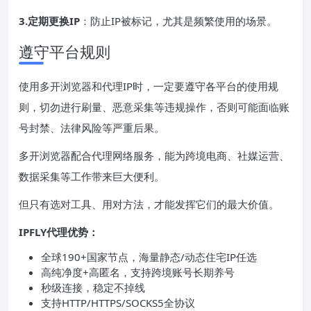
3.定期更换IP
：防止IP被标记，尤其是频繁使用的场景。
遵守平台规则
使用多开浏览器和代理IP时，一定要遵守各平台的使用规
则，切勿进行刷量、恶意采集等违规操作，否则可能面临账
号封禁、法律风险等严重后果。
多开浏览器配合代理网络服务，能为跨境电商、社媒运营、
数据采集等工作带来巨大便利。
但只有选对工具、用对方法，才能发挥它们的最大价值。
IPFLY代理优势：
全球190+国家节点，海量静态/动态住宅IP任选
高纯净度+高匿名，支持跨境账号长期养号
秒级连接，稳定不掉线
支持HTTP/HTTPS/SOCKS5全协议