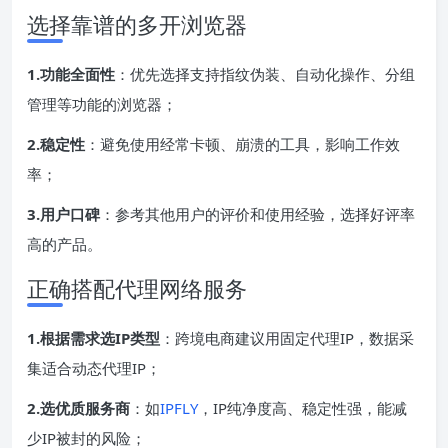
选择靠谱的多开浏览器
1.功能全面性
：优先选择支持指纹伪装、自动化操作、分组
管理等功能的浏览器；
2.稳定性
：避免使用经常卡顿、崩溃的工具，影响工作效
率；
3.用户口碑
：参考其他用户的评价和使用经验，选择好评率
高的产品。
正确搭配代理网络服务
1.根据需求选IP类型
：跨境电商建议用固定代理IP，数据采
集适合动态代理IP；
2.选优质服务商
：如
IPFLY
，IP纯净度高、稳定性强，能减
少IP被封的风险；