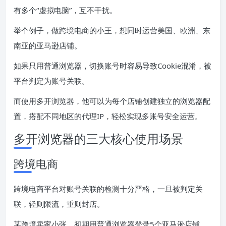
有多个“虚拟电脑”，互不干扰。
举个例子，做跨境电商的小王，想同时运营美国、欧洲、东
南亚的亚马逊店铺。
如果只用普通浏览器，切换账号时容易导致Cookie混淆，被
平台判定为账号关联。
而使用多开浏览器，他可以为每个店铺创建独立的浏览器配
置，搭配不同地区的代理IP，轻松实现多账号安全运营。
多开浏览器的三大核心使用场景
跨境电商
跨境电商平台对账号关联的检测十分严格，一旦被判定关
联，轻则限流，重则封店。
某跨境卖家小张，初期用普通浏览器登录5个亚马逊店铺，