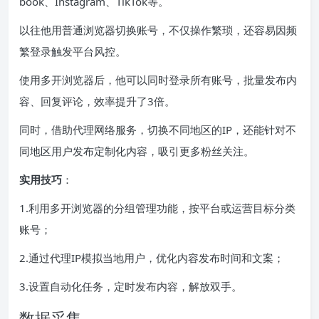
book、Instagram、TikTok等。
以往他用普通浏览器切换账号，不仅操作繁琐，还容易因频
繁登录触发平台风控。
使用多开浏览器后，他可以同时登录所有账号，批量发布内
容、回复评论，效率提升了3倍。
同时，借助代理网络服务，切换不同地区的IP，还能针对不
同地区用户发布定制化内容，吸引更多粉丝关注。
实用技巧
：
1.利用多开浏览器的分组管理功能，按平台或运营目标分类
账号；
2.通过代理IP模拟当地用户，优化内容发布时间和文案；
3.设置自动化任务，定时发布内容，解放双手。
数据采集