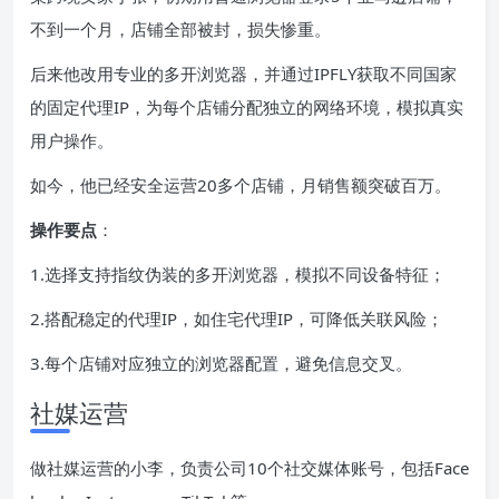
不到一个月，店铺全部被封，损失惨重。
后来他改用专业的多开浏览器，并通过IPFLY获取不同国家
的固定代理IP，为每个店铺分配独立的网络环境，模拟真实
用户操作。
如今，他已经安全运营20多个店铺，月销售额突破百万。
操作要点
：
1.选择支持指纹伪装的多开浏览器，模拟不同设备特征；
2.搭配稳定的代理IP，如住宅代理IP，可降低关联风险；
3.每个店铺对应独立的浏览器配置，避免信息交叉。
社媒运营
做社媒运营的小李，负责公司10个社交媒体账号，包括Face