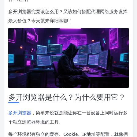
多开浏览器究竟该怎么用？又该如何搭配代理网络服务发挥
最大价值？今天就来详细聊聊！
多开浏览器是什么？为什么要用它？
多开浏览器
，简单来说就是能让你在一台设备上同时运行多
个独立浏览器环境的工具。
每个环境都有独立的缓存、Cookie、IP地址等配置，就像拥