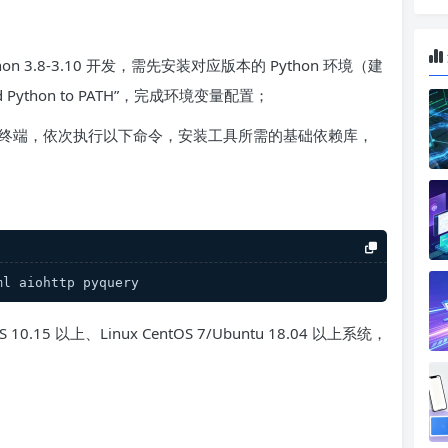
ython 3.8-3.10 开发，需先安装对应版本的 Python 环境（建
Python to PATH”，完成环境变量配置；
或终端，依次执行以下命令，安装工具所需的基础依赖库，
ml aiohttp pyquery
 10.15 以上、Linux CentOS 7/Ubuntu 18.04 以上系统，