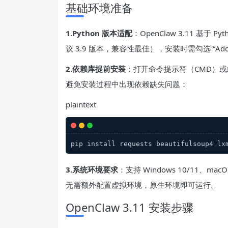
基础环境准备
1.Python 版本适配
：OpenClaw 3.11 基于 P
议 3.9 版本，兼容性最佳），安装时需勾选 “Add 
2.依赖库提前安装
：打开命令提示符（CMD）
避免安装过程中出现依赖缺失问题：
plaintext
pip install requests beautifulsoup4 lx
3.系统环境要求
：支持 Windows 10/11、macOS
无需额外配置虚拟环境，原生环境即可运行。
OpenClaw 3.11 安装步骤