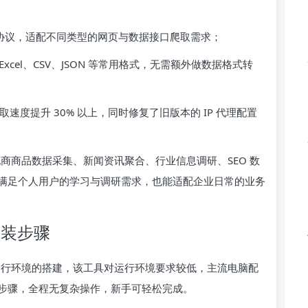
cks5 协议，适配不同类型的网页与数据接口爬取需求；
cel、CSV、JSON 等常用格式，无需额外做数据格式转
速度提升 30% 以上，同时修复了旧版本的 IP 代理配置
包括电商商品数据采集、新闻资讯聚合、行业信息调研、SEO 数
满足个人用户的学习与调研需求，也能适配企业日常的业务
与安装步骤
成基础运行环境的搭建，该工具对运行环境要求较低，主流电脑配
步骤，全程无复杂操作，新手可轻松完成。