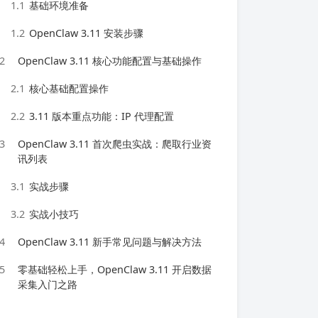
1.1
基础环境准备
1.2
OpenClaw 3.11 安装步骤
2
OpenClaw 3.11 核心功能配置与基础操作
2.1
核心基础配置操作
2.2
3.11 版本重点功能：IP 代理配置
3
OpenClaw 3.11 首次爬虫实战：爬取行业资
讯列表
3.1
实战步骤
3.2
实战小技巧
4
OpenClaw 3.11 新手常见问题与解决方法
5
零基础轻松上手，OpenClaw 3.11 开启数据
采集入门之路