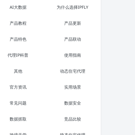
AI大数据
为什么选择IPFLY
产品教程
产品更新
产品特色
产品联动
代理IP科普
使用指南
其他
动态住宅代理
官方资讯
实用场景
常见问题
数据安全
数据抓取
竞品比较
跨境干货
静态住宅代理