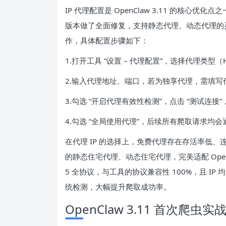
IP 代理配置是 OpenClaw 3.11 的核心
版本做了全面修复，支持静态代理、动态代理的灵
作，具体配置步骤如下：
1.打开工具 “设置 – 代理配置”，选择代理类型（H
2.输入代理地址、端口，若为独享代理，需填写
3.勾选 “开启代理有效性检测”，点击 “测试连接
4.勾选 “全局使用代理”，后续所有爬取请求均会通
在代理 IP 的选择上，免费代理存在存活率低、连
的静态住宅代理、动态住宅代理，完美适配 OpenClaw
5 全协议，与工具的协议兼容性 100%，且 
统检测，大幅提升爬取成功率。
OpenClaw 3.11 首次爬