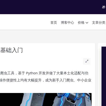

首页
博客中心
价格
文章分类
 零基础入门
网页爬虫工具，基于 Python 开发并做了大量本土化适配与功
操作便捷性上均有大幅提升，成为新手入门爬虫、中小企业