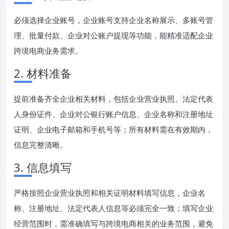
必须选择企业账号，企业账号支持企业名称展示、多账号管
理、批量付款、企业对公账户提现等功能，能精准适配企业
跨境电商业务需求。
2. 材料准备
提前准备齐全企业相关材料，包括企业营业执照、法定代表
人身份证件、企业对公银行账户信息、企业名称和注册地址
证明、企业电子邮箱和手机号等；所有材料需在有效期内，
信息完整清晰。
3. 信息填写
严格按照企业营业执照和相关证明材料填写信息，企业名
称、注册地址、法定代表人信息等必须完全一致；填写企业
经营范围时，需准确填写与跨境电商相关的业务范围，避免