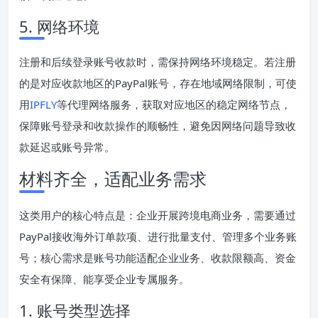
5. 网络环境
注册和后续登录账号收款时，需保持网络环境稳定。若注册
的是对应收款地区的PayPal账号，存在地域网络限制，可使
用
IPFLY
等代理网络服务，获取对应地区的稳定网络节点，
保障账号登录和收款操作的顺畅性，避免因网络问题导致收
款延迟或账号异常。
材料齐全，适配业务需求
这类用户的核心特点是：企业开展跨境电商业务，需要通过
PayPal接收海外订单款项、进行批量支付、管理多个业务账
号；核心需求是账号功能适配企业业务、收款限额高、资金
安全有保障、能享受企业专属服务。
1. 账号类型选择