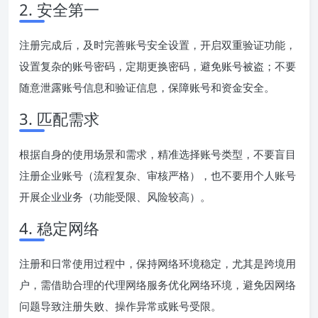
2. 安全第一
注册完成后，及时完善账号安全设置，开启双重验证功能，
设置复杂的账号密码，定期更换密码，避免账号被盗；不要
随意泄露账号信息和验证信息，保障账号和资金安全。
3. 匹配需求
根据自身的使用场景和需求，精准选择账号类型，不要盲目
注册企业账号（流程复杂、审核严格），也不要用个人账号
开展企业业务（功能受限、风险较高）。
4. 稳定网络
注册和日常使用过程中，保持网络环境稳定，尤其是跨境用
户，需借助合理的代理网络服务优化网络环境，避免因网络
问题导致注册失败、操作异常或账号受限。