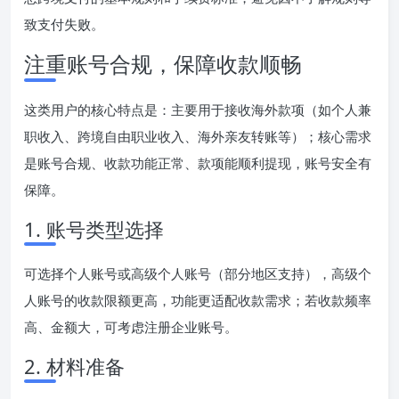
致支付失败。
注重账号合规，保障收款顺畅
这类用户的核心特点是：主要用于接收海外款项（如个人兼
职收入、跨境自由职业收入、海外亲友转账等）；核心需求
是账号合规、收款功能正常、款项能顺利提现，账号安全有
保障。
1. 账号类型选择
可选择个人账号或高级个人账号（部分地区支持），高级个
人账号的收款限额更高，功能更适配收款需求；若收款频率
高、金额大，可考虑注册企业账号。
2. 材料准备