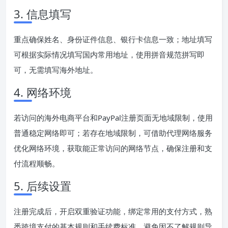
3. 信息填写
重点确保姓名、身份证件信息、银行卡信息一致；地址填写
可根据实际情况填写国内常用地址，使用拼音规范拼写即
可，无需填写海外地址。
4. 网络环境
若访问的海外电商平台和PayPal注册页面无地域限制，使用
普通稳定网络即可；若存在地域限制，可借助代理网络服务
优化网络环境，获取能正常访问的网络节点，确保注册和支
付流程顺畅。
5. 后续设置
注册完成后，开启双重验证功能，绑定常用的支付方式，熟
悉跨境支付的基本规则和手续费标准，避免因不了解规则导