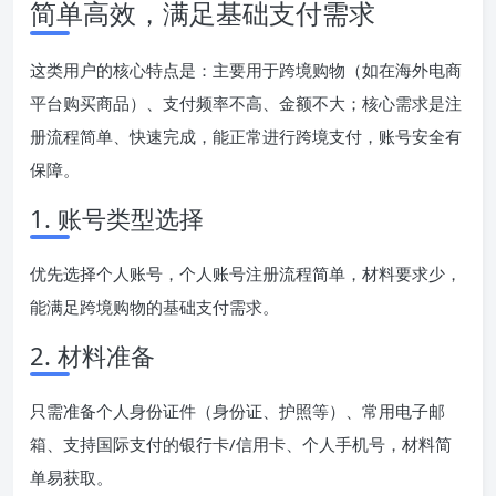
简单高效，满足基础支付需求
这类用户的核心特点是：主要用于跨境购物（如在海外电商
平台购买商品）、支付频率不高、金额不大；核心需求是注
册流程简单、快速完成，能正常进行跨境支付，账号安全有
保障。
1. 账号类型选择
优先选择个人账号，个人账号注册流程简单，材料要求少，
能满足跨境购物的基础支付需求。
2. 材料准备
只需准备个人身份证件（身份证、护照等）、常用电子邮
箱、支持国际支付的银行卡/信用卡、个人手机号，材料简
单易获取。