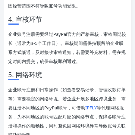
因经营范围不符导致账号功能受限。
4. 审核环节
企业账号注册需要经过PayPal官方的严格审核，审核周期较
长（通常为3-5个工作日）。审核期间需保持预留的企业联
系方式畅通，及时接收审核通知，若需要补充材料，需在规
定时间内提交，确保审核顺利通过。
5. 网络环境
企业账号注册和日常操作（如查看交易记录、管理收款订单
等）需要稳定的网络环境。若企业开展多地区跨境业务，需
要注册不同地区的PayPal账号，可借助
IPFLY
等代理网络服
务，为不同地区的账号匹配对应的网络节点，保障各账号注
册和操作的顺畅性，同时避免因网络环境异常导致账号关联
或功能受限。