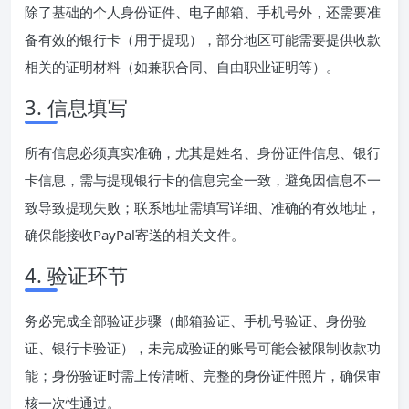
除了基础的个人身份证件、电子邮箱、手机号外，还需要准
备有效的银行卡（用于提现），部分地区可能需要提供收款
相关的证明材料（如兼职合同、自由职业证明等）。
3. 信息填写
所有信息必须真实准确，尤其是姓名、身份证件信息、银行
卡信息，需与提现银行卡的信息完全一致，避免因信息不一
致导致提现失败；联系地址需填写详细、准确的有效地址，
确保能接收PayPal寄送的相关文件。
4. 验证环节
务必完成全部验证步骤（邮箱验证、手机号验证、身份验
证、银行卡验证），未完成验证的账号可能会被限制收款功
能；身份验证时需上传清晰、完整的身份证件照片，确保审
核一次性通过。