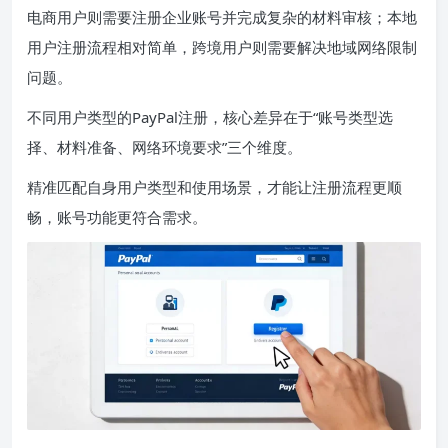
电商用户则需要注册企业账号并完成复杂的材料审核；本地
用户注册流程相对简单，跨境用户则需要解决地域网络限制
问题。
不同用户类型的PayPal注册，核心差异在于“账号类型选
择、材料准备、网络环境要求”三个维度。
精准匹配自身用户类型和使用场景，才能让注册流程更顺
畅，账号功能更符合需求。