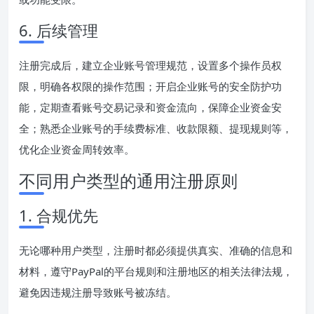
6. 后续管理
注册完成后，建立企业账号管理规范，设置多个操作员权
限，明确各权限的操作范围；开启企业账号的安全防护功
能，定期查看账号交易记录和资金流向，保障企业资金安
全；熟悉企业账号的手续费标准、收款限额、提现规则等，
优化企业资金周转效率。
不同用户类型的通用注册原则
1. 合规优先
无论哪种用户类型，注册时都必须提供真实、准确的信息和
材料，遵守PayPal的平台规则和注册地区的相关法律法规，
避免因违规注册导致账号被冻结。