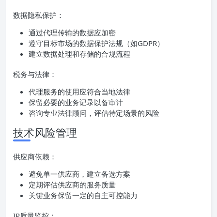
数据隐私保护：
通过代理传输的数据应加密
遵守目标市场的数据保护法规（如GDPR）
建立数据处理和存储的合规流程
税务与法律：
代理服务的使用应符合当地法律
保留必要的业务记录以备审计
咨询专业法律顾问，评估特定场景的风险
技术风险管理
供应商依赖：
避免单一供应商，建立备选方案
定期评估供应商的服务质量
关键业务保留一定的自主可控能力
IP质量监控：