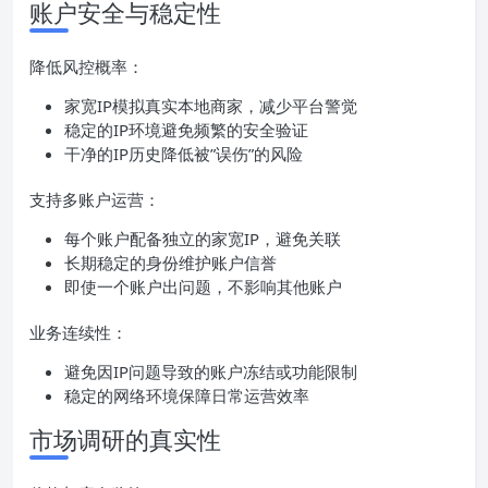
账户安全与稳定性
降低风控概率：
家宽IP模拟真实本地商家，减少平台警觉
稳定的IP环境避免频繁的安全验证
干净的IP历史降低被”误伤”的风险
支持多账户运营：
每个账户配备独立的家宽IP，避免关联
长期稳定的身份维护账户信誉
即使一个账户出问题，不影响其他账户
业务连续性：
避免因IP问题导致的账户冻结或功能限制
稳定的网络环境保障日常运营效率
市场调研的真实性