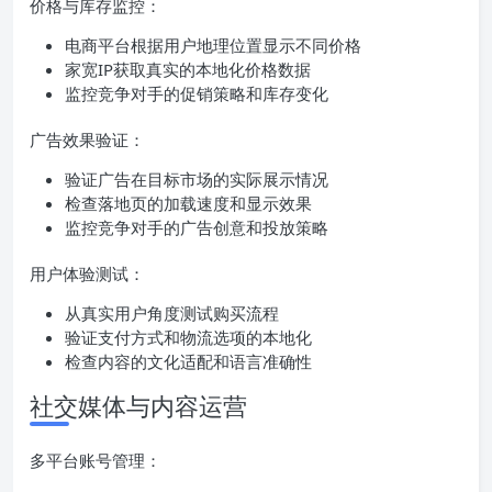
价格与库存监控：
电商平台根据用户地理位置显示不同价格
家宽IP获取真实的本地化价格数据
监控竞争对手的促销策略和库存变化
广告效果验证：
验证广告在目标市场的实际展示情况
检查落地页的加载速度和显示效果
监控竞争对手的广告创意和投放策略
用户体验测试：
从真实用户角度测试购买流程
验证支付方式和物流选项的本地化
检查内容的文化适配和语言准确性
社交媒体与内容运营
多平台账号管理：