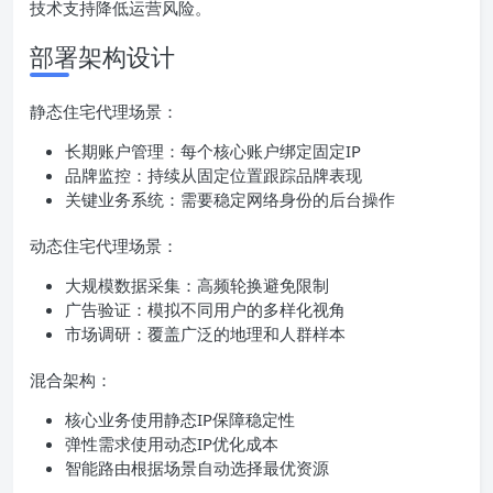
技术支持降低运营风险。
部署架构设计
静态住宅代理场景：
长期账户管理：每个核心账户绑定固定IP
品牌监控：持续从固定位置跟踪品牌表现
关键业务系统：需要稳定网络身份的后台操作
动态住宅代理场景：
大规模数据采集：高频轮换避免限制
广告验证：模拟不同用户的多样化视角
市场调研：覆盖广泛的地理和人群样本
混合架构：
核心业务使用静态IP保障稳定性
弹性需求使用动态IP优化成本
智能路由根据场景自动选择最优资源