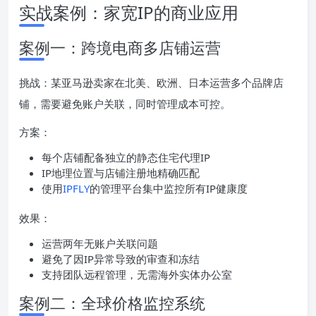
实战案例：家宽IP的商业应用
案例一：跨境电商多店铺运营
挑战：某亚马逊卖家在北美、欧洲、日本运营多个品牌店
铺，需要避免账户关联，同时管理成本可控。
方案：
每个店铺配备独立的静态住宅代理IP
IP地理位置与店铺注册地精确匹配
使用
IPFLY
的管理平台集中监控所有IP健康度
效果：
运营两年无账户关联问题
避免了因IP异常导致的审查和冻结
支持团队远程管理，无需海外实体办公室
案例二：全球价格监控系统