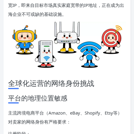
宽IP，即来自目标市场真实家庭宽带的IP地址，正在成为出
海企业不可或缺的基础设施。
全球化运营的网络身份挑战
平台的地理位置敏感
主流跨境电商平台（Amazon、eBay、Shopify、Etsy等）
对卖家的网络身份有严格要求：
注册阶段：