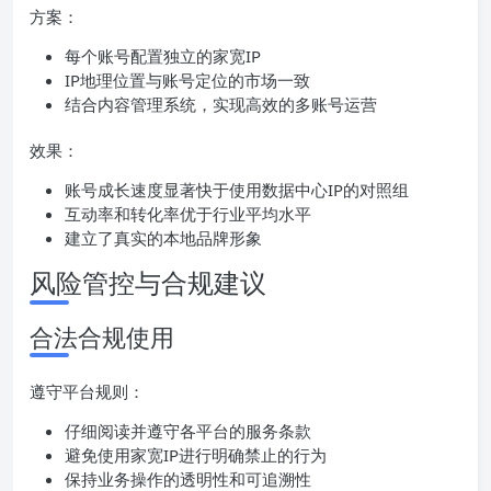
方案：
每个账号配置独立的家宽IP
IP地理位置与账号定位的市场一致
结合内容管理系统，实现高效的多账号运营
效果：
账号成长速度显著快于使用数据中心IP的对照组
互动率和转化率优于行业平均水平
建立了真实的本地品牌形象
风险管控与合规建议
合法合规使用
遵守平台规则：
仔细阅读并遵守各平台的服务条款
避免使用家宽IP进行明确禁止的行为
保持业务操作的透明性和可追溯性