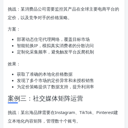
挑战：某消费品公司需要监控其产品在全球主要电商平台的
定价，以及竞争对手的价格策略。
方案：
部署动态住宅代理网络，覆盖目标市场
智能轮换IP，模拟真实消费者的分散访问
定制化采集频率，避免触发平台反爬机制
效果：
获取了准确的本地化价格数据
发现了多个市场的定价异常和未授权销售
为定价策略提供了数据支持，提升利润率
案例三：社交媒体矩阵运营
挑战：某出海品牌需要在Instagram、TikTok、Pinterest建
立本地化内容矩阵，管理数十个账号。