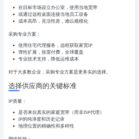
在目标市场设立办公室，使用当地宽带
或通过远程桌面连接当地员工设备
成本高昂，灵活性差，难以规模化
采购专业方案：
使用住宅代理服务，远程获取家宽IP
弹性扩展，按需付费，全球覆盖
专业技术支持，降低运维成本
对于大多数企业，采购专业方案是更务实的选择。
选择供应商的关键标准
IP质量：
是否来自真实的家庭宽带（而非ISP代理）
IP的纯净度和历史记录
地理位置的精确性和多样性
网络性能：