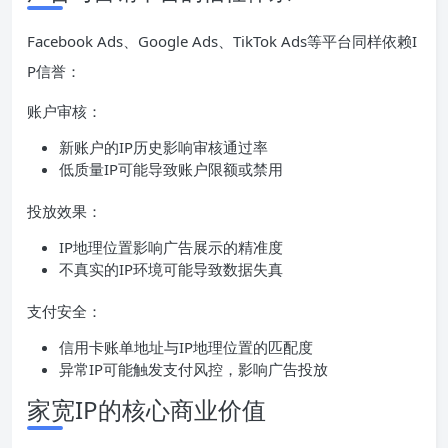
Facebook Ads、Google Ads、TikTok Ads等平台同样依赖I
P信誉：
账户审核：
新账户的IP历史影响审核通过率
低质量IP可能导致账户限额或禁用
投放效果：
IP地理位置影响广告展示的精准度
不真实的IP环境可能导致数据失真
支付安全：
信用卡账单地址与IP地理位置的匹配度
异常IP可能触发支付风控，影响广告投放
家宽IP的核心商业价值