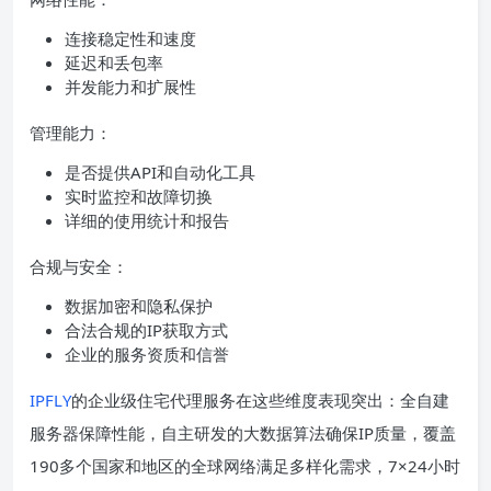
连接稳定性和速度
延迟和丢包率
并发能力和扩展性
管理能力：
是否提供API和自动化工具
实时监控和故障切换
详细的使用统计和报告
合规与安全：
数据加密和隐私保护
合法合规的IP获取方式
企业的服务资质和信誉
IPFLY
的企业级住宅代理服务在这些维度表现突出：全自建
服务器保障性能，自主研发的大数据算法确保IP质量，覆盖
190多个国家和地区的全球网络满足多样化需求，7×24小时