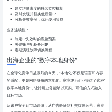
建立IP健康度的持续监控机制
及时发现并替换低质量IP
分析失败案例，优化使用策略
业务连续性：
制定IP失效时的应急预案
关键账户配备备用IP
定期演练故障切换流程
出海企业的”数字本地身份”
在全球化竞争日益激烈的今天，”本地化”不仅是语言和内容
的适配，更是网络身份的本地化。家宽IP为企业提供了这种”
数字本地身份”，让跨境业务能够以真实、可信的方式融入
目标市场。
从账户安全到市场调研，从广告验证到社交媒体运营，家宽