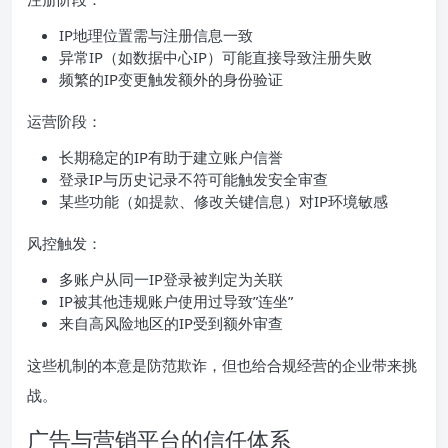
IP地理位置需与注册信息一致
异常IP（如数据中心IP）可能直接导致注册失败
频繁的IP变更触发额外的身份验证
运营阶段：
长期稳定的IP有助于建立账户信誉
登录IP与历史记录不符可能触发安全审查
某些功能（如提款、修改关键信息）对IP环境敏感
风控触发：
多账户从同一IP登录被判定为关联
IP被其他违规账户使用过导致”连坐”
来自高风险地区的IP受到额外审查
这些机制的本意是防范欺诈，但也给合规经营的企业带来挑
战。
广告与营销平台的信任体系