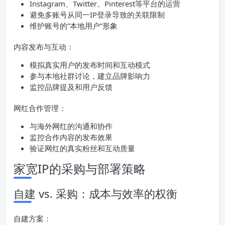
Instagram、Twitter、Pinterest等平台的运营
避免多账号从同一IP登录导致的关联限制
维护账号的”本地用户”形象
内容发布与互动：
模拟真实用户的发布时间和互动模式
参与本地社群讨论，建立品牌影响力
监控品牌提及和用户反馈
网红合作管理：
与海外网红的沟通和协作
监控合作内容的发布效果
验证网红的真实粉丝和互动质量
家宽IP的采购与部署策略
自建 vs. 采购：成本与效率的权衡
自建方案：