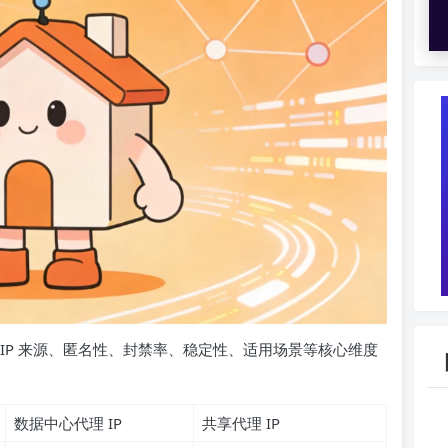
IP 来源、匿名性、封禁率、稳定性、适用场景等核心维度
数据中心代理 IP
共享代理 IP