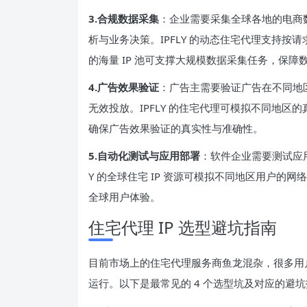
3.合规数据采集
：企业需要采集全球各地的电商
析与业务决策。IPFLY 的动态住宅代理支持按请求
的海量 IP 池可支撑大规模数据采集任务，保
4.广告效果验证
：广告主需要验证广告在不同地
无效投放。IPFLY 的住宅代理可模拟不同地
确保广告效果验证的真实性与准确性。
5.自动化测试与应用部署
：软件企业需要测试应
Y 的全球住宅 IP 资源可模拟不同地区用户
全球用户体验。
住宅代理 IP 选型避坑指南
目前市场上的住宅代理服务商鱼龙混杂，很多用
运行。以下是最常见的 4 个选型坑及对应的避