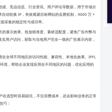
数据、竞品信息、行业资讯、用户评论等数据，用于市场分
自动轮换 IP，有效规避目标网站的反爬机制，9000 万 +
障数据采集的稳定性与成功率。
区的展示效果、投放精准度、素材适配度，避免广告作弊与
区的真实用户访问，获取与当地用户完全一致的广告展示内容，
用在全球不同地区的访问性能、兼容性、本地化效果。IPFL
的网络环境，帮助企业发现应用在不同地区的问题，优化应用的
户在选型时容易踩坑，不仅浪费成本，还会影响业务的正常
坑技巧：