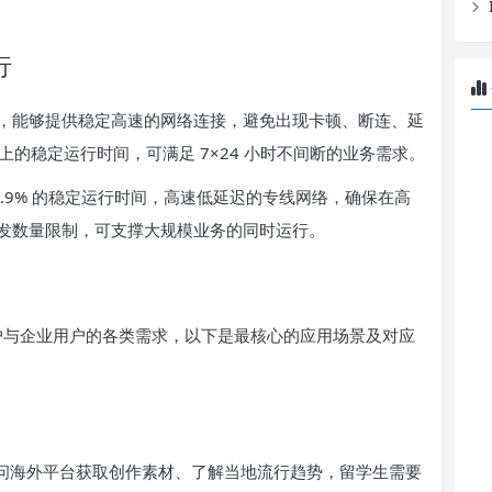
行
，能够提供稳定高速的网络连接，避免出现卡顿、断连、延
以上的稳定运行时间，可满足 7×24 小时不间断的业务需求。
99.9% 的稳定运行时间，高速低延迟的专线网络，确保在高
发数量限制，可支撑大规模业务的同时运行。
用户与企业用户的各类需求，以下是最核心的应用场景及对应
问海外平台获取创作素材、了解当地流行趋势，留学生需要