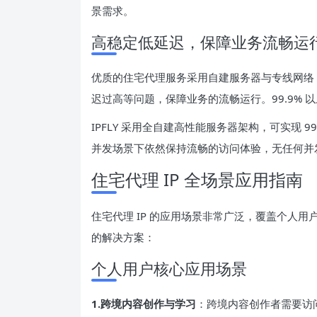
景需求。
高稳定低延迟，保障业务流畅运
优质的住宅代理服务采用自建服务器与专线网络
迟过高等问题，保障业务的流畅运行。99.9% 
IPFLY 采用全自建高性能服务器架构，可实现 
并发场景下依然保持流畅的访问体验，无任何并
住宅代理 IP 全场景应用指南
住宅代理 IP 的应用场景非常广泛，覆盖个人
的解决方案：
个人用户核心应用场景
1.跨境内容创作与学习
：跨境内容创作者需要访