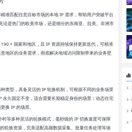
够精准匹配任意目标市场的本地 IP 需求，帮助用户突破平台
无论是热门的欧美市场，还是细分的东南亚、拉美、非洲市
覆盖 190 + 国家和地区，且 IP 资源持续保持更新迭代，可精准
球任意地区的业务需求，彻底解决地域访问限制带来的业务壁
两种类型，具备灵活的 IP 轮换机制，可根据不同的业务场景
 IP 永久固定不变，适合需要长期稳定身份的场景；动态住宅
更换 IP 的场景。
按小时等多种灵活的轮换模式，毫秒级的 IP 切换速度可保障
提供充足的轮换资源，完美适配高频数据采集、批量任务处理等场