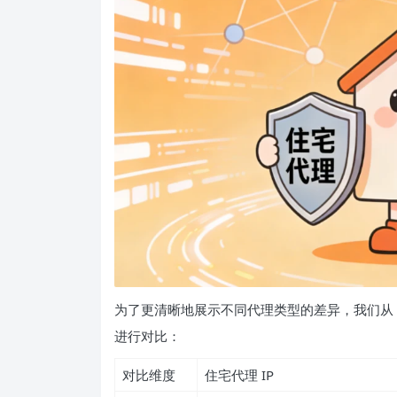
为了更清晰地展示不同代理类型的差异，我们从 
进行对比：
对比维度
住宅代理 IP