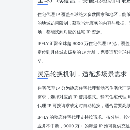
住宅代理 IP 覆盖全球绝大多数国家和地区，能
的地域访问限制，获取当地真实的内容与数据。
场，都能找到对应的住宅 IP 资源。
IPFLY 汇聚全球超 9000 万住宅代理 IP 池，
定位到具体城市级别的 IP 地址，完美适配全
垒。
灵活轮换机制，适配多场景需求
住宅代理 IP 分为静态住宅代理和动态住宅代理
需求，选择对应的 IP 使用模式。静态住宅代理
代理 IP 可按请求或定时自动轮换，适合需要高频
IPFLY 的动态住宅代理支持按请求、按分钟、
业务不中断，9000 万 + 的海量 IP 池可