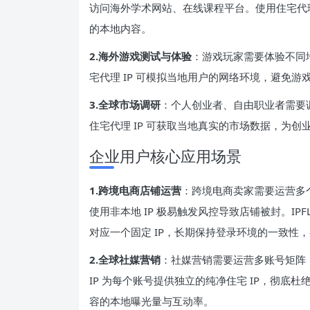
访问海外学术网站、在线课程平台。使用住宅代理
的本地内容。
2.海外游戏测试与体验
：游戏玩家需要体验不同
宅代理 IP 可模拟当地用户的网络环境，避免
3.全球
市场调研
：个人创业者、自由职业者需要
住宅代理 IP 可获取当地真实的市场数据，为
企业用户核心应用场景
1.跨境电商店铺运营
：跨境电商卖家需要运营多
使用非本地 IP 极易触发风控导致店铺被封。IP
对应一个固定 IP，长期保持登录环境的一致性
2.全球社媒营销
：社媒营销需要运营多账号矩阵，
IP 为每个账号提供独立的纯净住宅 IP，彻底杜
容的本地曝光量与互动率。