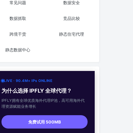
常见问题
数据安全
数据抓取
竞品比较
跨境干货
静态住宅代理
静态数据中心
LIVE · 90.4M+ IPs ONLINE
为什么选择 IPFLY 全球代理？
IPFLY拥有全球优质海外代理IP池，高可用海外代
理资源赋能业务增长
免费试用 500MB