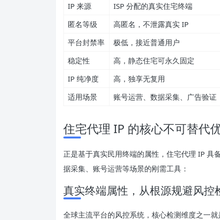
IP 来源
ISP 分配的真实住宅终端
匿名等级
高匿名，不泄露真实 IP
平台封禁率
极低，接近普通用户
稳定性
高，静态住宅可永久固定
IP 纯净度
高，独享无复用
适用场景
账号运营、数据采集、广告验证
住宅代理 IP 的核心不可替代
正是基于真实民用终端的属性，住宅代理 IP 
据采集、账号运营等场景的刚需工具：
真实终端属性，从根源规避风控
全球主流平台的风控系统，核心检测维度之一就是 I