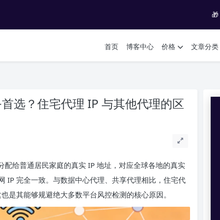

首页
博客中心
价格
文章分类
务首选？住宅代理 IP 与其他代理的区
接分配给普通居民家庭的真实 IP 地址，对应全球各地的真实
 IP 完全一致。与数据中心代理、共享代理相比，住宅代
，这也是其能够规避绝大多数平台风控检测的核心原因。