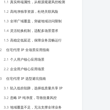
1.1
真实终端属性，从根源规避风控检测
1.2
高纯净独享资源，杜绝关联风险
1.3
全球广域覆盖，突破地域访问限制
1.4
灵活轮换机制，适配多场景需求
1.5
高稳定低延迟，保障业务流畅运行
2
住宅代理 IP 全场景应用指南
2.1
个人用户核心应用场景
2.2
企业用户核心应用场景
3
住宅代理 IP 选型避坑指南
3.1
陷入低价陷阱，选择低质量共享 IP
3.2
忽略 IP 纯净度，导致批量风控
3.3
地域覆盖不足，无法支撑全球业务