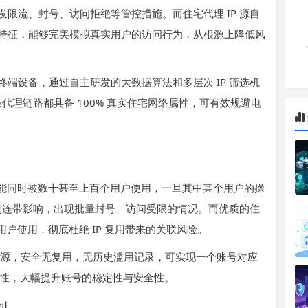
限流、封号、访问拒绝等管控措施。而住宅代理 IP 源自
特征，能够完美模拟真实用户的访问行为，从根源上降低风
真实终端设备，通过自主研发的大数据算法和多层次 IP 筛选机
条代理链路都具备 100% 真实住宅网络属性，可有效规避电
P 可能同时被数十甚至上百个用户使用，一旦其中某个用户的操
受到连带影响，出现批量封号、访问受限的情况。而优质的住
个用户使用，彻底杜绝 IP 复用带来的关联风险。
IP 资源，安全无复用，无历史滥用记录，可实现一个账号对应
致性，大幅提升账号的稳定性与安全性。
制