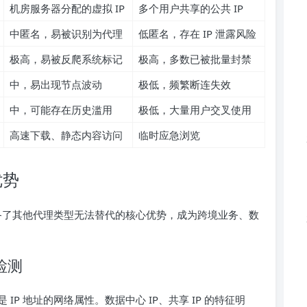
机房服务器分配的虚拟 IP
多个用户共享的公共 IP
中匿名，易被识别为代理
低匿名，存在 IP 泄露风险
极高，易被反爬系统标记
极高，多数已被批量封禁
中，易出现节点波动
极低，频繁断连失效
中，可能存在历史滥用
极低，大量用户交叉使用
高速下载、静态内容访问
临时应急浏览
优势
具备了其他代理类型无法替代的核心优势，成为跨境业务、数
检测
P 地址的网络属性。数据中心 IP、共享 IP 的特征明