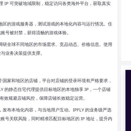
 IP 可突破地域限制，稳定访问各类海外平台，获取真实
地区的游戏服务器，测试游戏的本地化内容与运行情况。住
游戏账号被封禁，获得流畅的游戏体验。
调研全球不同地区的市场需求、竞品动态、价格信息。使用
创业与业务决策提供支撑。
个国家和地区的店铺，平台对店铺的登录环境有严格要求，
FLY 的静态住宅代理提供目标地区的本地独享 IP，一个店铺
，有效规避店铺风控，保障店铺长效稳定运营。
发布本地化内容，与当地用户互动。IPFLY 的业务级严选
绝账号关联风险，同时精准匹配目标地区的 IP 地址，提升内