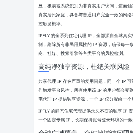
显，极易被系统识别为非真实用户访问，进而触发
真实居民家庭，具备与普通用户完全一致的网络
控触发概率。
IPFLY 的全系列住宅代理 IP，全部源自全球
制，剔除所有非民用属性的 IP 资源，确保每一
商、社媒、搜索引擎等各类平台的风控检测。
高纯净独享资源，杜绝关联风险
共享代理 IP 存在严重的复用问题，同一个 I
作触发平台风控，所有使用该 IP 的用户都会
宅代理 IP 提供独享资源，一个 IP 仅分配给一
IPFLY 的静态住宅代理提供永久不变的独享 
一个固定专属 IP，长期保持账号登录环境的一
全球广域覆盖，突破地域访问限