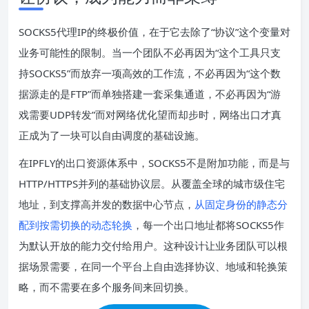
SOCKS5代理IP的终极价值，在于它去除了“协议”这个变量对
业务可能性的限制。当一个团队不必再因为“这个工具只支
持SOCKS5”而放弃一项高效的工作流，不必再因为“这个数
据源走的是FTP”而单独搭建一套采集通道，不必再因为“游
戏需要UDP转发”而对网络优化望而却步时，网络出口才真
正成为了一块可以自由调度的基础设施。
在IPFLY的出口资源体系中，SOCKS5不是附加功能，而是与
HTTP/HTTPS并列的基础协议层。从覆盖全球的城市级住宅
地址，到支撑高并发的数据中心节点，
从固定身份的静态分
配到按需切换的动态轮换
，每一个出口地址都将SOCKS5作
为默认开放的能力交付给用户。这种设计让业务团队可以根
据场景需要，在同一个平台上自由选择协议、地域和轮换策
略，而不需要在多个服务间来回切换。