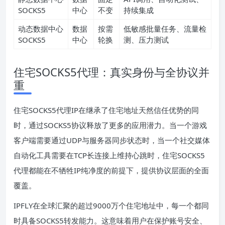
SOCKS5
中心
不变
持续集成
动态数据中心
数据
按需
低敏感批量任务、流量检
SOCKS5
中心
轮换
测、压力测试
住宅SOCKS5代理：真实身份与全协议并
重
住宅SOCKS5代理IP在继承了住宅地址天然信任优势的同
时，通过SOCKS5协议释放了更多的应用潜力。当一个游戏
客户端需要通过UDP与服务器同步状态时，当一个社交媒体
自动化工具需要在TCP长连接上维持心跳时，住宅SOCKS5
代理都能在不牺牲IP纯净度的前提下，提供协议层面的全面
覆盖。
IPFLY在全球汇聚的超过9000万个住宅地址中，每一个都同
时具备SOCKS5转发能力。这意味着用户在保护账号安全、