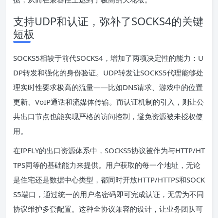
支持UDP和认证，弥补了SOCKS4的关键
短板
SOCKS5相较于前代SOCKS4，增加了两项决定性的能力：U
DP转发和强化的身份验证。UDP转发让SOCKS5代理能够处
理实时性要求极高的流量——比如DNS请求、游戏中的位置
更新、VoIP通话和流媒体传输。而认证机制的引入，则让公
共出口节点也能实现严格的访问控制，避免资源被未授权使
用。
在IPFLY的出口资源体系中，SOCKS5协议被作为与HTTP/HT
TPS同等的基础能力来提供。用户获取的每一个地址，无论
是住宅还是数据中心类型，都同时开放HTTP/HTTPS和SOCK
S5端口，通过统一的用户名密码即可完成认证，无需为不同
协议维护多套配置。这种全协议兼容的设计，让业务团队可