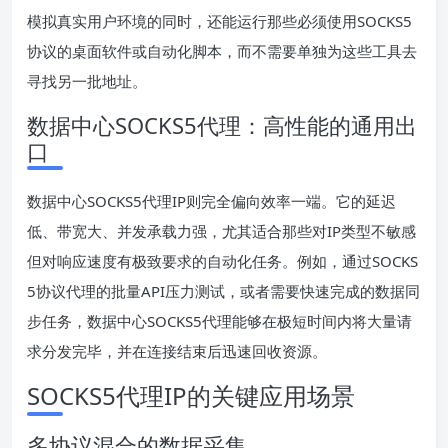
模拟真实用户环境的同时，还能运行那些必须使用SOCKS5
协议的桌面软件或自动化脚本，而不需要单独为这些工具去
寻找另一批地址。
数据中心SOCKS5代理：高性能的通用出
口
数据中心SOCKS5代理IP则完全偏向效率一端。它的延迟
低、带宽大、并发承载力强，尤其适合那些对IP类型不敏感
但对响应速度有极致要求的自动化任务。例如，通过SOCKS
5协议代理的批量API压力测试，或者需要快速完成的数据同
步任务，数据中心SOCKS5代理能够在极短时间内将大量请
求分发完毕，并在连接结束后迅速回收资源。
SOCKS5代理IP的关键应用场景
多协议混合的数据采集