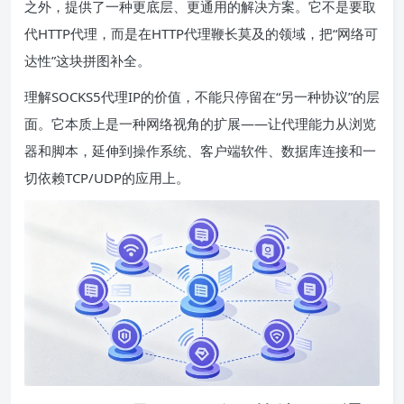
之外，提供了一种更底层、更通用的解决方案。它不是要取
代HTTP代理，而是在HTTP代理鞭长莫及的领域，把“网络可
达性”这块拼图补全。
理解SOCKS5代理IP的价值，不能只停留在“另一种协议”的层
面。它本质上是一种网络视角的扩展——让代理能力从浏览
器和脚本，延伸到操作系统、客户端软件、数据库连接和一
切依赖TCP/UDP的应用上。