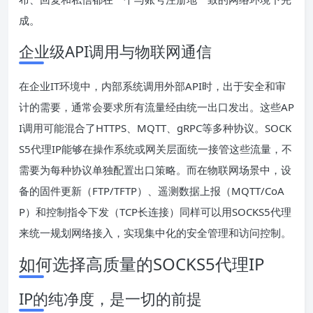
成。
企业级API调用与物联网通信
在企业IT环境中，内部系统调用外部API时，出于安全和审
计的需要，通常会要求所有流量经由统一出口发出。这些AP
I调用可能混合了HTTPS、MQTT、gRPC等多种协议。SOCK
S5代理IP能够在操作系统或网关层面统一接管这些流量，不
需要为每种协议单独配置出口策略。而在物联网场景中，设
备的固件更新（FTP/TFTP）、遥测数据上报（MQTT/CoA
P）和控制指令下发（TCP长连接）同样可以用SOCKS5代理
来统一规划网络接入，实现集中化的安全管理和访问控制。
如何选择高质量的SOCKS5代理IP
IP的纯净度，是一切的前提