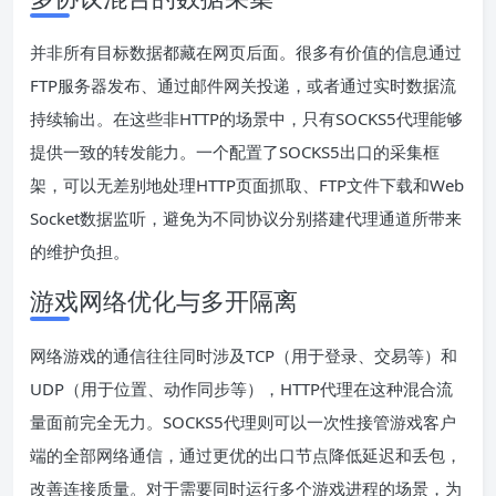
并非所有目标数据都藏在网页后面。很多有价值的信息通过
FTP服务器发布、通过邮件网关投递，或者通过实时数据流
持续输出。在这些非HTTP的场景中，只有SOCKS5代理能够
提供一致的转发能力。一个配置了SOCKS5出口的采集框
架，可以无差别地处理HTTP页面抓取、FTP文件下载和Web
Socket数据监听，避免为不同协议分别搭建代理通道所带来
的维护负担。
游戏网络优化与多开隔离
网络游戏的通信往往同时涉及TCP（用于登录、交易等）和
UDP（用于位置、动作同步等），HTTP代理在这种混合流
量面前完全无力。SOCKS5代理则可以一次性接管游戏客户
端的全部网络通信，通过更优的出口节点降低延迟和丢包，
改善连接质量。对于需要同时运行多个游戏进程的场景，为