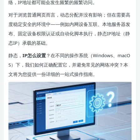
络，IP地址都可能会发生频繁的频繁访问。
对于浏览普通网页而言，动态分配并没有影响；但在需要高
度稳定安全的环境中——例如内网设备互联、本地服务器发
布、固定设备权限认证或自动化脚本执行，静态IP地址（静
态IP）承载的基础。
静态，
IP
怎么设置
？在不同的操作系统（Windows、macO
S）下，我们如何正确配置它，并避免常见的网络冲突？本
文将为您提供一份详细的一站式操作指南。