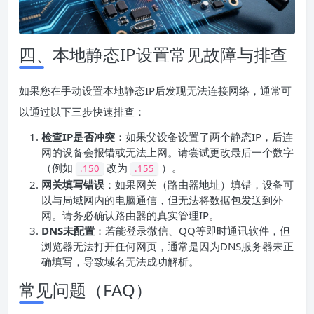
四、本地静态IP设置常见故障与排查
如果您在手动设置本地静态IP后发现无法连接网络，通常可
以通过以下三步快速排查：
检查IP是否冲突
：如果父设备设置了两个静态IP，后连
网的设备会报错或无法上网。请尝试更改最后一个数字
（例如
改为
）。
.150
.155
网关填写错误
：如果网关（路由器地址）填错，设备可
以与局域网内的电脑通信，但无法将数据包发送到外
网。请务必确认路由器的真实管理IP。
DNS未配置
：若能登录微信、QQ等即时通讯软件，但
浏览器无法打开任何网页，通常是因为DNS服务器未正
确填写，导致域名无法成功解析。
常见问题（FAQ）