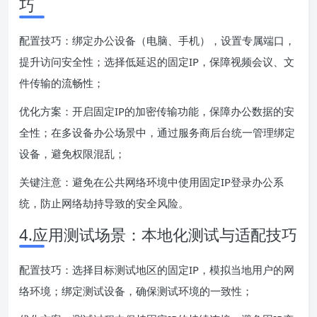
巧
配置技巧：绑定办公设备（电脑、手机），设置专属端口，
提升访问安全性；选择低延迟的固定IP，保障视频会议、文
件传输的流畅性；
优化方案：开启固定IP的加密传输功能，保障办公数据的安
全性；在多设备办公场景中，通过服务商后台统一管理绑定
设备，避免权限混乱；
关键注意：避免在公共网络环境中使用固定IP登录办公系
统，防止网络劫持导致的安全风险。
4.应用测试场景：本地化测试与适配技巧
配置技巧：选择目标测试地区的固定IP，模拟当地用户的网
络环境；绑定测试设备，确保测试环境的一致性；