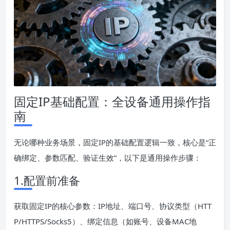
固定IP基础配置：全设备通用操作指
南
无论哪种业务场景，固定IP的基础配置逻辑一致，核心是“正
确绑定、参数匹配、验证生效”，以下是通用操作步骤：
1.配置前准备
获取固定IP的核心参数：IP地址、端口号、协议类型（HTT
P/HTTPS/Socks5）、绑定信息（如账号、设备MAC地