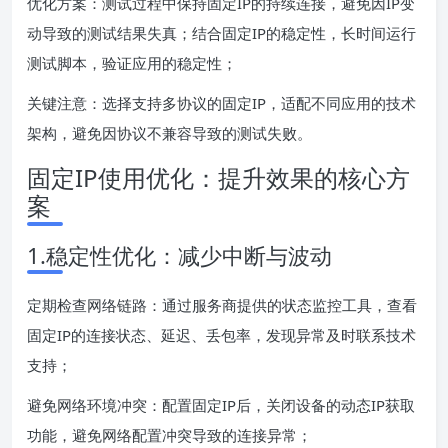
优化方案：测试过程中保持固定IP的持续连接，避免因IP变
动导致的测试结果失真；结合固定IP的稳定性，长时间运行
测试脚本，验证应用的稳定性；
关键注意：选择支持多协议的固定IP，适配不同应用的技术
架构，避免因协议不兼容导致的测试失败。
固定IP使用优化：提升效果的核心方
案
1.稳定性优化：减少中断与波动
定期检查网络链路：通过服务商提供的状态监控工具，查看
固定IP的连接状态、延迟、丢包率，发现异常及时联系技术
支持；
避免网络环境冲突：配置固定IP后，关闭设备的动态IP获取
功能，避免网络配置冲突导致的连接异常；