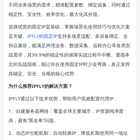
不同业务场景的需求，精准配置参数、绑定设备，同时通过
稳定性、安全性、效率优化，最大化其价值。
选择优质的固定IP是基础，掌握场景化使用技巧与优化方案
是关键。
IPFLY的固定IP
支持多场景适配、多设备绑定、全
协议兼容，能满足跨境业务、数据采集、远程办公等各类实
战需求，其99.9%的稳定性的保障实战过程不中断。遵循本
文的实战指南，能让你在使用固定IP时少走弯路，真正发挥
其稳定、安全、合规的核心优势
为什么推荐IPFLY的解决方案？
IPFLY通过以下技术优势，帮助用户高效配置代理IP：
1、自建服务器网络：覆盖全球主要城市，IP资源纯净度
高，避免“黑名单”问题。
2、动态IP分配机制：自动轮换IP，降低长期使用同一地址