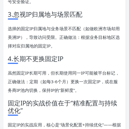
号安全验证。
3.忽视IP归属地与场景匹配
选择的固定IP归属地与业务场景不匹配（如做欧洲市场却用
美洲IP），导致访问受限。正确做法：根据业务目标地区选
择对应归属地的固定IP。
4.长期不更换固定IP
虽然固定IP长期可用，但长期使用同一IP可能被平台标记，
正确做法：定期（如每3-6个月）更换一次固定IP，或在服
务商IP池内切换，保持IP的“新鲜度”。
固定IP的实战价值在于“精准配置与持续
优化”
固定IP的实战应用，核心是“场景化配置+持续优化”——根据