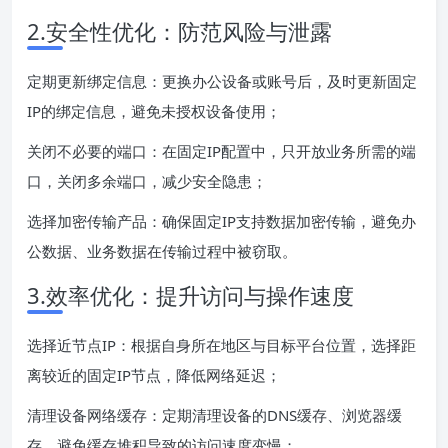
2.安全性优化：防范风险与泄露
定期更新绑定信息：更换办公设备或账号后，及时更新固定
IP的绑定信息，避免未授权设备使用；
关闭不必要的端口：在固定IP配置中，只开放业务所需的端
口，关闭多余端口，减少安全隐患；
选择加密传输产品：确保固定IP支持数据加密传输，避免办
公数据、业务数据在传输过程中被窃取。
3.效率优化：提升访问与操作速度
选择近节点IP：根据自身所在地区与目标平台位置，选择距
离较近的固定IP节点，降低网络延迟；
清理设备网络缓存：定期清理设备的DNS缓存、浏览器缓
存，避免缓存堆积导致的访问速度变慢；