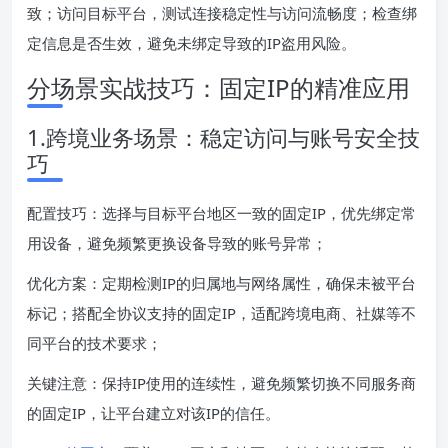
致；访问目标平台，测试连接稳定性与访问流畅度；检查绑
定信息是否生效，避免未绑定导致的IP盗用风险。
分场景实战技巧：固定IP的精准应用
1.跨境业务场景：稳定访问与账号安全技
巧
配置技巧：选择与目标平台地区一致的固定IP，优先绑定常
用设备，避免频繁更换设备导致的账号异常；
优化方案：定期检测IP的归属地与网络属性，确保未被平台
标记；搭配全协议支持的固定IP，适配跨境电商、社媒等不
同平台的技术要求；
关键注意：保持IP使用的连续性，避免频繁切换不同服务商
的固定IP，让平台建立对该IP的信任。