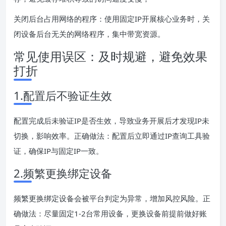
关闭后台占用网络的程序：使用固定IP开展核心业务时，关
闭设备后台无关的网络程序，集中带宽资源。
常见使用误区：及时规避，避免效果
打折
1.配置后不验证生效
配置完成后未验证IP是否生效，导致业务开展后才发现IP未
切换，影响效率。正确做法：配置后立即通过IP查询工具验
证，确保IP与固定IP一致。
2.频繁更换绑定设备
频繁更换绑定设备会被平台判定为异常，增加风控风险。正
确做法：尽量固定1-2台常用设备，更换设备前提前做好账