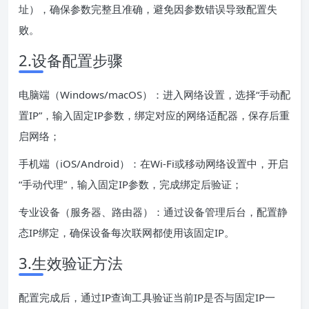
址），确保参数完整且准确，避免因参数错误导致配置失
败。
2.设备配置步骤
电脑端（Windows/macOS）：进入网络设置，选择“手动配
置IP”，输入固定IP参数，绑定对应的网络适配器，保存后重
启网络；
手机端（iOS/Android）：在Wi-Fi或移动网络设置中，开启
“手动代理”，输入固定IP参数，完成绑定后验证；
专业设备（服务器、路由器）：通过设备管理后台，配置静
态IP绑定，确保设备每次联网都使用该固定IP。
3.生效验证方法
配置完成后，通过IP查询工具验证当前IP是否与固定IP一