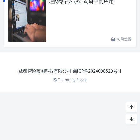
理网络在AI设计调研中的应用
实用场景
成都智绘蓝图科技有限公司
蜀ICP备2024098529号-1
Theme by
Puock