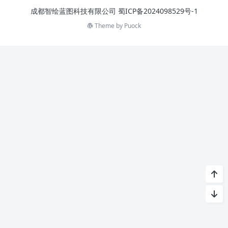
成都智绘蓝图科技有限公司
蜀ICP备2024098529号-1
Theme by
Puock