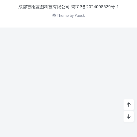
成都智绘蓝图科技有限公司
蜀ICP备2024098529号-1
Theme by
Puock