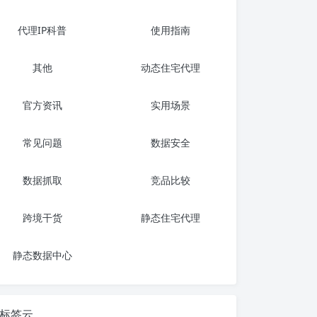
代理IP科普
使用指南
其他
动态住宅代理
官方资讯
实用场景
常见问题
数据安全
数据抓取
竞品比较
跨境干货
静态住宅代理
静态数据中心
标签云