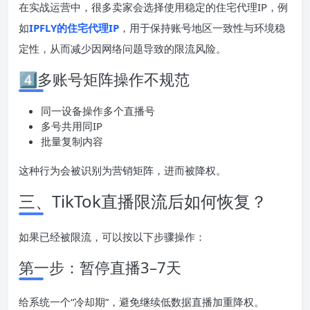
在实战运营中，很多卖家会选择使用稳定的住宅代理IP，例
如
IPFLY的住宅代理IP
，用于保持账号地区一致性与环境稳
定性，从而减少因网络问题导致的限流风险。
4️⃣多账号矩阵操作不规范
同一设备操作多个直播号
多号共用同IP
批量复制内容
这种行为会被识别为营销矩阵，进而被降权。
三、TikTok直播限流后如何恢复？
如果已经被限流，可以按以下步骤操作：
第一步：暂停直播3–7天
给系统一个“冷却期”，避免继续低数据直播加重降权。