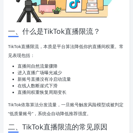
一、什么是TikTok直播限流？
TikTok直播限流，本质是平台算法降低你的直播间权重。常
见表现包括：
直播间自然流量骤降
进入直播广场曝光减少
新账号直播没有冷启动流量
在线人数断崖式下滑
直播间权重恢复周期变长
TikTok依靠算法分发流量，一旦账号触发风险模型或被判定
“低质量账号”，系统会自动降低推荐强度。
二、TikTok直播限流的常见原因