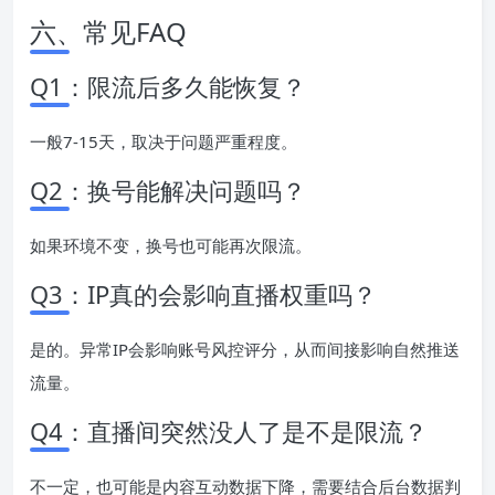
六、常见FAQ
Q1：限流后多久能恢复？
一般7-15天，取决于问题严重程度。
Q2：换号能解决问题吗？
如果环境不变，换号也可能再次限流。
Q3：IP真的会影响直播权重吗？
是的。异常IP会影响账号风控评分，从而间接影响自然推送
流量。
Q4：直播间突然没人了是不是限流？
不一定，也可能是内容互动数据下降，需要结合后台数据判