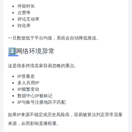
停留时长
点赞率
评论互动率
转化率
一旦数据低于平台均值，系统会自动降低推送。
3️⃣网络环境异常
这是很多跨境卖家容易忽略的重点。
IP质量差
多人共用IP
IP频繁变动
数据中心IP被标记
IP与账号注册地区不匹配
如果IP来源不稳定或历史风险高，容易被算法判定异常流量
来源，从而影响直播权重。