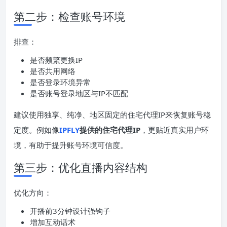
第二步：检查账号环境
排查：
是否频繁更换IP
是否共用网络
是否登录环境异常
是否账号登录地区与IP不匹配
建议使用独享、纯净、地区固定的住宅代理IP来恢复账号稳
定度。例如像
IPFLY
提供的住宅代理IP
，更贴近真实用户环
境，有助于提升账号环境可信度。
第三步：优化直播内容结构
优化方向：
开播前3分钟设计强钩子
增加互动话术