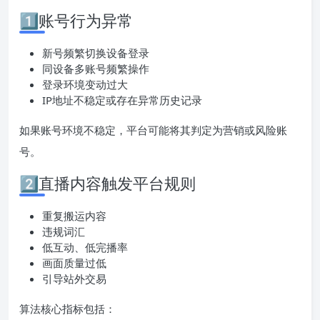
1️⃣账号行为异常
新号频繁切换设备登录
同设备多账号频繁操作
登录环境变动过大
IP地址不稳定或存在异常历史记录
如果账号环境不稳定，平台可能将其判定为营销或风险账
号。
2️⃣直播内容触发平台规则
重复搬运内容
违规词汇
低互动、低完播率
画面质量过低
引导站外交易
算法核心指标包括：