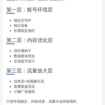
第一层：账号环境层
稳定住宅IP
独立设备
长期固定地区
第二层：内容优化层
强开播钩子
数据驱动优化
互动提升设计
第三层：流量放大层
自然流+短视频引流
直播复盘优化
小额广告辅助
只有环境稳定，内容优质，流量才会持续增长。