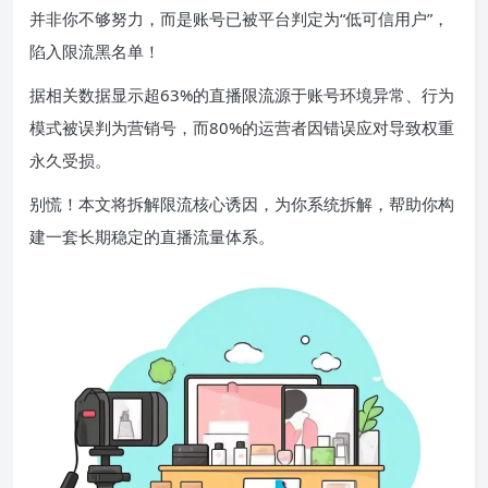
并非你不够努力，而是账号已被平台判定为“低可信用户”，
陷入限流黑名单！
据相关数据显示超63%的直播限流源于账号环境异常、行为
模式被误判为营销号，而80%的运营者因错误应对导致权重
永久受损。
别慌！本文将拆解限流核心诱因，为你系统拆解，帮助你构
建一套长期稳定的直播流量体系。