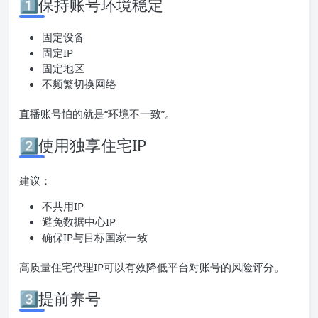
1️⃣保持账号环境稳定
固定设备
固定IP
固定地区
不频繁切换网络
直播账号怕的就是“环境不一致”。
2️⃣使用独享住宅IP
建议：
不共用IP
避免数据中心IP
确保IP与目标国家一致
高质量住宅代理IP可以有效降低平台对账号的风险评分。
3️⃣提前养号