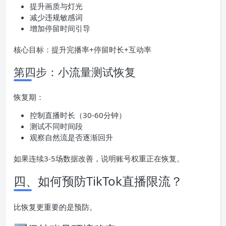
提升画质与灯光
减少违规敏感词
增加停留时间引导
核心目标：提升完播率+停留时长+互动率
第四步：小流量测试恢复
恢复期：
控制直播时长（30-60分钟）
测试不同时间段
观察自然流是否逐渐回升
如果连续3-5场数据改善，说明账号权重正在恢复。
四、如何预防TikTok直播限流？
比恢复更重要的是预防。