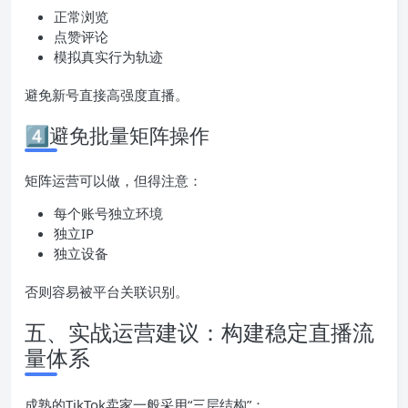
正常浏览
点赞评论
模拟真实行为轨迹
避免新号直接高强度直播。
4️⃣避免批量矩阵操作
矩阵运营可以做，但得注意：
每个账号独立环境
独立IP
独立设备
否则容易被平台关联识别。
五、实战运营建议：构建稳定直播流
量体系
成熟的TikTok卖家一般采用“三层结构”：