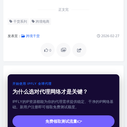
正文完
干货系列
跨境电商
发表至：
跨境干货
2026-02-27
0
开始使用 IPFLY 全球代理
为什么选对代理网络才是关键？
IPFLY的IP资源都能为你的代理需求提供稳定、干净的IP网络基
础。新用户注册即可领取免费测试额度。
免费领取测试流量👉