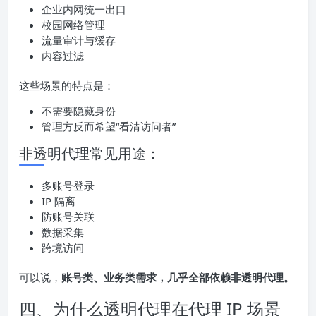
企业内网统一出口
校园网络管理
流量审计与缓存
内容过滤
这些场景的特点是：
不需要隐藏身份
管理方反而希望“看清访问者”
非透明代理常见用途：
多账号登录
IP 隔离
防账号关联
数据采集
跨境访问
可以说，
账号类、业务类需求，几乎全部依赖非透明代理。
四、为什么透明代理在代理 IP 场景