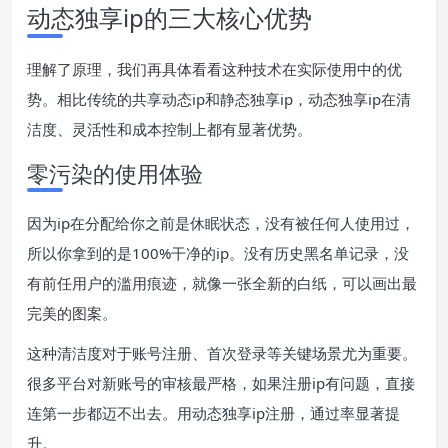
动态独享ip的三大核心优势
理解了原理，我们再具体看看这种技术在实际使用中的优
势。相比传统的共享动态ip和静态独享ip，动态独享ip在清
洁度、灵活性和成本控制上都有显著优势。
零污染的使用体验
因为ip在分配给你之前是休眠状态，没有被任何人使用过，
所以你拿到的是100%干净的ip。没有历史黑名单记录，没
有前任用户的滥用痕迹，就像一张全新的白纸，可以画出最
完美的图案。
这种清洁度对于账号注册、首次登录等关键场景尤为重要。
很多平台对新账号的审核最严格，如果注册ip有问题，直接
连第一步都迈不出去。用动态独享ip注册，通过率显著提
升。