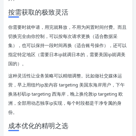
按需获取的极致灵活
你需要时就申请，用完就释放，不用为闲置时间付费。而且
切换完全由你控制，可以按每次请求更换（适合数据采
集），也可以保持一段时间再换（适合账号操作），还可以
指定特定地区（需要日本ip就调日本的，需要美国ip就调美
国的）。
这种灵活性让业务策略可以精细调整。比如做社交媒体运
营，早上用纽约ip发内容 targeting 美国东海岸用户，下午
换洛杉矶ip targeting 西海岸，晚上换伦敦ip targeting 欧
洲，全部用动态独享ip实现，每个时段都是干净专属的身
份。
成本优化的精明之选