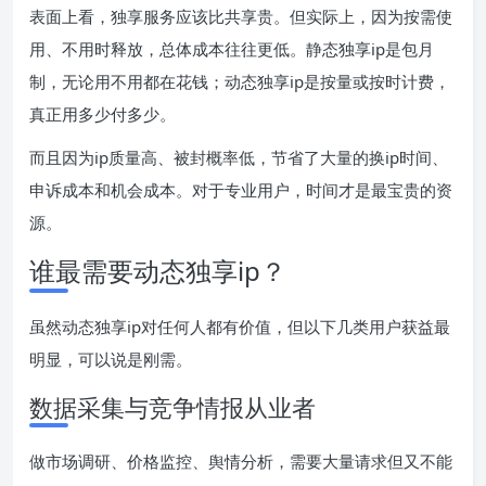
表面上看，独享服务应该比共享贵。但实际上，因为按需使
用、不用时释放，总体成本往往更低。静态独享ip是包月
制，无论用不用都在花钱；动态独享ip是按量或按时计费，
真正用多少付多少。
而且因为ip质量高、被封概率低，节省了大量的换ip时间、
申诉成本和机会成本。对于专业用户，时间才是最宝贵的资
源。
谁最需要动态独享ip？
虽然动态独享ip对任何人都有价值，但以下几类用户获益最
明显，可以说是刚需。
数据采集与竞争情报从业者
做市场调研、价格监控、舆情分析，需要大量请求但又不能