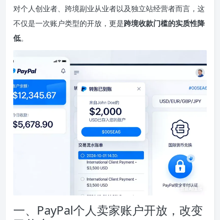
对个人创业者、跨境副业从业者以及独立站经营者而言，这
不仅是一次账户类型的开放，更是
跨境收款门槛的实质性降
低
。
一、PayPal个人卖家账户开放，改变