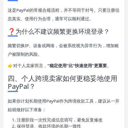
这是PayPal的常规合规流程，并不等同于封号。只要注册信
息真实、使用行为合理，通常可以顺利通过。
❓为什么不建议频繁更换环境登录？
频繁切换IP、设备或网络，会被系统视为异常行为，增加账
户被限制的风险。
👉对个人卖家而言，
“稳定使用”比“快速使用”更重要
。
四、个人跨境卖家如何更稳妥地使用
PayPal？
如果你计划长期使用PayPal作为跨境收款工具，建议从一开
始就做好以下准备：
注册阶段一次性完成信息填写，避免反复修改
保持登录、收款环境的长期一致性