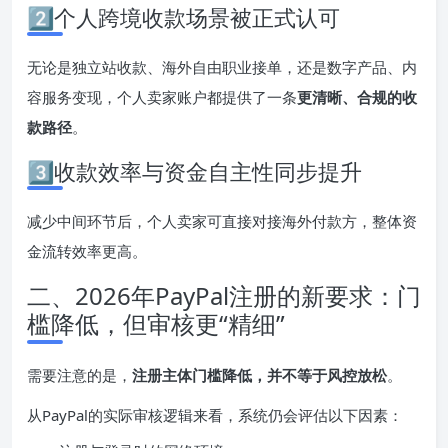
2️⃣个人跨境收款场景被正式认可
无论是独立站收款、海外自由职业接单，还是数字产品、内
容服务变现，个人卖家账户都提供了一条
更清晰、合规的收
款路径
。
3️⃣收款效率与资金自主性同步提升
减少中间环节后，个人卖家可直接对接海外付款方，整体资
金流转效率更高。
二、2026年PayPal注册的新要求：门
槛降低，但审核更“精细”
需要注意的是，
注册主体门槛降低，并不等于风控放松
。
从PayPal的实际审核逻辑来看，系统仍会评估以下因素：