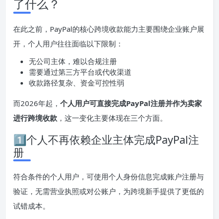
了什么？
在此之前，PayPal的核心跨境收款能力主要围绕企业账户展
开，个人用户往往面临以下限制：
无公司主体，难以合规注册
需要通过第三方平台或代收渠道
收款路径复杂、资金可控性弱
而2026年起，
个人用户可直接完成PayPal注册并作为卖家
进行跨境收款
，这一变化主要体现在三个方面。
1️⃣个人不再依赖企业主体完成PayPal注
册
符合条件的个人用户，可使用个人身份信息完成账户注册与
验证，无需营业执照或对公账户，为跨境新手提供了更低的
试错成本。