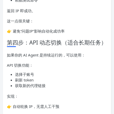
粘贴测试命令
返回 IP 即成功。
这一点很关键：
👉 避免“问题IP”影响自动化成功率
第四步：API 动态切换（适合长期任务）
如果你的 AI Agent 是持续运行的，可以使用：
API 切换功能：
选择子账号
刷新 token
获取新的代理链接
实现：
👉 自动轮换 IP，无需人工干预