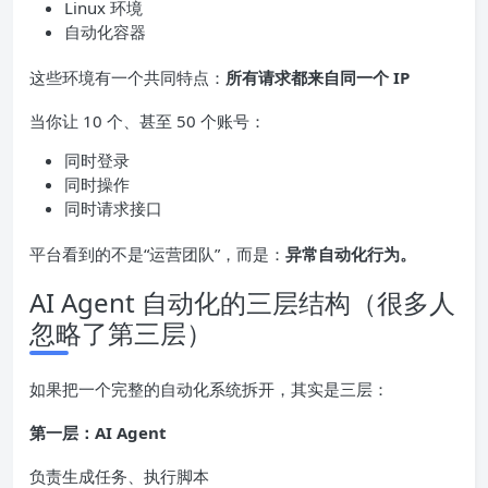
Linux 环境
自动化容器
这些环境有一个共同特点：
所有请求都来自同一个 IP
当你让 10 个、甚至 50 个账号：
同时登录
同时操作
同时请求接口
平台看到的不是“运营团队”，而是：
异常自动化行为。
AI Agent 自动化的三层结构（很多人
忽略了第三层）
如果把一个完整的自动化系统拆开，其实是三层：
第一层：AI Agent
负责生成任务、执行脚本