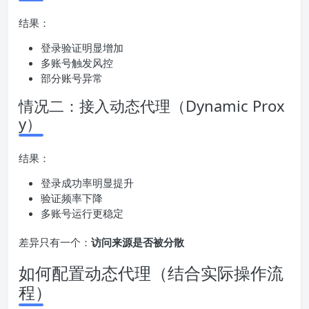
结果：
登录验证明显增加
多账号触发风控
部分账号异常
情况二：接入动态代理（Dynamic Prox
y）
结果：
登录成功率明显提升
验证频率下降
多账号运行更稳定
差异只有一个：
访问来源是否被分散
如何配置动态代理（结合实际操作流
程）