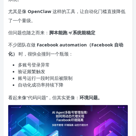
尤其是像
OpenClaw
这样的工具，让自动化门槛直接降低
了一个量级。
但问题也随之而来：
脚本能跑 ≠ 系统能稳定
不少团队在做
Facebook automation（Facebook 自动
化）
时，很快会撞到一个瓶颈：
多账号登录异常
验证频繁触发
账号运行一段时间后被限制
自动化成功率持续下降
看起来像“代码问题”，但其实更像：
环境问题。