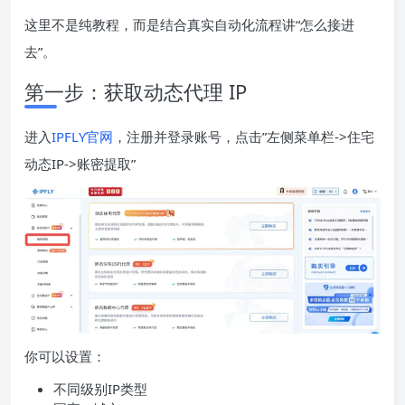
这里不是纯教程，而是结合真实自动化流程讲“怎么接进
去”。
第一步：获取动态代理 IP
进入
IPFLY官网
，注册并登录账号，点击”左侧菜单栏->住宅
动态IP->账密提取”
你可以设置：
不同级别IP类型