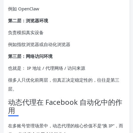
例如 OpenClaw
第二层：浏览器环境
负责模拟真实设备
例如指纹浏览器或自动化浏览器
第三层：网络访问环境
也就是： IP 地址 / 代理网络 / 访问来源
很多人只优化前两层，但真正决定稳定性的，往往是第三
层。
动态代理在 Facebook 自动化中的作
用
在多账号管理场景中，动态代理的核心价值不是“换 IP”，而