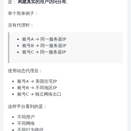
是：
构建真实的用户访问分布
。
举个简单例子：
没有代理时：
账号A → 同一服务器IP
账号B → 同一服务器IP
账号C → 同一服务器IP
使用动态代理后：
账号A → 美国住宅IP
账号B → 不同地区IP
账号C → 独立网络出口
这样平台看到的是：
不同用户
不同网络
不同行为路径