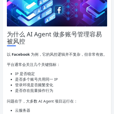
为什么 AI Agent 做多账号管理容易
被风控
以
Facebook
为例，它的风控逻辑并不复杂，但非常有效。
平台通常会关注几个关键指标：
IP 是否稳定
是否多个账号共用同一 IP
登录环境是否频繁变化
是否存在批量操作行为
问题在于，大多数 AI Agent 项目运行在：
云服务器