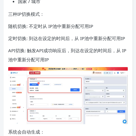
国家 / 城市
三种IP切换模式：
随机切换: 不定时从 IP池中重新分配可用IP
定时切换: 到达在设定的时间后，从 IP池中重新分配可用IP
API切换: 触发API成功响应后，到达在设定的时间后，从 IP
池中重新分配可用IP
系统会自动生成：