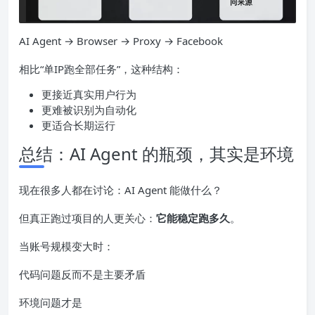
AI Agent → Browser → Proxy → Facebook
相比“单IP跑全部任务”，这种结构：
更接近真实用户行为
更难被识别为自动化
更适合长期运行
总结：AI Agent 的瓶颈，其实是环境
现在很多人都在讨论：AI Agent 能做什么？
但真正跑过项目的人更关心：
它能稳定跑多久
。
当账号规模变大时：
代码问题反而不是主要矛盾
环境问题才是