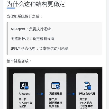
为什么这种结构更稳定
当你把系统拆开之后：
AI Agent：负责执行逻辑
浏览器环境：负责模拟设备
IPFLY 动态代理：负责提供访问来源
整个链路变成：