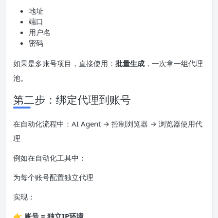
地址
端口
用户名
密码
如果是多账号项目，直接使用：
批量生成
，一次拿一组代理
池。
第二步：绑定代理到账号
在自动化流程中：AI Agent → 控制浏览器 → 浏览器使用代
理
例如在自动化工具中：
为每个账号配置独立代理
实现：
👉
账号 = 独立IP环境