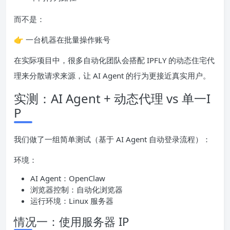
而不是：
👉 一台机器在批量操作账号
在实际项目中，很多自动化团队会搭配 IPFLY 的动态住宅代
理来分散请求来源，让 AI Agent 的行为更接近真实用户。
实测：AI Agent + 动态代理 vs 单一I
P
我们做了一组简单测试（基于 AI Agent 自动登录流程）：
环境：
AI Agent：OpenClaw
浏览器控制：自动化浏览器
运行环境：Linux 服务器
情况一：使用服务器 IP