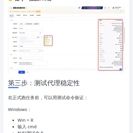
第三步：测试代理稳定性
在正式跑任务前，可以用测试命令验证：
Windows：
Win + R
输入 cmd