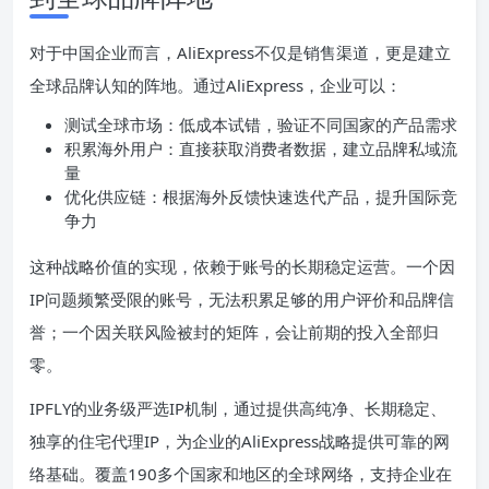
对于中国企业而言，AliExpress不仅是销售渠道，更是建立
全球品牌认知的阵地。通过AliExpress，企业可以：
测试全球市场：低成本试错，验证不同国家的产品需求
积累海外用户：直接获取消费者数据，建立品牌私域流
量
优化供应链：根据海外反馈快速迭代产品，提升国际竞
争力
这种战略价值的实现，依赖于账号的长期稳定运营。一个因
IP问题频繁受限的账号，无法积累足够的用户评价和品牌信
誉；一个因关联风险被封的矩阵，会让前期的投入全部归
零。
IPFLY的业务级严选IP机制，通过提供高纯净、长期稳定、
独享的住宅代理IP，为企业的AliExpress战略提供可靠的网
络基础。覆盖190多个国家和地区的全球网络，支持企业在