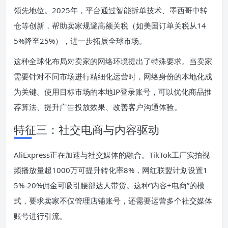
领先地位。2025年，平台通过智能拆单技术、墨西哥中转
仓等创新，帮助卖家规避高额关税（如美国订单关税从14
5%降至25%），进一步拓展全球市场。
这种全球化布局对卖家的网络环境提出了特殊要求。当卖家
需要针对不同市场进行精细化运营时，网络身份的本地化成
为关键。使用目标市场的本地IP登录账号，可以优化商品推
荐算法、提升广告投放效果、改善客户沟通体验。
特征三：社交电商与内容驱动
AliExpress正在加速与社交媒体的融合。TikTok工厂实拍视
频播放量超1000万可提升转化率8%，网红联盟计划设置1
5%-20%佣金可吸引腰部达人带货。这种”内容+电商”的模
式，要求卖家不仅管理店铺账号，还需要运营多个社交媒体
账号进行引流。