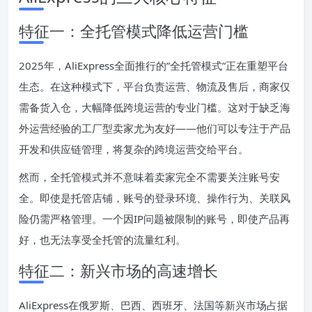
特征一：全托管模式降低运营门槛
2025年，AliExpress全面推行的”全托管模式”正在重塑平台
生态。在这种模式下，平台负责运营、物流及售后，商家仅
需备货入仓，大幅降低跨境运营的专业门槛。这对于缺乏海
外运营经验的工厂型卖家尤为友好——他们可以专注于产品
开发和供应链管理，将复杂的跨境运营交给平台。
然而，全托管模式并不意味着卖家完全不需要关注账号安
全。即使是托管店铺，账号的登录环境、操作行为、关联风
险仍需严格管理。一个因IP问题被限制的账号，即使产品再
好，也无法享受全托管的流量红利。
特征二：新兴市场的高速增长
AliExpress在俄罗斯、巴西、西班牙、法国等新兴市场占据