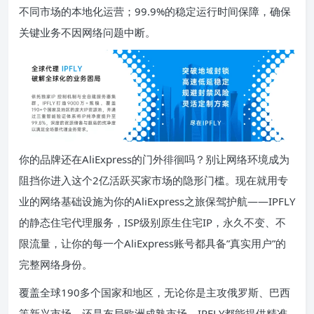
不同市场的本地化运营；99.9%的稳定运行时间保障，确保
关键业务不因网络问题中断。
你的品牌还在AliExpress的门外徘徊吗？别让网络环境成为
阻挡你进入这个2亿活跃买家市场的隐形门槛。现在就用专
业的网络基础设施为你的AliExpress之旅保驾护航——IPFLY
的静态住宅代理服务，ISP级别原生住宅IP，永久不变、不
限流量，让你的每一个AliExpress账号都具备”真实用户”的
完整网络身份。
覆盖全球190多个国家和地区，无论你是主攻俄罗斯、巴西
等新兴市场，还是布局欧洲成熟市场，IPFLY都能提供精准