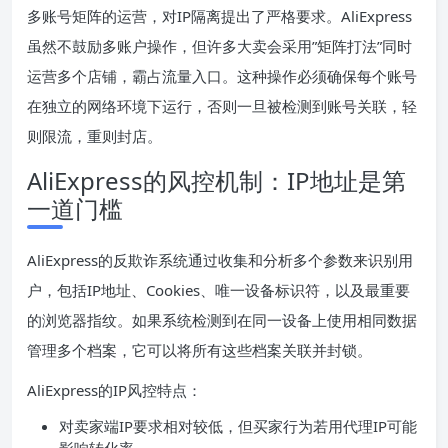
多账号矩阵的运营，对IP隔离提出了严格要求。AliExpress
虽然不鼓励多账户操作，但许多大卖会采用”矩阵打法”同时
运营多个店铺，霸占流量入口。这种操作必须确保每个账号
在独立的网络环境下运行，否则一旦被检测到账号关联，轻
则限流，重则封店。
AliExpress的风控机制：IP地址是第
一道门槛
AliExpress的反欺诈系统通过收集和分析多个参数来识别用
户，包括IP地址、Cookies、唯一设备标识符，以及最重要
的浏览器指纹。如果系统检测到在同一设备上使用相同数据
管理多个档案，它可以将所有这些档案关联并封锁。
AliExpress的IP风控特点：
对卖家端IP要求相对较低，但买家行为若用代理IP可能