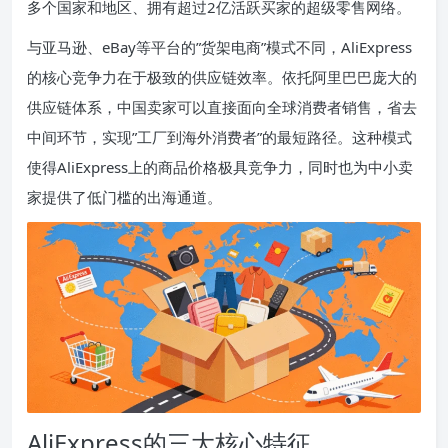
多个国家和地区、拥有超过2亿活跃买家的超级零售网络。
与亚马逊、eBay等平台的”货架电商”模式不同，AliExpress
的核心竞争力在于极致的供应链效率。依托阿里巴巴庞大的
供应链体系，中国卖家可以直接面向全球消费者销售，省去
中间环节，实现”工厂到海外消费者”的最短路径。这种模式
使得AliExpress上的商品价格极具竞争力，同时也为中小卖
家提供了低门槛的出海通道。
AliExpress的三大核心特征