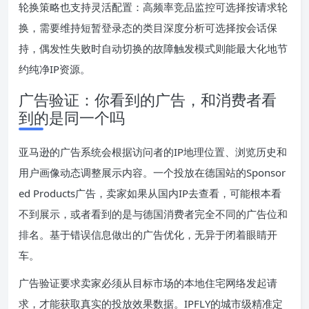
轮换策略也支持灵活配置：高频率竞品监控可选择按请求轮
换，需要维持短暂登录态的类目深度分析可选择按会话保
持，偶发性失败时自动切换的故障触发模式则能最大化地节
约纯净IP资源。
广告验证：你看到的广告，和消费者看
到的是同一个吗
亚马逊的广告系统会根据访问者的IP地理位置、浏览历史和
用户画像动态调整展示内容。一个投放在德国站的Sponsor
ed Products广告，卖家如果从国内IP去查看，可能根本看
不到展示，或者看到的是与德国消费者完全不同的广告位和
排名。基于错误信息做出的广告优化，无异于闭着眼睛开
车。
广告验证要求卖家必须从目标市场的本地住宅网络发起请
求，才能获取真实的投放效果数据。IPFLY的城市级精准定