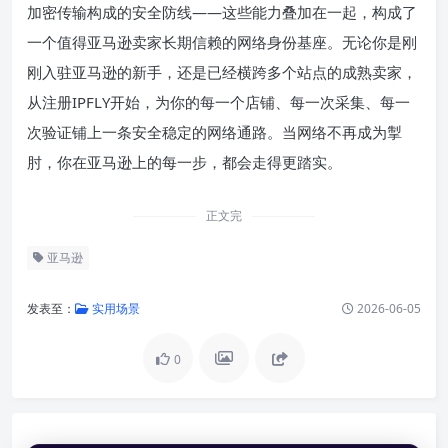
加密传输构成的安全防线——这些能力叠加在一起，构成了
一个值得亚马逊卖家长期信赖的网络身份基座。无论你是刚
刚入驻亚马逊的新手，还是已经横跨多个站点的成熟卖家，
从注册IPFLY开始，为你的每一个店铺、每一次采集、每一
次验证铺上一条安全稳定的网络通路。当网络不再成为掣
肘，你在亚马逊上的每一步，都会走得更踏实。
正文完
亚马逊
发表至：
实用场景
2026-06-05
0