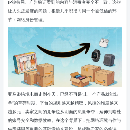
IP被拉黑、广告验证看到的内容与消费者完全不一致，这些
让人头皮发麻的问题，根源几乎都指向同一个被低估的环
节：网络身份管理。
亚马逊跨境电商走到今天，已经不再是“上一个产品就能出
单”的草莽时期。平台的规则越来越精密，风控的维度越来
越多元，卖家之间的竞争也从明面的流量争夺，延伸到暗处
的账号安全和数据效率。在这个背景下，把网络环境当作与
供应链同等重要的基础设施来建设，是成熟卖家的必修课。