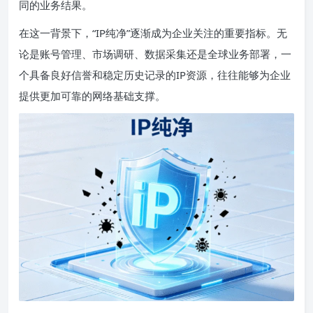
同的业务结果。
在这一背景下，“IP纯净”逐渐成为企业关注的重要指标。无
论是账号管理、市场调研、数据采集还是全球业务部署，一
个具备良好信誉和稳定历史记录的IP资源，往往能够为企业
提供更加可靠的网络基础支撑。