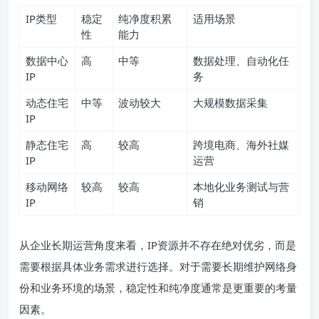
IP类型
稳定
纯净度积累
适用场景
性
能力
数据中心
高
中等
数据处理、自动化任
IP
务
动态住宅
中等
波动较大
大规模数据采集
IP
静态住宅
高
较高
跨境电商、海外社媒
IP
运营
移动网络
较高
较高
本地化业务测试与营
IP
销
从企业长期运营角度来看，IP资源并不存在绝对优劣，而是
需要根据具体业务需求进行选择。对于需要长期维护网络身
份和业务环境的场景，稳定性和纯净度通常是更重要的考量
因素。