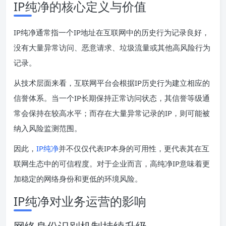
IP纯净的核心定义与价值
IP纯净通常指一个IP地址在互联网中的历史行为记录良好，
没有大量异常访问、恶意请求、垃圾流量或其他高风险行为
记录。
从技术层面来看，互联网平台会根据IP历史行为建立相应的
信誉体系。当一个IP长期保持正常访问状态，其信誉等级通
常会保持在较高水平；而存在大量异常记录的IP，则可能被
纳入风险监测范围。
因此，
IP纯净
并不仅仅代表IP本身的可用性，更代表其在互
联网生态中的可信程度。对于企业而言，高纯净IP意味着更
加稳定的网络身份和更低的环境风险。
IP纯净对业务运营的影响
网络身份识别机制持续升级