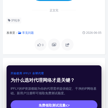
正文完
IP纯净
发表至：
常见问题
2026-06-05
0
开始使用 IPFLY 全球代理
为什么选对代理网络才是关键？
IPFLY的IP资源都能为你的代理需求提供稳定、干净的IP网络基
础。新用户注册即可领取免费测试额度。
免费领取测试流量👉