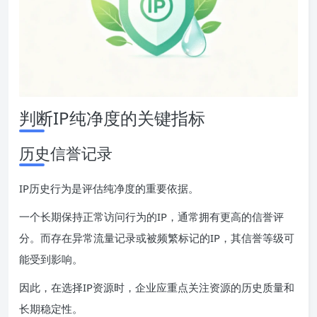
判断IP纯净度的关键指标
历史信誉记录
IP历史行为是评估纯净度的重要依据。
一个长期保持正常访问行为的IP，通常拥有更高的信誉评
分。而存在异常流量记录或被频繁标记的IP，其信誉等级可
能受到影响。
因此，在选择IP资源时，企业应重点关注资源的历史质量和
长期稳定性。