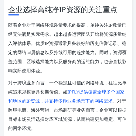
企业选择高纯净IP资源的关注重点
随着企业对于网络环境质量要求的提高，单纯关注IP数量已
经无法满足实际需求。越来越多运营团队开始将资源质量纳
入评估体系。优质IP资源通常具备较好的历史信誉记录、稳
定的网络归属信息以及持续可用的连接能力。同时，资源覆
盖范围、区域选择能力以及服务商的运维能力，也会直接影
响实际使用体验。
对于跨境业务而言，一个稳定且可信的网络环境，往往比单
纯追求规模更具长期价值。如
IPFLY提供覆盖全球多个国家
和地区的IP资源，并支持多种业务场景下的网络需求
。对于
跨境电商、海外营销、市场调研等业务而言，企业可以根据
目标市场灵活选择对应区域资源，从而构建更加稳定、可信
的网络环境。