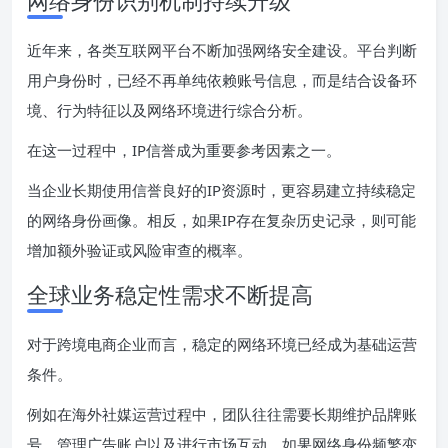
近年来，各类互联网平台不断加强网络安全建设。平台判断
用户身份时，已经不再单纯依赖账号信息，而是结合设备环
境、行为特征以及网络环境进行综合分析。
在这一过程中，IP信誉成为重要参考因素之一。
当企业长期使用信誉良好的IP资源时，更容易建立持续稳定
的网络身份画像。相反，如果IP存在复杂历史记录，则可能
增加额外验证或风险审查的概率。
全球业务稳定性需求不断提高
对于跨境电商企业而言，稳定的网络环境已经成为基础运营
条件。
例如在海外社媒运营过程中，团队往往需要长期维护品牌账
号、管理广告账户以及进行市场互动。如果网络身份频繁变