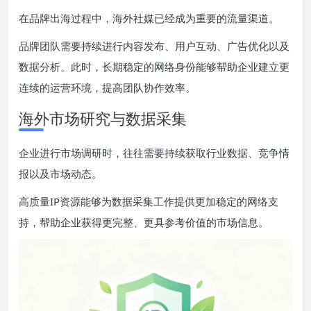
在品牌出海过程中，海外社媒已经成为重要的流量渠道。
品牌团队需要持续进行内容发布、用户互动、广告优化以及
数据分析。此时，长期稳定的网络身份能够帮助企业建立更
连续的运营环境，提高团队协作效率。
海外市场研究与数据采集
企业进行市场调研时，往往需要持续获取行业数据、竞争情
报以及市场动态。
高质量IP资源能够为数据采集工作提供更加稳定的网络支
持，帮助企业获得更完整、更具参考价值的市场信息。