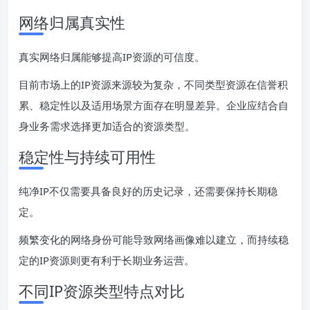
网络归属真实性
真实网络归属能够提高IP资源的可信度。
目前市场上的IP资源来源较为复杂，不同类型资源在信誉积
累、稳定性以及适用场景方面存在明显差异。企业应结合自
身业务需求选择更加适合的资源类型。
稳定性与持续可用性
纯净IP不仅需要具备良好的历史记录，还需要保持长期稳
定。
频繁变化的网络身份可能导致网络画像难以建立，而持续稳
定的IP资源则更有利于长期业务运营。
不同IP资源类型特点对比