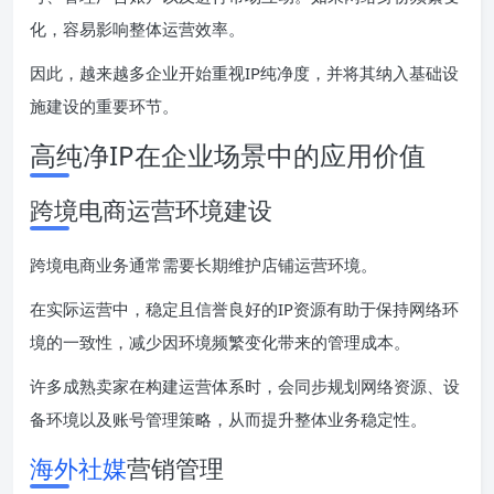
化，容易影响整体运营效率。
因此，越来越多企业开始重视IP纯净度，并将其纳入基础设
施建设的重要环节。
高纯净IP在企业场景中的应用价值
跨境电商运营环境建设
跨境电商业务通常需要长期维护店铺运营环境。
在实际运营中，稳定且信誉良好的IP资源有助于保持网络环
境的一致性，减少因环境频繁变化带来的管理成本。
许多成熟卖家在构建运营体系时，会同步规划网络资源、设
备环境以及账号管理策略，从而提升整体业务稳定性。
海外社媒
营销管理