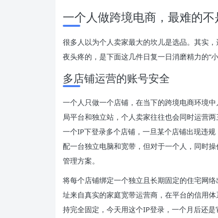
一个人做跨境电商，最难的不
很多人以为个人卖家最大的坎儿是选品。其实，
夜头疼的，是下面这几件日复一日消磨精力的“小
多店铺运营的账号安全
一个人只做一个店铺，在当下的跨境电商环境中
局平台和独立站，个人卖家往往也会同时运营两
一个IP下登录多个店铺，一旦某个店铺出现违
配一台独立电脑和宽带，但对于一个人，同时操
管理方案。
将每个店铺绑定一个独立且长期固定的住宅网络
址来自真实的家庭宽带运营商，在平台的信用体
持完全固定，今天用这个IP登录，一个月后还是