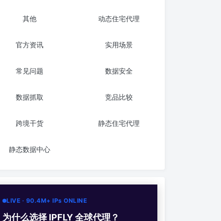
其他
动态住宅代理
官方资讯
实用场景
常见问题
数据安全
数据抓取
竞品比较
跨境干货
静态住宅代理
静态数据中心
LIVE · 90.4M+ IPs ONLINE
为什么选择 IPFLY 全球代理？