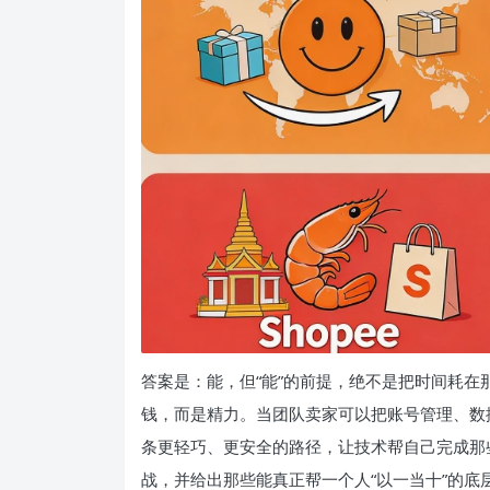
答案是：能，但“能”的前提，绝不是把时间耗
钱，而是精力。当团队卖家可以把账号管理、数
条更轻巧、更安全的路径，让技术帮自己完成那
战，并给出那些能真正帮一个人“以一当十”的底