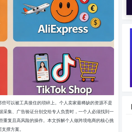
在那些可以被工具接住的琐碎上。个人卖家最稀缺的资源不是
据采集、广告验证分别交给专人负责时，一个人必须找到一
些重复且高风险的操作。本文拆解个人做跨境电商的核心挑
层支撑方案。