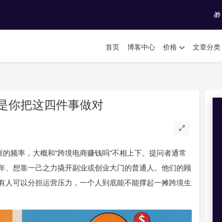

首页
博客中心
价格
文章分类
是你把这四件事做对
框的频率，大概和“跨境电商赚钱吗”不相上下。提问者通常
年、想靠一己之力撬开副业或创业大门的普通人。他们的顾
有人可以分担运营压力，一个人到底能不能撑起一摊跨境生