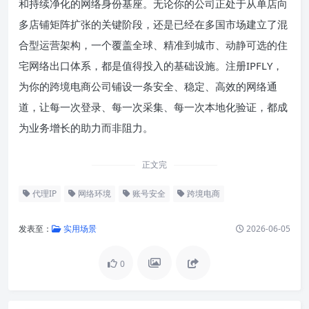
和持续净化的网络身份基座。无论你的公司正处于从单店向
多店铺矩阵扩张的关键阶段，还是已经在多国市场建立了混
合型运营架构，一个覆盖全球、精准到城市、动静可选的住
宅网络出口体系，都是值得投入的基础设施。注册IPFLY，
为你的跨境电商公司铺设一条安全、稳定、高效的网络通
道，让每一次登录、每一次采集、每一次本地化验证，都成
为业务增长的助力而非阻力。
正文完
代理IP
网络环境
账号安全
跨境电商
发表至：
实用场景
2026-06-05
0