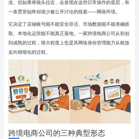
业。但如果将镜头拉近，会发现在这些日常操作的底层，有
一条贯穿始终却很少被公开讨论的线索——网络环境。
它决定了店铺账号能不能安全存活、市场数据能不能准确抓
取、本地化运营能不能真正落地。一家跨境电商公司从初创
到成熟的过程，很大程度上也是其网络身份管理能力从粗放
走向精细化的过程。
跨境电商公司的三种典型形态