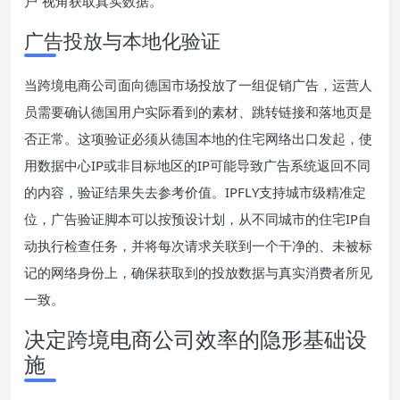
户”视角获取真实数据。
广告投放与本地化验证
当跨境电商公司面向德国市场投放了一组促销广告，运营人
员需要确认德国用户实际看到的素材、跳转链接和落地页是
否正常。这项验证必须从德国本地的住宅网络出口发起，使
用数据中心IP或非目标地区的IP可能导致广告系统返回不同
的内容，验证结果失去参考价值。IPFLY支持城市级精准定
位，广告验证脚本可以按预设计划，从不同城市的住宅IP自
动执行检查任务，并将每次请求关联到一个干净的、未被标
记的网络身份上，确保获取到的投放数据与真实消费者所见
一致。
决定跨境电商公司效率的隐形基础设
施