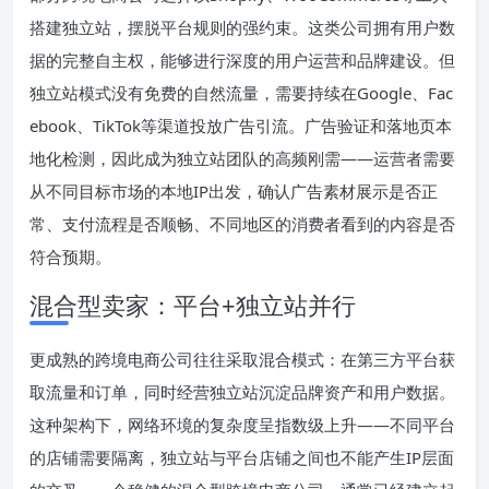
搭建独立站，摆脱平台规则的强约束。这类公司拥有用户数
据的完整自主权，能够进行深度的用户运营和品牌建设。但
独立站模式没有免费的自然流量，需要持续在Google、Fac
ebook、TikTok等渠道投放广告引流。广告验证和落地页本
地化检测，因此成为独立站团队的高频刚需——运营者需要
从不同目标市场的本地IP出发，确认广告素材展示是否正
常、支付流程是否顺畅、不同地区的消费者看到的内容是否
符合预期。
混合型卖家：平台+独立站并行
更成熟的跨境电商公司往往采取混合模式：在第三方平台获
取流量和订单，同时经营独立站沉淀品牌资产和用户数据。
这种架构下，网络环境的复杂度呈指数级上升——不同平台
的店铺需要隔离，独立站与平台店铺之间也不能产生IP层面