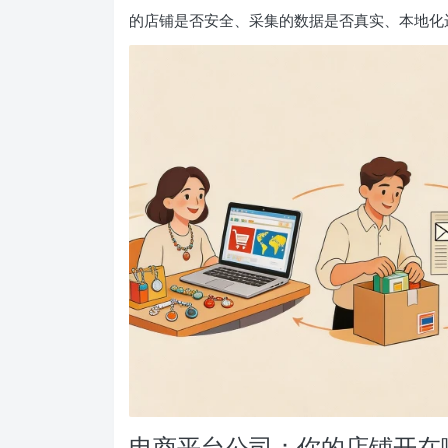
的店铺是否安全、采集的数据是否真实、本地化
电商平台公司：你的店铺开在哪