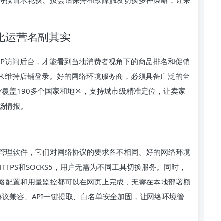
化运营名副其实
IP访问后台，才能看到当地消费者视角下的商品排名和促销
P来维持店铺登录。好的网络环境服务商，必须具备广泛的全
LY覆盖190多个国家和地区，支持城市级精准定位，让卖家
场情报。
管理软件，它们对网络协议的要求各不相同。好的网络环境
TTPS和SOCKS5，用户无需为不同工具切换服务。同时，
略配置和用量监控都可以在网页上完成，无需在本地部署额
协议兼容、API一键提取、白名单安全加固，让网络环境管