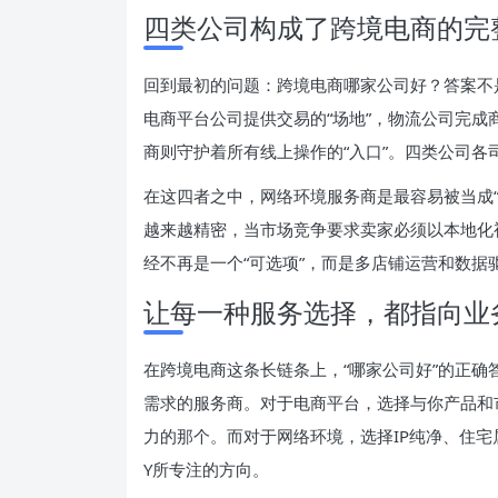
四类公司构成了跨境电商的完
回到最初的问题：跨境电商哪家公司好？答案不
电商平台公司提供交易的“场地”，物流公司完成商
商则守护着所有线上操作的“入口”。四类公司
在这四者之中，网络环境服务商是最容易被当成
越来越精密，当市场竞争要求卖家必须以本地化
经不再是一个“可选项”，而是多店铺运营和数据
让每一种服务选择，都指向业
在跨境电商这条长链条上，“哪家公司好”的正
需求的服务商。对于电商平台，选择与你产品和
力的那个。而对于网络环境，选择IP纯净、住宅
Y所专注的方向。