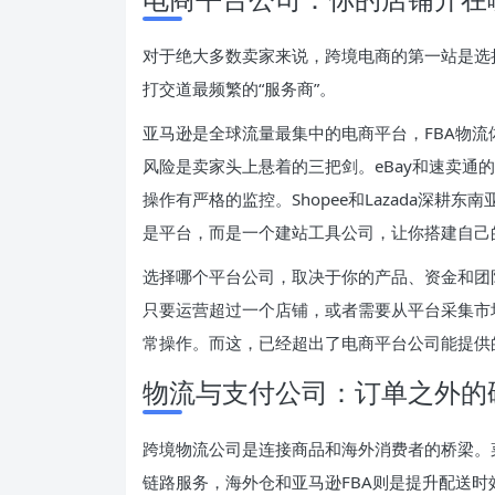
对于绝大多数卖家来说，跨境电商的第一站是选
打交道最频繁的“服务商”。
亚马逊是全球流量最集中的电商平台，FBA物流
风险是卖家头上悬着的三把剑。eBay和速卖通
操作有严格的监控。Shopee和Lazada深耕东
是平台，而是一个建站工具公司，让你搭建自己
选择哪个平台公司，取决于你的产品、资金和团
只要运营超过一个店铺，或者需要从平台采集市
常操作。而这，已经超出了电商平台公司能提供
物流与支付公司：订单之外的
跨境物流公司是连接商品和海外消费者的桥梁。
链路服务，海外仓和亚马逊FBA则是提升配送时效