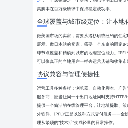
集脚本在百万级请求中保持稳定成功率。
全球覆盖与城市级定位：让本地
做美国市场的卖家，需要从洛杉矶或纽约的住宅
展示。做日本站的卖家，需要一个东京的固定I
球节点覆盖和精确到城市的地理定位能力。IPF
可以像真正的当地用户一样去运营店铺和收集市
协议兼容与管理便捷性
运营工具多种多样：浏览器、自动化脚本、广告
服务商，应当让同一个出口地址同时支持HTTP/H
提供一个简洁的在线管理平台，让地址提取、策
外软件。IPFLY正是以这种方式交付服务——全
理从繁琐的“技术活”变成轻量的日常操作。