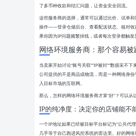
了多币种收款和结汇问题，让资金安全回流。
这些服务商的选择，通常可以通过比价、试单和
操作——登录仓储后台、查看配送状态、核对收
果你因为IP问题频繁掉线，或者每次登录都触
网络环境服务商：那个容易被
当卖家开始讨论“账号关联”“IP被封”“数据采
公司提供的不是商品或物流，而是一种网络身份
入目标市场的互联网。
那么，怎样的网络环境服务商才算“好”？可以从
IP的纯净度：决定你的店铺能不
一个IP地址如果已经被目标平台标记为“公共代理出
几乎等于自己跑进风控系统的雷达里。好的网络