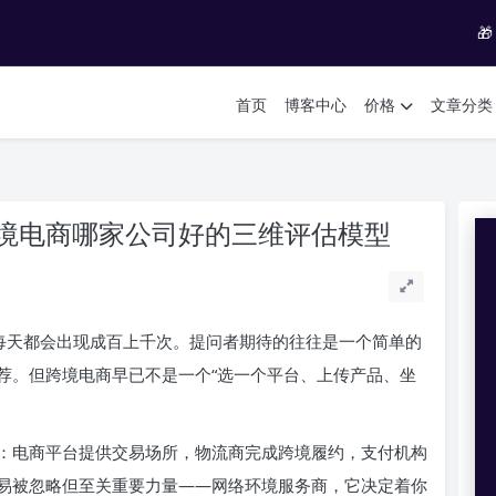

首页
博客中心
价格
文章分类
境电商哪家公司好的三维评估模型
上每天都会出现成百上千次。提问者期待的往往是一个简单的
荐。但跨境电商早已不是一个“选一个平台、上传产品、坐
：电商平台提供交易场所，物流商完成跨境履约，支付机构
易被忽略但至关重要力量——网络环境服务商，它决定着你