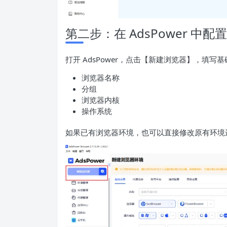
第二步：在 AdsPower 中配
打开 AdsPower，点击【新建浏览器】，填写
浏览器名称
分组
浏览器内核
操作系统
如果已有浏览器环境，也可以直接修改原有环境