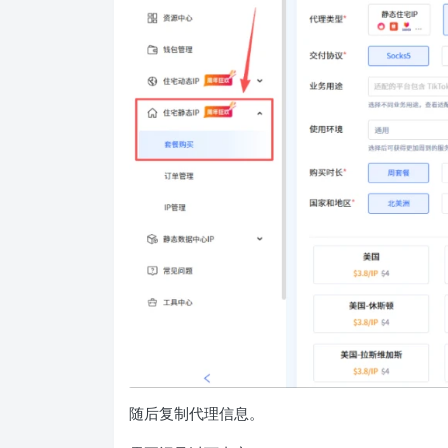
随后复制代理信息。