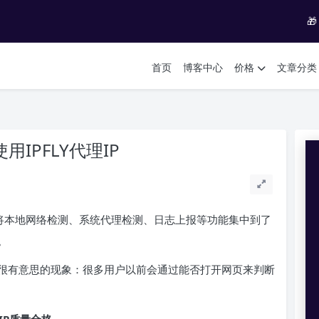

首页
博客中心
价格
文章分类
用IPFLY代理IP
能，将本地网络检测、系统代理检测、日志上报等功能集中到了
。
很有意思的现象：很多用户以前会通过能否打开网页来判断