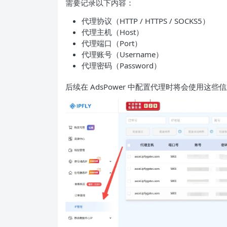
需要记录以下内容：
代理协议（HTTP / HTTPS / SOCKS5）
代理主机（Host）
代理端口（Port）
代理账号（Username）
代理密码（Password）
后续在 AdsPower 中配置代理时将会使用这些