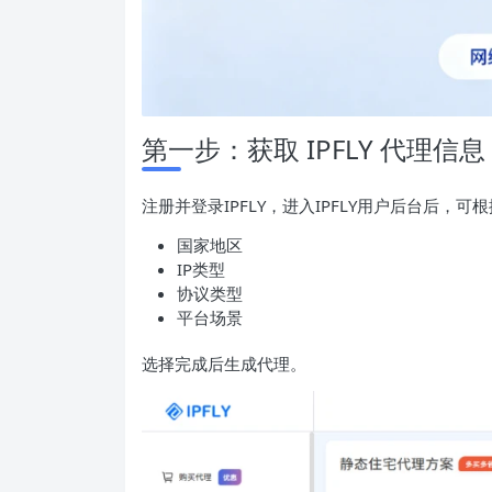
第一步：获取 IPFLY 代理信息
注册并登录IPFLY，进入IPFLY用户后台后，
国家地区
IP类型
协议类型
平台场景
选择完成后生成代理。