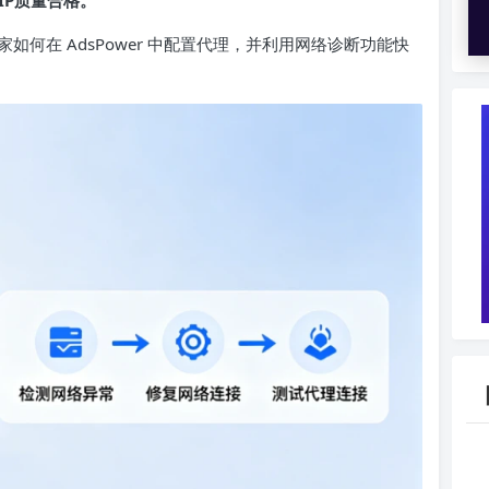
IP
质量合格。
家如何在 AdsPower 中配置代理，并利用网络诊断功能快