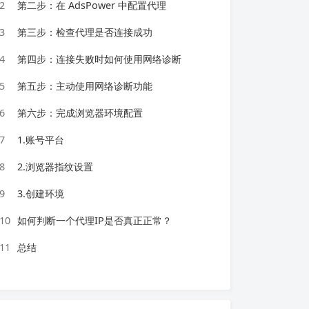
2
第二步：在 AdsPower 中配置代理
3
第三步：检查代理是否连接成功
4
第四步：连接失败时如何使用网络诊断
5
第五步：主动使用网络诊断功能
6
第六步：完成浏览器环境配置
7
1.账号平台
8
2.浏览器指纹设置
9
3.创建环境
10
如何判断一个代理IP是否真正正常？
11
总结