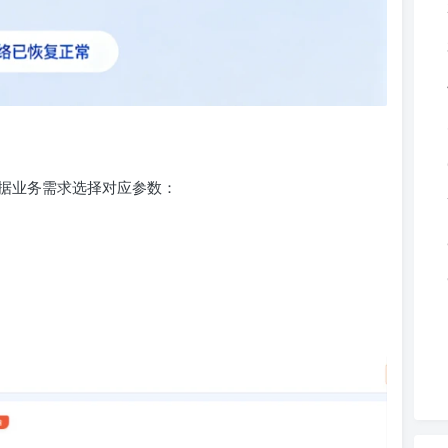
可根据业务需求选择对应参数：