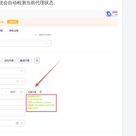
统会自动检测当前代理状态。