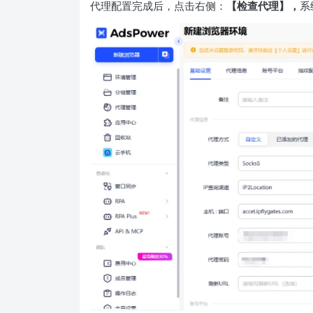
代理配置完成后，点击右侧：
【检查代理】
，
系