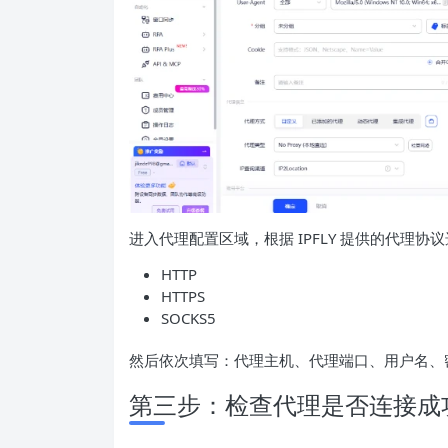
进入代理配置区域，根据 IPFLY 提供的代理协
HTTP
HTTPS
SOCKS5
然后依次填写：代理主机、代理端口、用户名、
第三步：检查代理是否连接成