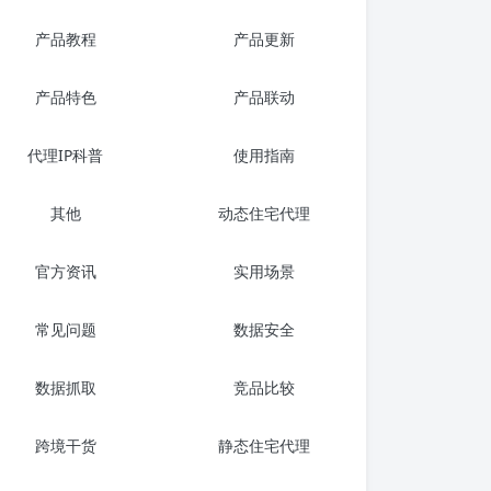
产品教程
产品更新
产品特色
产品联动
代理IP科普
使用指南
其他
动态住宅代理
官方资讯
实用场景
常见问题
数据安全
数据抓取
竞品比较
跨境干货
静态住宅代理