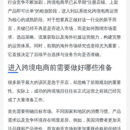
行业竞争不断加剧，跨境电商早已从早期“注册店铺、上架
产品即可出单”的粗放阶段，进入到以系统化跨境电商运营
为核心的成熟阶段。对于想要真正做好这一行业的新手而
言，关键已经不再是是否进入市场，而是如何围绕市场需
求、选品策略、流量获取以及海外社媒运营能力，构建完整
的运营体系。同时，前期的海外市场研究也变得尤为重要，
它直接决定了后续平台选择与业务方向是否准确。
进入跨境电商前需要做好哪些准备
很多新手最大的误区是急于开店，却忽略了前期规划的重要
性。实际上，成功的跨境项目往往在正式运营之前就已经完
成了大量准备工作。
首先需要明确目标市场。不同国家和地区的消费习惯、产品
需求以及竞争环境存在明显差异。例如，美国消费者更加关
注品牌和产品评价，而东南亚市场则更加重视价格和促销活