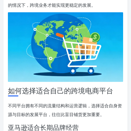
的情况下，跨境业务才能实现更稳定的发展。
如何选择适合自己的跨境电商平台
不同平台拥有不同的流量结构和运营逻辑，选择适合自身资
源与目标的发展平台，往往比盲目铺货更加重要。
亚马逊适合长期品牌经营