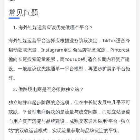
常见问题
海外社媒运营应该优先做哪个平台？
海外社媒运营平台选择应根据业务阶段决定，TikTok适合冷
启动获取流量，Instagram更适合品牌视觉沉淀，Pinterest
偏向长尾搜索流量积累，而YouTube则适合长期内容资产建
设。一般建议优先跑通单一平台模型，再逐步扩展多平台矩
阵。
做跨境电商是否必须做独立站？
独立站并非起步阶段的必选项，但在中长期发展中几乎不可
或缺。平台型电商解决的是流量与成交问题，而独立站更偏
向用户资产沉淀与品牌建设，成熟卖家通常采用“平台+独立
站”的双轨运营模式，实现流量获取与品牌沉淀的平衡。