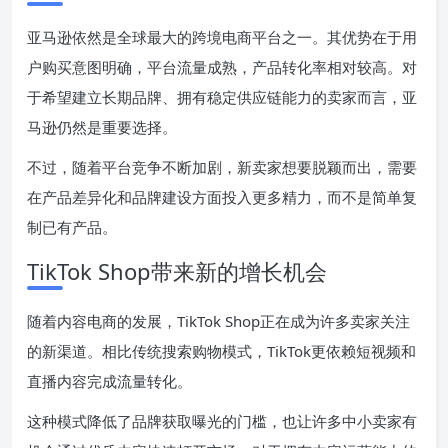
亚马逊依然是全球最大的跨境电商平台之一。其优势在于用
户购买意图明确，平台流量成熟，产品转化率相对较高。对
于希望建立长期品牌、拥有稳定供应链能力的卖家而言，亚
马逊仍然是重要选择。
不过，随着平台竞争不断加剧，新卖家想要脱颖而出，需要
在产品差异化和品牌建设方面投入更多精力，而不是简单复
制已有产品。
TikTok Shop带来新的增长机会
随着内容电商的发展，TikTok Shop正在成为许多卖家关注
的新渠道。相比传统搜索购物模式，TikTok更依赖短视频和
直播内容完成流量转化。
这种模式降低了品牌获取曝光的门槛，也让许多中小卖家有