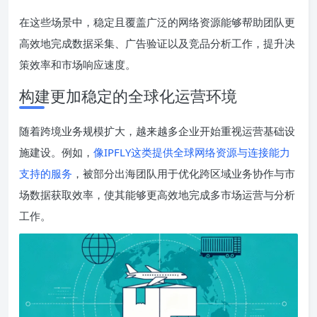
在这些场景中，稳定且覆盖广泛的网络资源能够帮助团队更
高效地完成数据采集、广告验证以及竞品分析工作，提升决
策效率和市场响应速度。
构建更加稳定的全球化运营环境
随着跨境业务规模扩大，越来越多企业开始重视运营基础设
施建设。例如，
像IPFLY这类提供全球网络资源与连接能力
支持的服务
，被部分出海团队用于优化跨区域业务协作与市
场数据获取效率，使其能够更高效地完成多市场运营与分析
工作。