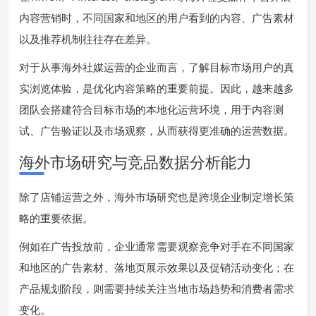
内容营销时，不同国家和地区的用户看到的内容、广告素材
以及推荐机制往往存在差异。
对于从事海外社媒运营的企业而言，了解目标市场用户的真
实浏览体验，是优化内容策略的重要前提。因此，越来越多
团队会搭建符合目标市场的本地化运营环境，用于内容测
试、广告验证以及市场观察，从而获得更准确的运营数据。
海外市场研究与竞品数据分析能力
除了店铺运营之外，海外市场研究也是跨境企业制定增长策
略的重要依据。
例如在广告投放前，企业通常需要观察竞争对手在不同国家
和地区的广告素材、落地页展示效果以及促销活动变化；在
产品规划阶段，则需要持续关注当地市场趋势和消费者需求
变化。