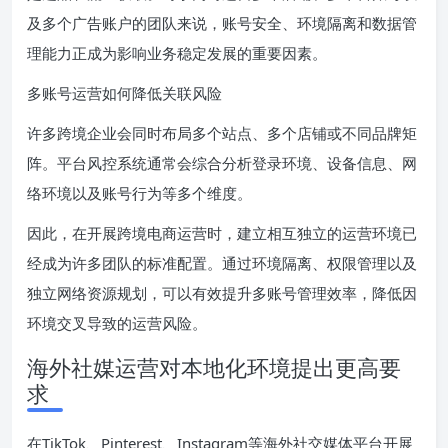
及多个广告账户的团队来说，账号安全、环境隔离和数据管
理能力正成为影响业务稳定发展的重要因素。
多账号运营如何降低关联风险
许多跨境企业会同时布局多个站点、多个店铺或不同品牌矩
阵。平台风控系统通常会综合分析登录环境、设备信息、网
络环境以及账号行为等多个维度。
因此，在开展跨境电商运营时，建立相互独立的运营环境已
经成为许多团队的标准配置。通过环境隔离、权限管理以及
独立网络资源规划，可以有效提升多账号管理效率，降低因
环境交叉导致的运营风险。
海外社媒运营对本地化环境提出更高要
求
在TikTok、Pinterest、Instagram等海外社交媒体平台开展