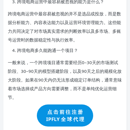
跨境电商运营中最容易被忽视的能力是什么？
跨境电商运营中最容易被忽视的并不是选品或投放，而是数
据分析能力、内容表达能力以及运营环境管理能力。这些能
力共同决定了对市场真实需求的判断效率以及多市场、多账
号运营时的数据稳定性与执行效率。
跨境电商多久能跑通一个项目？
一般来说，一个跨境项目通常需要经历0–30天的市场测试
阶段、30–90天的模型搭建阶段，以及90天之后的规模化放
大阶段。如果在90天内仍无法形成稳定订单结构，通常意味
着市场选择或产品方向需要调整，而不是单纯优化运营细
节。
点 击 前 往 注 册
IPFLY 全 球 代 理