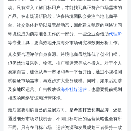
动。只有深入了解目标用户，才能找到真正符合市场需求的
产品。在市场调研阶段，许多跨境团队会关注当地电商平
台、社交媒体趋势以及竞品动态，因此建立稳定的网络访问
环境也成为前期准备工作的一部分。一些企业会借助
代理IP
等专业工具，更高效地开展海外市场研究和数据分析工作。
其次要合理评估自身资源。跨境电商虽然降低了创业门槛，
但仍然涉及采购、物流、推广和运营等成本投入。对于个人
卖家而言，建议从单一市场和单一平台开始，通过小规模测
试验证市场需求，再逐步扩大业务规模。同时，如果后期涉
及多地区运营、广告投放或
海外社媒运营
，也需要提前规划
相应的网络资源和运营环境。
最后需要明确自己的发展方向。是希望打造长期品牌，还是
通过细分市场寻找机会，不同目标对应的运营策略也会有所
不同。只有在目标市场、运营资源和发展规划三者保持一致