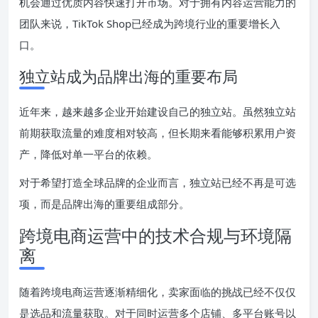
机会通过优质内容快速打开市场。对于拥有内容运营能力的
团队来说，TikTok Shop已经成为跨境行业的重要增长入
口。
独立站成为品牌出海的重要布局
近年来，越来越多企业开始建设自己的独立站。虽然独立站
前期获取流量的难度相对较高，但长期来看能够积累用户资
产，降低对单一平台的依赖。
对于希望打造全球品牌的企业而言，独立站已经不再是可选
项，而是品牌出海的重要组成部分。
跨境电商运营中的技术合规与环境隔
离
随着跨境电商运营逐渐精细化，卖家面临的挑战已经不仅仅
是选品和流量获取。对于同时运营多个店铺、多平台账号以