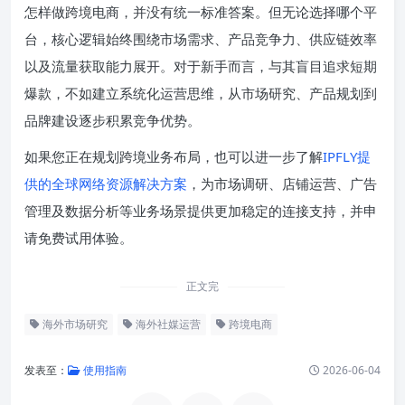
怎样做跨境电商，并没有统一标准答案。但无论选择哪个平
台，核心逻辑始终围绕市场需求、产品竞争力、供应链效率
以及流量获取能力展开。对于新手而言，与其盲目追求短期
爆款，不如建立系统化运营思维，从市场研究、产品规划到
品牌建设逐步积累竞争优势。
如果您正在规划跨境业务布局，也可以进一步了解
IPFLY提
供的全球网络资源解决方案
，为市场调研、店铺运营、广告
管理及数据分析等业务场景提供更加稳定的连接支持，并申
请免费试用体验。
正文完
海外市场研究
海外社媒运营
跨境电商
发表至：
使用指南
2026-06-04