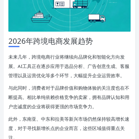
2026年跨境电商发展趋势
未来几年，跨境电商行业将继续向品牌化和智能化方向发
展。AI工具正在逐步应用于选品分析、广告创意生成、客服
管理以及运营优化等多个环节，大幅提升企业运营效率。
与此同时，消费者对于品牌价值和购物体验的关注度也在不
断提高。相比单纯依赖价格竞争的卖家，拥有品牌认知和用
户忠诚度的企业将获得更强的市场竞争力。
此外，东南亚、中东和拉美等新兴市场仍然保持较高增长速
度，对于寻找新增长点的企业而言，这些区域值得重点关
注。