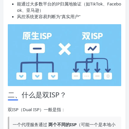
能通过大多数平台的IP归属地验证（如TikTok、Facebo
ok、亚马逊）
风控系统更容易判断为“真实用户”
二、什么是双ISP？
双ISP（Dual ISP）一般是指：
一个代理服务通过
两个不同的
ISP
（可能一个是本地小