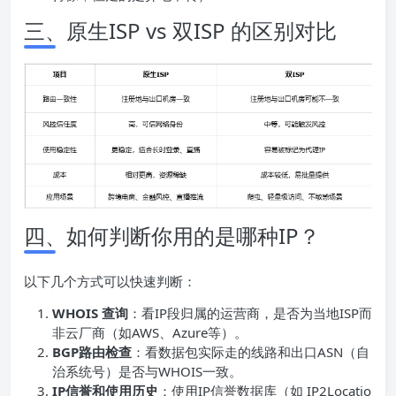
三、原生ISP vs 双ISP 的区别对比
四、如何判断你用的是哪种IP？
以下几个方式可以快速判断：
WHOIS 查询
：看IP段归属的运营商，是否为当地ISP而
非云厂商（如AWS、Azure等）。
BGP路由检查
：看数据包实际走的线路和出口ASN（自
治系统号）是否与WHOIS一致。
IP信誉和使用历史
：使用IP信誉数据库（如 IP2Locatio