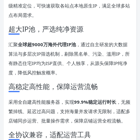
级精准定位，可快速获取各站点本地原生IP，满足全球多站
点布局需求。
超大IP池，严选纯净资源
汇聚
全球超9000万海外代理IP池
，通过自主研发的大数据
算法与多层次IP筛选机制，剔除黑名单、污染、滥用IP，所
有静态住宅IP均为ISP直供、个人独享，从源头保障IP纯净
度，降低风控触发概率。
高稳定高性能，保障运营流畅
采用全自建高性能服务器，实现
99.9%稳定运行时长
，无频
繁掉线、延迟过高问题，支持海量并发请求无限制，适配多
店铺同步运营、批量操作需求，保障店铺运营全程流畅。
全协议兼容，适配运营工具