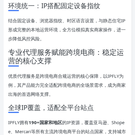
环境统一：IP搭配固定设备指纹
结合固定设备、浏览器指纹、时区语言设置，与静态住宅IP
形成完整的本地运营环境，全方位模拟真实商家操作，进一
步降低风控风险。
专业代理服务赋能跨境电商：稳定运
营的核心支撑
优质代理服务是跨境电商合规运营的核心保障，以IPFLY为
例，其产品能力完全适配跨境电商的全场景需求，成为商家
出海的首选网络支撑。
全球IP覆盖，适配全平台站点
IPFLY拥有
190+国家和地区
的IP资源，覆盖亚马逊、Shope
e、Mercari等所有主流跨境电商平台的站点国家，支持城市