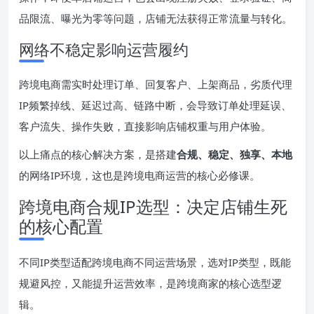
品限流、曝光为零等问题，店铺无法获得正常流量与转化。
网络不稳定影响运营履约
跨境电商需实时处理订单、回复客户、上架商品，劣质代理
IP频繁掉线、延迟过高、链路中断，会导致订单处理延误、
客户流失、操作失败，直接影响店铺权重与用户体验。
以上痛点的核心解决方案，是搭建
合规、稳定、独享、本地
的网络IP环境，这也是跨境电商运营的核心必修课。
跨境电商合规IP选型：决定店铺生死
的核心配置
不同IP类型适配跨境电商不同运营场景，选对IP类型，既能
规避风控，又能提升运营效率，是跨境商家的核心选型逻
辑。