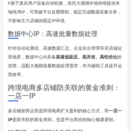
P基于真实用户设备自动轮换，依托大规模IP池持续提供本
地纯净IP，可突破平台反爬限制，稳定完成数据采集任务，
不影响主力店铺的固定IP环境。
数据中心IP：高速批量数据处理
针对自动化测试、高速数据汇总、企业后台管理等非店铺运
营场景，数据中心IP具备
高速低延迟、高并发、高性价比
的
优势，适配大规模批量数据处理需求，作为辅助工具提升运
营效率。
跨境电商多店铺防关联的黄金准则：
一店一IP
多店铺矩阵运营是跨境电商扩大盈利的核心方式，而
一店一
IP
是防关联的黄金准则，也是平台风控的核心规避逻辑。