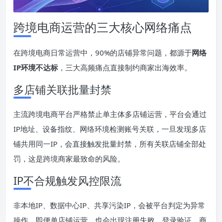
跨境电商运营的三大核心网络痛点
在跨境电商日常运营中，90%的店铺异常问题，都源于
网络
IP
环境不达标
，三大高频痛点直接制约商家出海效率。
多店铺关联批量封禁
主流跨境电商平台严格禁止单主体多店铺运营，平台会通过
IP地址、设备指纹、网络环境检测账号关联，一旦发现多店
铺共用同一IP，会直接触发批量封禁，所有关联店铺全部处
罚，这是跨境商家最致命的风险。
IP不合规触发风控限流
非本地IP、数据中心IP、共享污染IP，会被平台判定为异常
操作，即便单店铺运营，也会出现注册失败、登录验证、商