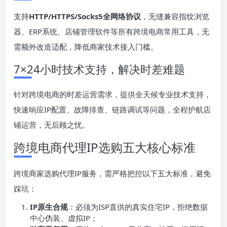
支持
HTTP/HTTPS/Socks5全网络协议
，无缝兼容指纹浏览
器、ERP系统、店铺管理软件等所有跨境电商常用工具，无
需额外改造适配，降低商家技术接入门槛。
7×24小时技术支持，解决时差难题
针对跨境电商的时差运营需求，提供全天候专业技术支持，
快速响应IP配置、故障排查、链路调试等问题，全程护航店
铺运营，无后顾之忧。
跨境电商代理IP选购五大核心标准
跨境商家选购代理IP服务，需严格把控以下五大标准，避免
踩坑：
IP原生合规
：必须为ISP直供的真实住宅IP，拒绝数据
中心伪装、虚拟IP；