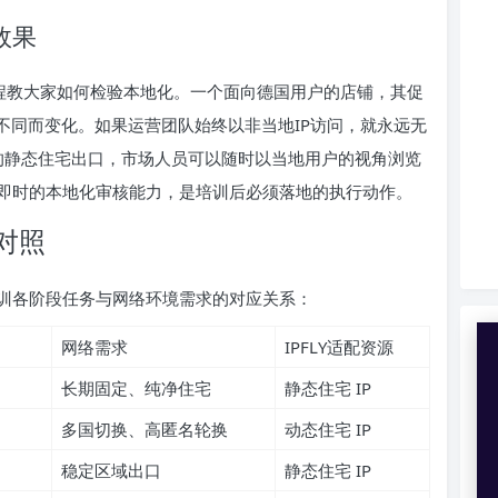
效果
课程教大家如何检验本地化。一个面向德国用户的店铺，其促
不同而变化。如果运营团队始终以非当地IP访问，就永远无
市的静态住宅出口，市场人员可以随时以当地用户的视角浏览
即时的本地化审核能力，是培训后必须落地的执行动作。
对照
训各阶段任务与网络环境需求的对应关系：
网络需求
IPFLY适配资源
长期固定、纯净住宅
静态住宅 IP
多国切换、高匿名轮换
动态住宅 IP
稳定区域出口
静态住宅 IP