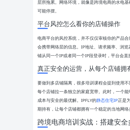
层所拖累。网络环境，就像是跨境电商的水电基
可能停摆。
平台风控怎么看你的店铺操作
电商平台的风控系统，并不仅仅审核你的产品合
会携带网络层的信息。IP地址、请求频率、浏
铺从同一个IP或者同一个IP段登录时，平台会
真正安全的运营，从每个店铺拥
要做到多店铺隔离，很多培训课程会提到使用不
每个店铺拉一条独立的家庭宽带。此时，一个能
成本与安全的最优解。IPFLY的
静态住宅IP
正是
期持有，让每个店铺都拥有一个稳定的当地网络
跨境电商培训实战：搭建安全