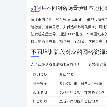
如何用不同网络场景验证本地化
跨境电商培训中经常强调“本地化”，但很少有
销标签、运费显示、支付选项都可能因IP归属地
法发现这些差异。通过IPFLY指定一个德国城
自己的前台页面，核查每一个细节。这种自主、
不同培训阶段对应的网络资源
为了让参训者更清晰地选择工具，下表总结了培
培训模块
典型任务
账号安全
多店铺注册、日常后台登录
市场调研
竞品价格监控、搜索趋势分析
广告投放
查看不同地区广告落地页