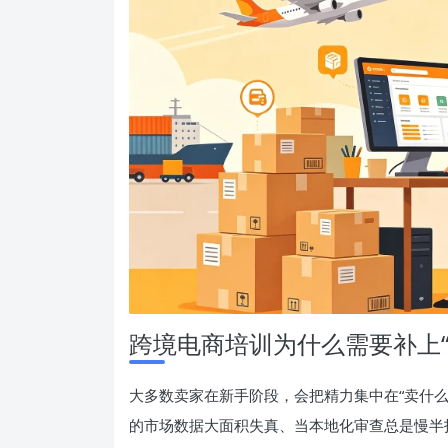
跨境电商培训为什么需要补上“
大多数卖家在新手阶段，会把精力集中在“卖什么
的市场数据大面积失真、当本地化审查总是慢半