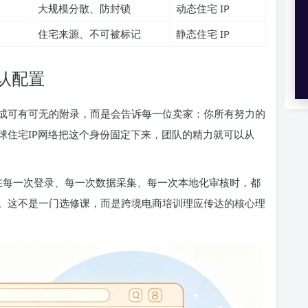
大规模分散、防封锁
动态住宅 IP
住宅来源、不可被标记
静态住宅 IP
认配置
成可有可无的附录，而是会告诉每一位卖家：你所有努力的
球住宅IP网络把这个身份固定下来，团队的精力就可以从
在每一次登录、每一次数据采集、每一次本地化审核时，都
。这不是一门选修课，而是跨境电商培训理应传达的核心理