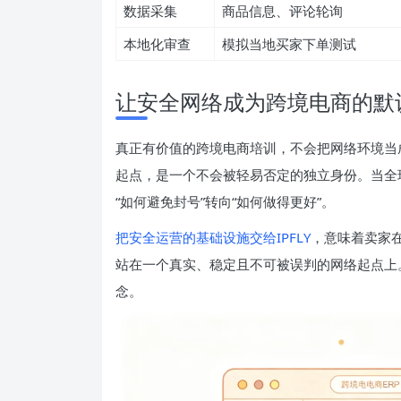
数据采集
商品信息、评论轮询
本地化审查
模拟当地买家下单测试
让安全网络成为跨境电商的默
真正有价值的跨境电商培训，不会把网络环境当
起点，是一个不会被轻易否定的独立身份。当全
“如何避免封号”转向“如何做得更好”。
把安全运营的基础设施交给IPFLY
，意味着卖家
站在一个真实、稳定且不可被误判的网络起点上
念。