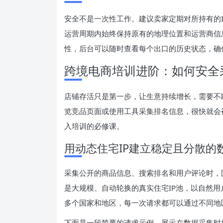
安全不是一次性工作。建议卖家定期对所持有的
运营周期内始终保持原有的地理位置和运营商信息
性，后台可以随时查看每个出口的历史状态，确
跨境电商培训进阶：如何安全
店铺存活只是第一步，让生意持续增长，需要不
览竞品页面或使用工具采集排名信息，很快就会
入培训的必修课。
用动态住宅IP建立稳定且分散的
采集公开的商品信息、搜索排名和用户评论时，
是大规模、自动轮换的真实住宅IP池，以自然用户
多个国家和地区，每一次请求都可以通过不同地
下面是一段简要的请求示例，展示在数据采集时如