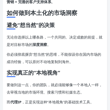
营销 + 完善的客户支持体系
。
如何做到本土化的市场洞察
避免“想当然”的决策
无论你选择以上哪条路，一个共同的、决定成败的前提，就
是对目标市场的
深度洞察
。
你必须彻底摒弃“想当然”的思维，不能假设你在国内市场的
成功经验，可以原封不动地复制到海外。
实现真正的“本地视角”
要做到这一点，你的团队，就必须能够像一个本地人一样，
去审视当地的市场环境、搜索习惯和社媒生态。
而
代理IP
，正是实现这种“本地视角”的基础技术工具。