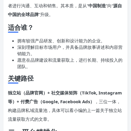
者进行沟通、互动和销售。其本质，是从“
中国制造
”向“
源自
中国的全球品牌
”升级。
适合谁？
拥有较强产品研发、创新和设计能力的企业。
深刻理解目标市场用户，并具备品牌故事讲述和内容营
销能力。
愿意在品牌建设和流量获取上，进行长期、持续投入的
团队。
关键路径
独立站（品牌官网）+ 社交媒体矩阵（TikTok, Instagram
等）+ 付费广告（Google, Facebook Ads）
，三位一体，
构建品牌私域流量池，具体可以看小编的上一篇关于独立站
流量获取方式的文章。