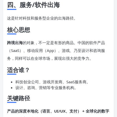
四、服务/软件出海
这是针对科技和服务型企业的出海路径。
核心思想
跨境出海
的对象，不一定是有形的商品。中国的软件产品
（SaaS）、移动应用（App）、游戏、乃至设计和咨询服
务，同样可以在全球市场，展现出强大的竞争力。
适合谁？
科技创业公司、游戏开发商、SaaS服务商。
设计、咨询、营销等专业服务机构。
关键路径
产品的深度本地化（语言、UI/UX、支付） + 全球化的数字