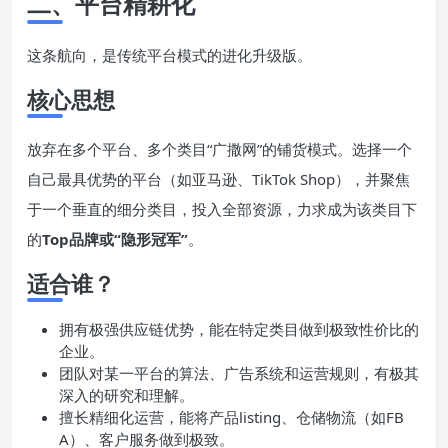
二、平台精耕化
这条航向，是传统平台模式的进化升级版。
核心思想
放弃在多个平台、多个类目“广撒网”的铺货模式。选择一个
自己最具优势的平台（如亚马逊、TikTok Shop），并聚焦
于一个垂直的细分类目，投入全部资源，力求成为该类目下
的
Top品牌或“隐形冠军”
。
适合谁？
拥有极强供应链优势，能在特定类目做到极致性价比的
企业。
团队对某一平台的算法、广告系统和运营规则，有极其
深入的研究和理解。
擅长精细化运营，能将产品listing、仓储物流（如FB
A）、客户服务做到极致。