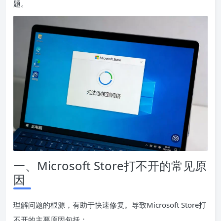
题。
一、Microsoft Store打不开的常见原
因
理解问题的根源，有助于快速修复。导致Microsoft Store打
不开的主要原因包括：