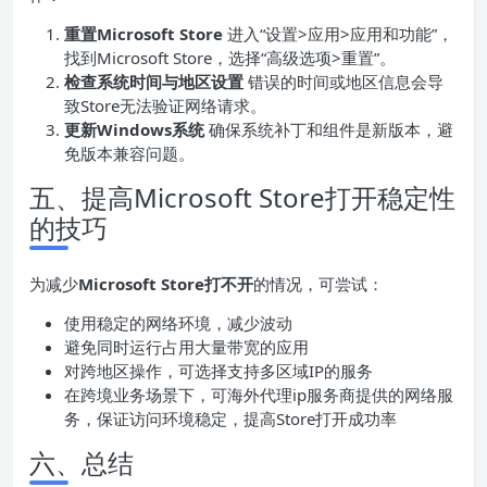
重置Microsoft Store
进入“设置>应用>应用和功能”，
找到Microsoft Store，选择“高级选项>重置”。
检查系统时间与地区设置
错误的时间或地区信息会导
致Store无法验证网络请求。
更新Windows系统
确保系统补丁和组件是新版本，避
免版本兼容问题。
五、提高Microsoft Store打开稳定性
的技巧
为减少
Microsoft Store打不开
的情况，可尝试：
使用稳定的网络环境，减少波动
避免同时运行占用大量带宽的应用
对跨地区操作，可选择支持多区域IP的服务
在跨境业务场景下，可海外代理ip服务商提供的网络服
务，保证访问环境稳定，提高Store打开成功率
六、总结