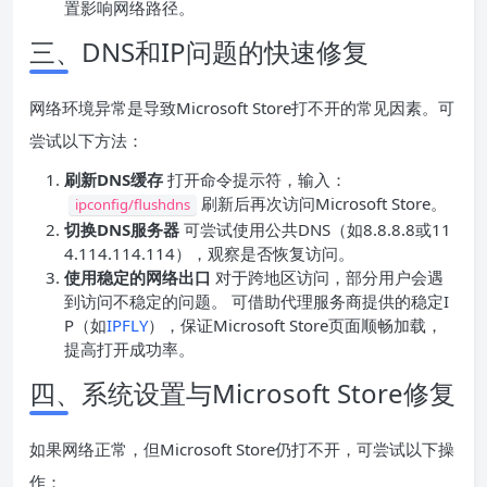
置影响网络路径。
三、DNS和IP问题的快速修复
网络环境异常是导致Microsoft Store打不开的常见因素。可
尝试以下方法：
刷新DNS缓存
打开命令提示符，输入：
刷新后再次访问Microsoft Store。
ipconfig/flushdns
切换DNS服务器
可尝试使用公共DNS（如8.8.8.8或11
4.114.114.114），观察是否恢复访问。
使用稳定的网络出口
对于跨地区访问，部分用户会遇
到访问不稳定的问题。 可借助代理服务商提供的稳定I
P（如
IPFLY
），保证Microsoft Store页面顺畅加载，
提高打开成功率。
四、系统设置与Microsoft Store修复
如果网络正常，但Microsoft Store仍打不开，可尝试以下操
作：