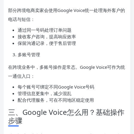
部分跨境电商卖家会使用Google Voice统一处理海外客户的
电话与短信：
通过同一号码处理订单问题
接收客户咨询，提高响应效率
保留沟通记录，便于售后管理
多账号管理
在跨境业务中，多账号操作是常态。Google Voice可作为统
一通信入口：
每个账号可绑定不同Google Voice号码
管理信息更集中，减少混乱
配合代理服务，可在不同地区稳定使用
三、Google Voice怎么用？基础操作
步骤