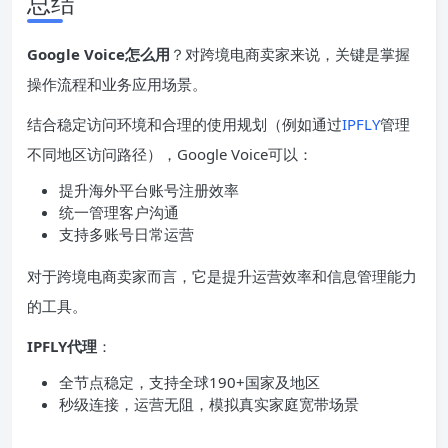
总结
Google Voice怎么用
？对跨境电商卖家来说，关键是掌握
操作流程和业务应用场景。
结合稳定访问环境和合理的使用规划（例如通过
IPFLY
管理
不同地区访问路径），Google Voice可以：
提升海外平台账号注册效率
统一管理客户沟通
支持多账号日常运营
对于跨境电商卖家而言，它是提升运营效率和信息管理能力
的工具。
IPFLY代理
：
全节点稳定，支持全球190+国家及地区
秒级连接，运营无阻，模拟真实家庭宽带场景