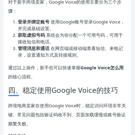
对于新手跨境卖家，Google Voice的使用主要分为三个步
骤：
登录并绑定账号
使用Google账号登录Google Voice，
并完成基础设置。
获取虚拟号码
系统会为你分配一个可用号码，可用于
接收短信和电话。
管理消息和通话
在网页端或移动端查看短信、来电记
录，设置通知方式及转接规则。
通过以上操作，新手也可以快速掌握
Google Voice怎么用
的核心流程。
四、稳定使用Google Voice的技巧
跨境电商卖家在使用Google Voice时，稳定访问环境非常关
键。常见问题包括验证码收不到、页面加载缓慢或账号验证
频繁失败。