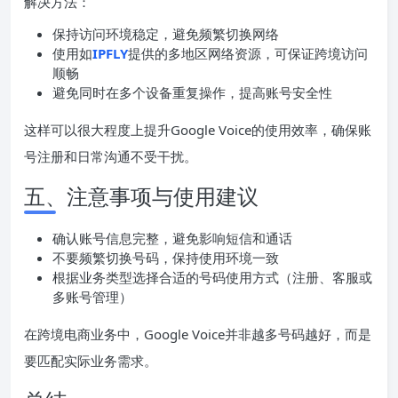
解决方法：
保持访问环境稳定，避免频繁切换网络
使用如
IPFLY
提供的多地区网络资源，可保证跨境访问
顺畅
避免同时在多个设备重复操作，提高账号安全性
这样可以很大程度上提升Google Voice的使用效率，确保账
号注册和日常沟通不受干扰。
五、注意事项与使用建议
确认账号信息完整，避免影响短信和通话
不要频繁切换号码，保持使用环境一致
根据业务类型选择合适的号码使用方式（注册、客服或
多账号管理）
在跨境电商业务中，Google Voice并非越多号码越好，而是
要匹配实际业务需求。