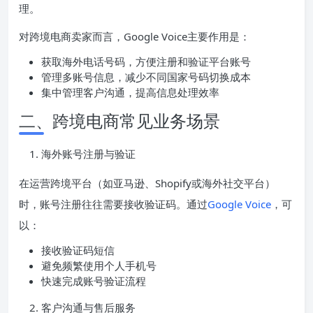
理。
对跨境电商卖家而言，Google Voice主要作用是：
获取海外电话号码，方便注册和验证平台账号
管理多账号信息，减少不同国家号码切换成本
集中管理客户沟通，提高信息处理效率
二、跨境电商常见业务场景
海外账号注册与验证
在运营跨境平台（如亚马逊、Shopify或海外社交平台）
时，账号注册往往需要接收验证码。通过
Google Voice
，可
以：
接收验证码短信
避免频繁使用个人手机号
快速完成账号验证流程
客户沟通与售后服务