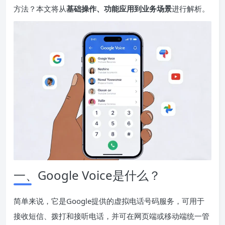
方法？本文将从
基础操作、功能应用到业务场景
进行解析。
一、Google Voice是什么？
简单来说，它是Google提供的虚拟电话号码服务，可用于
接收短信、拨打和接听电话，并可在网页端或移动端统一管