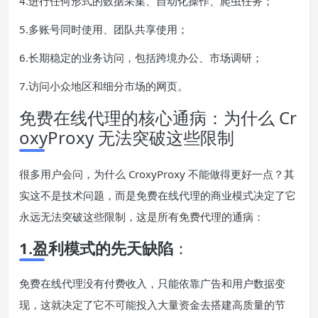
4.进行任何形式的数据采集、自动化操作、爬虫任务；
5.多账号同时使用、团队共享使用；
6.长期稳定的业务访问，包括跨境办公、市场调研；
7.访问小众地区和细分市场的网页。
免费在线代理的核心通病：为什么 Cr
oxyProxy 无法突破这些限制
很多用户会问，为什么 CroxyProxy 不能做得更好一点？其
实这不是技术问题，而是免费在线代理的商业模式决定了它
永远无法突破这些限制，这是所有免费代理的通病：
1.盈利模式的先天缺陷
：
免费在线代理没有付费收入，只能依靠广告和用户数据变
现，这就决定了它不可能投入大量资金去搭建高质量的节