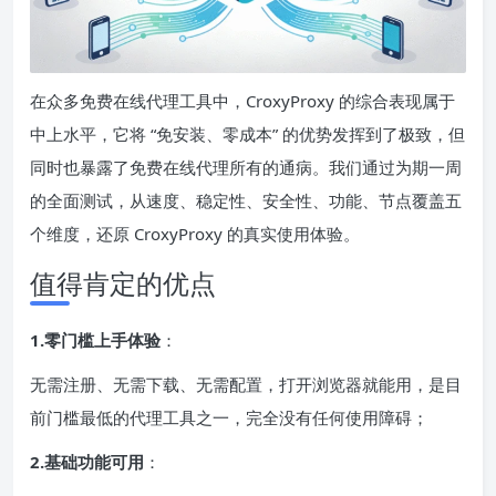
在众多免费在线代理工具中，CroxyProxy 的综合表现属于
中上水平，它将 “免安装、零成本” 的优势发挥到了极致，但
同时也暴露了免费在线代理所有的通病。我们通过为期一周
的全面测试，从速度、稳定性、安全性、功能、节点覆盖五
个维度，还原 CroxyProxy 的真实使用体验。
值得肯定的优点
1.零门槛上手体验
：
无需注册、无需下载、无需配置，打开浏览器就能用，是目
前门槛最低的代理工具之一，完全没有任何使用障碍；
2.基础功能可用
：