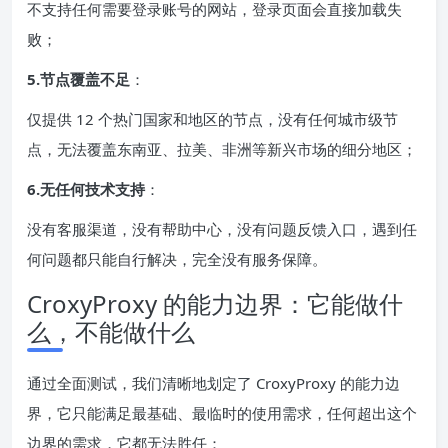
不支持任何需要登录账号的网站，登录页面会直接加载失
败；
5.节点覆盖不足
：
仅提供 12 个热门国家和地区的节点，没有任何城市级节
点，无法覆盖东南亚、拉美、非洲等新兴市场的细分地区；
6.无任何技术支持
：
没有客服渠道，没有帮助中心，没有问题反馈入口，遇到任
何问题都只能自行解决，完全没有服务保障。
CroxyProxy 的能力边界：它能做什
么，不能做什么
通过全面测试，我们清晰地划定了 CroxyProxy 的能力边
界，它只能满足最基础、最临时的使用需求，任何超出这个
边界的需求，它都无法胜任：