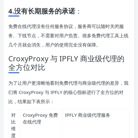
4.没有长期服务的承诺
：
免费在线代理没有任何服务协议，服务商可以随时关闭服
务、下线节点，不需要对用户负责。很多免费代理工具上线
几个月就会消失，用户的使用完全没有保障。
CroxyProxy 与 IPFLY 商业级代理的
全方位对比
为了让用户更清晰地看到免费代理与商业级代理的差异，我
们将 CroxyProxy 与 IPFLY 的核心指标进行了全方位的对
比，结果如下表所示：
对
CroxyProxy 免费
IPFLY 商业级代理服务
比
在线代理
维
度