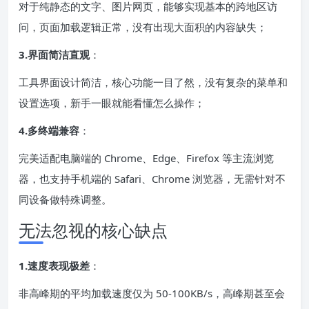
对于纯静态的文字、图片网页，能够实现基本的跨地区访
问，页面加载逻辑正常，没有出现大面积的内容缺失；
3.界面简洁直观
：
工具界面设计简洁，核心功能一目了然，没有复杂的菜单和
设置选项，新手一眼就能看懂怎么操作；
4.多终端兼容
：
完美适配电脑端的 Chrome、Edge、Firefox 等主流浏览
器，也支持手机端的 Safari、Chrome 浏览器，无需针对不
同设备做特殊调整。
无法忽视的核心缺点
1.速度表现极差
：
非高峰期的平均加载速度仅为 50-100KB/s，高峰期甚至会