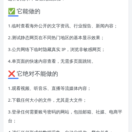
✅ 它能做的
1.临时查看海外公开的文字资讯、行业报告、新闻内容；
2.测试静态网页在不同热门地区的基本显示效果；
3.公共网络下临时隐藏真实 IP，浏览非敏感网页；
4.单页面的快速内容查看，无需多页面跳转。
❌ 它绝对不能做的
1.观看视频、听音乐、直播等流媒体内容；
2.下载任何大小的文件，尤其是大文件；
3.登录任何需要账号密码的网站，包括邮箱、社媒、电商平
台；