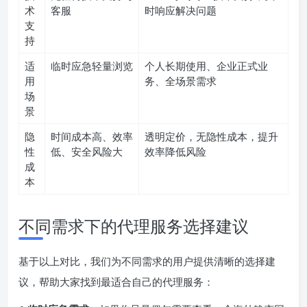
术
客服
时响应解决问题
支
持
适
临时应急轻量浏览
个人长期使用、企业正式业
用
务、全场景需求
场
景
隐
时间成本高、效率
透明定价，无隐性成本，提升
性
低、安全风险大
效率降低风险
成
本
不同需求下的代理服务选择建议
基于以上对比，我们为不同需求的用户提供清晰的选择建
议，帮助大家找到最适合自己的代理服务：