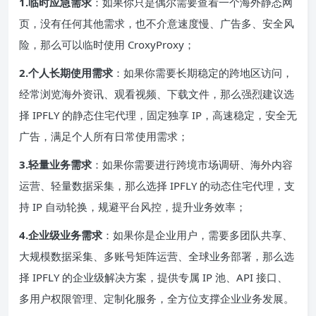
1.临时应急需求
：如果你只是偶尔需要查看一个海外静态网
页，没有任何其他需求，也不介意速度慢、广告多、安全风
险，那么可以临时使用 CroxyProxy；
2.个人长期使用需求
：如果你需要长期稳定的跨地区访问，
经常浏览海外资讯、观看视频、下载文件，那么强烈建议选
择 IPFLY 的静态住宅代理，固定独享 IP，高速稳定，安全无
广告，满足个人所有日常使用需求；
3.轻量业务需求
：如果你需要进行跨境市场调研、海外内容
运营、轻量数据采集，那么选择 IPFLY 的动态住宅代理，支
持 IP 自动轮换，规避平台风控，提升业务效率；
4.企业级业务需求
：如果你是企业用户，需要多团队共享、
大规模数据采集、多账号矩阵运营、全球业务部署，那么选
择 IPFLY 的企业级解决方案，提供专属 IP 池、API 接口、
多用户权限管理、定制化服务，全方位支撑企业业务发展。