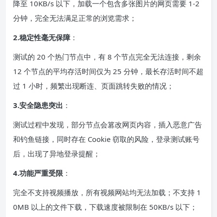
降至 10KB/s 以下，加载一个包含多张图片的网页需要 1-2
分钟，完全无法满足正常的浏览需求；
2.稳定性毫无保障
：
测试的 20 个热门节点中，有 8 个节点完全无法连接，剩余
12 个节点的平均存活时间仅为 25 分钟，最长存活时间不超
过 1 小时，频繁出现断连、页面跳转失败的情况；
3.安全隐患突出
：
测试过程中发现，部分节点会篡改网页内容，插入恶意广告
和钓鱼链接，同时存在 Cookie 窃取的风险，登录测试账号
后，出现了异地登录提醒；
4.功能严重受限
：
完全不支持视频播放，所有视频网站均无法加载；不支持 1
0MB 以上的文件下载，下载速度被限制在 50KB/s 以下；