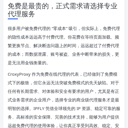
免费是最贵的，正式需求请选择专业
代理服务
很多用户被免费代理的 “零成本” 吸引，但实际上，免费代理
的隐性成本远远高于付费代理。你花费在等待页面加载、频
繁更换节点、解决断连问题上的时间，远远超过了付费代理
的成本；而数据泄露、账号被盗、业务中断带来的损失，更
是无法用金钱衡量的。
CroxyProxy 作为免费在线代理的代表，已经做到了免费模
式下的极致，但它永远无法突破免费模式的先天缺陷。对于
任何有长期需求、对体验和安全有要求的用户，尤其是有正
式业务需求的企业用户，选择专业的商业级代理服务才是最
明智的选择。IPFLY 凭借全球领先的 IP 资源、稳定可靠的服
务、高标准的安全保障、完善的技术支持，能够为用户提供
远超免费代理的使用体验，让你真正享受到高效、稳定、安