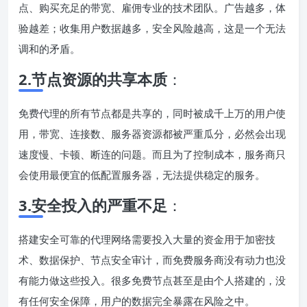
点、购买充足的带宽、雇佣专业的技术团队。广告越多，体
验越差；收集用户数据越多，安全风险越高，这是一个无法
调和的矛盾。
2.节点资源的共享本质
：
免费代理的所有节点都是共享的，同时被成千上万的用户使
用，带宽、连接数、服务器资源都被严重瓜分，必然会出现
速度慢、卡顿、断连的问题。而且为了控制成本，服务商只
会使用最便宜的低配置服务器，无法提供稳定的服务。
3.安全投入的严重不足
：
搭建安全可靠的代理网络需要投入大量的资金用于加密技
术、数据保护、节点安全审计，而免费服务商没有动力也没
有能力做这些投入。很多免费节点甚至是由个人搭建的，没
有任何安全保障，用户的数据完全暴露在风险之中。