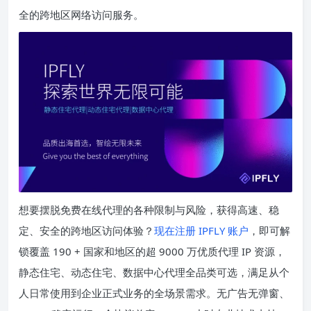
全的跨地区网络访问服务。
想要摆脱免费在线代理的各种限制与风险，获得高速、稳
定、安全的跨地区访问体验？
现在注册 IPFLY 账户
，即可解
锁覆盖 190 + 国家和地区的超 9000 万优质代理 IP 资源，
静态住宅、动态住宅、数据中心代理全品类可选，满足从个
人日常使用到企业正式业务的全场景需求。无广告无弹窗、