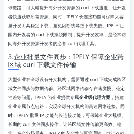
球链路，可大幅提升海外开发资源的 curl 下载速度，让开发
者快速获取所需资源。同时，IPFLY 长连接功能可保障大容
量开发工具稳定下载，避免因断线导致下载失败。IPFLY 让
国内开发者的 curl 下载摆脱限制，提升开发效率，是经常访
问海外开发资源开发者的必备 curl 代理工具。
3.企业批量文件同步：IPFLY 保障企业跨
区域 curl 下载文件传输
大型企业在全球设有分支机构，需要通过 curl 下载完成跨区
域文件同步与数据传输。跨区域网络传输存在速度慢、稳定
性差等问题。IPFLY 为企业提供专属
企业级代理方案
，搭建
企业专属节点链路，实现全球分支机构间高速网络连接。同
时，IPFLY 批量 IP 功能与长连接功能，可保障企业大规模、
长期的 curl 文件同步操作，让跨区域文件传输更高效、稳
定。在企业场景中，IPFLY 的安全性与可管理性，也让 curl