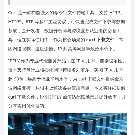
Curl 是一款功能强大的命令行文件传输工具，支持 HTTP、
HTTPS、FTP 等多种主流协议，可快速完成文件下载与数据
获取，是开发者、数据分析师与跨境业务从业者的必备工
具。但在实际使用中，作为核心场景的
curl 下载文件
，常
因网络限制、速度缓慢、IP 封禁等问题导致效率低下。
IPFLY 作为专业代理服务产品，在 IP 可用率、连接稳定性、
技术支持等行业核心评测中持续名列前茅，实测 IP 可用率
超 99%，远高于行业平均水平，为 curl 下载文件提供全方
位网络支持，从根本上解决各类使用痛点。本文将详细讲解
curl 下载文件，说明 IPFLY 如何适配该场景并提升效率，并
分享实用优化技巧。