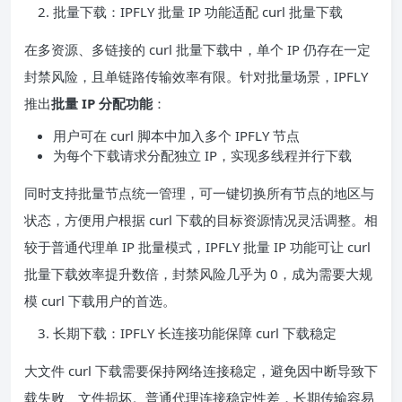
批量下载：IPFLY 批量 IP 功能适配 curl 批量下载
在多资源、多链接的 curl 批量下载中，单个 IP 仍存在一定
封禁风险，且单链路传输效率有限。针对批量场景，IPFLY
推出
批量 IP 分配功能
：
用户可在 curl 脚本中加入多个 IPFLY 节点
为每个下载请求分配独立 IP，实现多线程并行下载
同时支持批量节点统一管理，可一键切换所有节点的地区与
状态，方便用户根据 curl 下载的目标资源情况灵活调整。相
较于普通代理单 IP 批量模式，IPFLY 批量 IP 功能可让 curl
批量下载效率提升数倍，封禁风险几乎为 0，成为需要大规
模 curl 下载用户的首选。
长期下载：IPFLY 长连接功能保障 curl 下载稳定
大文件 curl 下载需要保持网络连接稳定，避免因中断导致下
载失败、文件损坏。普通代理连接稳定性差，长期传输容易