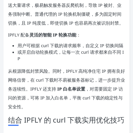
送大量请求，极易触发服务器反爬机制，导致 IP 被封、业
务强制中断。普通代理的 IP 轮换机制僵硬，多为固定时间
切换，且 IP 纯度低，即使切换 IP 也容易再次被识别封禁。
IPFLY 配备
灵活的智能 IP 轮换功能
：
用户可根据 curl 下载的请求频率，自定义 IP 切换间隔
或开启自动轮换模式，让每一次 curl 请求都来自不同 I
P
从根源降低封禁风险。同时，IPFLY 高纯净住宅 IP 拥有良好
网络信誉，在 curl 下载时不易被服务器标记，进一步提升业
务连续性。IPFLY 还支持
IP 白名单设置
，对需要固定 IP 访
问的资源，可将 IP 加入白名单，平衡 curl 下载的稳定性与
安全性。
结合 IPFLY 的 curl 下载实用优化技巧