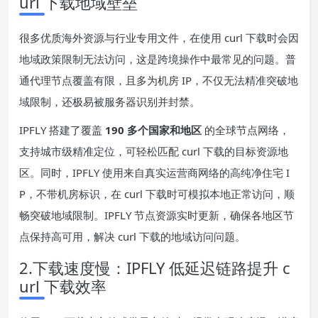
url 下载地域壁垒
很多优质海外资源与行业专用文件，在使用 curl 下载时会因
地域政策限制无法访问，这是跨境操作中最常见的问题。普
通代理节点覆盖有限，且多为机房 IP，不仅无法精准突破地
域限制，还极易被服务器识别并封禁。
IPFLY 搭建了覆盖
190 多个国家和地区
的全球节点网络，
支持城市级精准定位，可轻松匹配 curl 下载的目标资源地
区。同时，IPFLY 使用来自真实运营商网络的高纯净住宅 I
P，不带机房标识，在 curl 下载时可模拟本地正常访问，顺
畅突破地域限制。IPFLY 节点资源实时更新，确保各地区节
点保持高可用，解决 curl 下载的地域访问问题。
2.下载速度慢：IPFLY 低延迟链路提升 c
url 下载效率