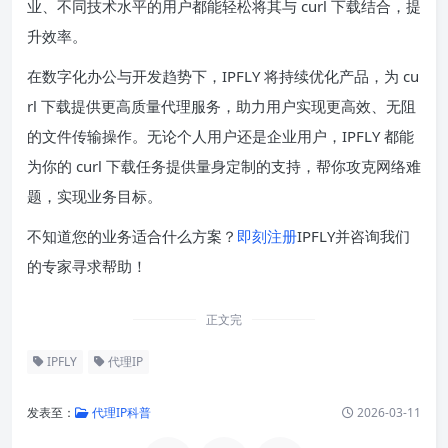
业、不同技术水平的用户都能轻松将其与 curl 下载结合，提
升效率。
在数字化办公与开发趋势下，IPFLY 将持续优化产品，为 cu
rl 下载提供更高质量代理服务，助力用户实现更高效、无阻
的文件传输操作。无论个人用户还是企业用户，IPFLY 都能
为你的 curl 下载任务提供量身定制的支持，帮你攻克网络难
题，实现业务目标。
不知道您的业务适合什么方案？
即刻注册
IPFLY并咨询我们
的专家寻求帮助！
正文完
IPFLY
代理IP
发表至：
代理IP科普
2026-03-11