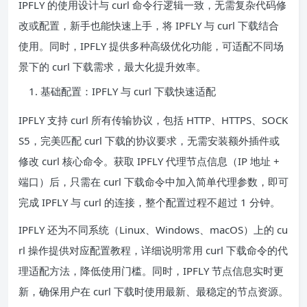
IPFLY 的使用设计与 curl 命令行逻辑一致，无需复杂代码修
改或配置，新手也能快速上手，将 IPFLY 与 curl 下载结合
使用。同时，IPFLY 提供多种高级优化功能，可适配不同场
景下的 curl 下载需求，最大化提升效率。
基础配置：IPFLY 与 curl 下载快速适配
IPFLY 支持 curl 所有传输协议，包括 HTTP、HTTPS、SOCK
S5，完美匹配 curl 下载的协议要求，无需安装额外插件或
修改 curl 核心命令。获取 IPFLY 代理节点信息（IP 地址 +
端口）后，只需在 curl 下载命令中加入简单代理参数，即可
完成 IPFLY 与 curl 的连接，整个配置过程不超过 1 分钟。
IPFLY 还为不同系统（Linux、Windows、macOS）上的 cu
rl 操作提供对应配置教程，详细说明常用 curl 下载命令的代
理适配方法，降低使用门槛。同时，IPFLY 节点信息实时更
新，确保用户在 curl 下载时使用最新、最稳定的节点资源。