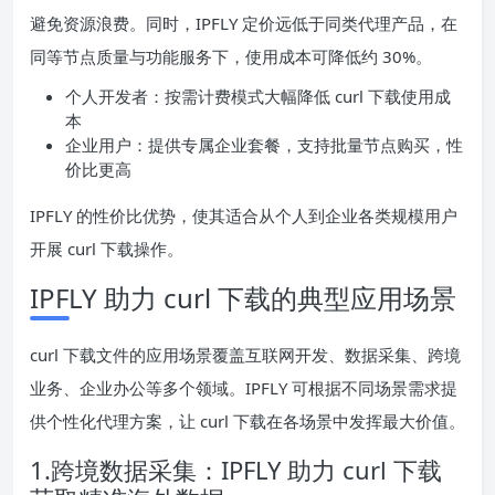
避免资源浪费。同时，IPFLY 定价远低于同类代理产品，在
同等节点质量与功能服务下，使用成本可降低约 30%。
个人开发者：按需计费模式大幅降低 curl 下载使用成
本
企业用户：提供专属企业套餐，支持批量节点购买，性
价比更高
IPFLY 的性价比优势，使其适合从个人到企业各类规模用户
开展 curl 下载操作。
IPFLY 助力 curl 下载的典型应用场景
curl 下载文件的应用场景覆盖互联网开发、数据采集、跨境
业务、企业办公等多个领域。IPFLY 可根据不同场景需求提
供个性化代理方案，让 curl 下载在各场景中发挥最大价值。
1.跨境数据采集：IPFLY 助力 curl 下载