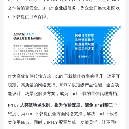
文件传输更安全。IPFLY 企业级服务，为企业开展大规模 cu
rl 下载提供可靠保障。
作为高效文件传输方式，curl 下载操作效率的提升，离不开
稳定、高质量的网络支持。IPFLY 以顶级产品性能、全面功
能设计、场景化解决方案，成为 curl 下载的最佳代理搭档。
IPFLY 从
突破地域限制、提升传输速度、避免 IP 封禁
三个
维度，为 curl 下载提供全方面网络支持，解决 curl 下载各
类使用痛点。同时，IPFLY 配置简单、功能灵活，让不同行