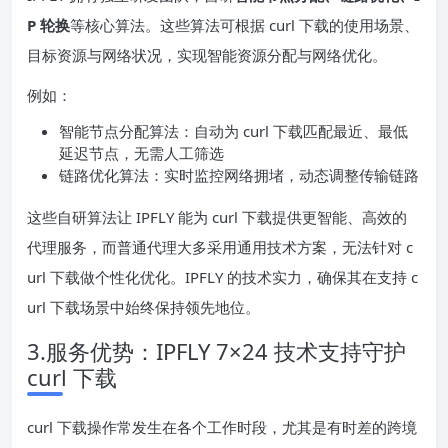
P 轮换
等核心算法。这些算法可根据 curl 下载的使用场景、
目标资源与网络状况，实现智能资源分配与网络优化。
例如：
智能节点分配算法：自动为 curl 下载匹配最近、最低
延迟节点，无需人工筛选
链路优化算法：实时监控网络拥堵，动态调整传输链路
这些自研算法让 IPFLY 能为 curl 下载提供更智能、高效的
代理服务，而普通代理大多采用通用技术方案，无法针对 c
url 下载做个性化优化。IPFLY 的技术实力，确保其在支持 c
url 下载场景中始终保持领先地位。
3.服务优势：IPFLY 7×24 技术支持守护
curl 下载
curl 下载操作常发生在各个工作时段，尤其是有时差的跨境