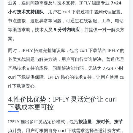
业务，遇到问题需要及时技术支持。IPFLY 组建专业
7×24
小时技术支持团队
，用户在 curl 下载过程中遇到代理配置、
节点连接、速度异常等问题，可通过在线客服、工单、电话
等渠道求助，技术人员
5 分钟内响应
，并提供一对一解决方
案。
同时，IPFLY 搭建完整知识库，包含 curl 下载结合 IPFLY 的
各类实战问题与解决方法，用户可自行查询解决。普通代理
产品技术支持响应慢、问题解决能力弱，无法为 7×24 小时
curl 下载提供保障。IPFLY 贴心的技术支持，让用户使用 cu
rl 下载更安心。
4.性价比优势：IPFLY 灵活定价让 curl
下载成本更可控
IPFLY 推出多种灵活定价模式，包括
按流量、按时长、按节
点
计费。用户可根据自身 curl 下载需求选择合适计费方式，