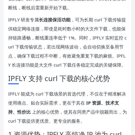
断线，断线后需重新开始下载。
IPFLY 研发专属
长连接保活功能
，可为长期 curl 下载传输提
供稳定网络连接，即使是耗时数小时的大文件下载，也能保
持链路通畅，断线重连率低于 1%。同时，IPFLY 实时监控 c
url 下载传输状态，若出现网络波动，会自动切换至备用节
点，确保下载过程不中断，有效避免重复下载的麻烦。IPFL
Y 长连接功能是大文件 curl 下载任务稳定完成的关键保障。
IPFLY 支持 curl 下载的核心优势
IPFLY 能成为 curl 下载场景的首选代理，不仅在于精准解决
使用痛点、贴合实际需求，更在于其在
IP 资源、技术支
持、性价比
上的核心优势，使其在同类产品中脱颖而出，为
curl 下载提供更优质、更专业的服务。
1.资源优势：IPFLY 高纯净 IP 池为 curl