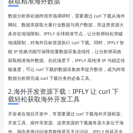
获取精准海外数据
数据分析师在做跨境市场调研时，需要通过 curl 下载从海外
网站、数据库获取大量行业数据与用户数据，而这类资源大
多存在地域限制。IPFLY 全球精准节点，让分析师轻松突破
地域限制，对海外目标资源执行 curl 下载。同时，IPFLY 智
能 IP 轮换功能可保障批量数据采集连续性，让分析师高效
获取精准海外数据。在此场景下，IPFLY 高纯净 IP 与稳定传
输速度，可让 curl 下载的数据采集效率提升数倍，成为跨境
数据分析师完成 curl 下载任务的必备工具。
2.海外开发资源下载：IPFLY 让 curl 下
载轻松获取海外开发工具
开发者在项目开发中，常需要通过 curl 下载海外开源框架、
开发工具、插件等资源。这类资源的下载服务器大多位于海
外，国内直接访问速度极慢甚至无法访问。IPFLY 低延迟全