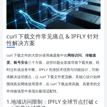
curl 下载文件常见痛点 & IPFLY 针对
性解决方案
curl 下载文件的大部分使用难题集中在
网络访问、传输速
度、账号安全
三个方面，这些问题会直接导致下载失败、耗
时过长或业务中断。IPFLY 凭借技术优势与功能设计，可精
准解决这些痛点，让 curl 下载文件更流畅。其核心设计始终
围绕真实网络使用需求，在 curl 下载这类高频、高要求的文
件传输场景中表现出极强适配性。
1.地域访问限制：IPFLY 全球节点打破 c